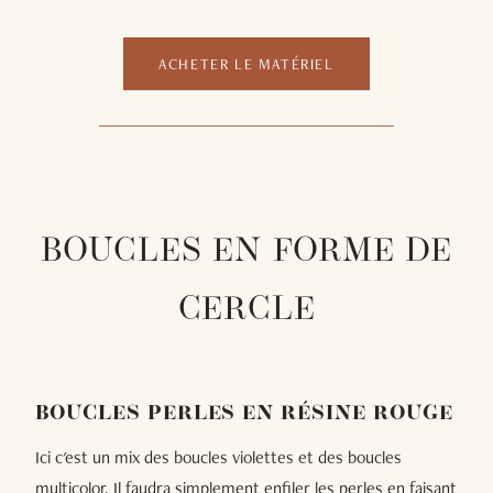
ACHETER LE MATÉRIEL
BOUCLES EN FORME DE
CERCLE
BOUCLES PERLES EN RÉSINE ROUGE
Ici c'est un mix des boucles violettes et des boucles
multicolor. Il faudra simplement enfiler les perles en faisant