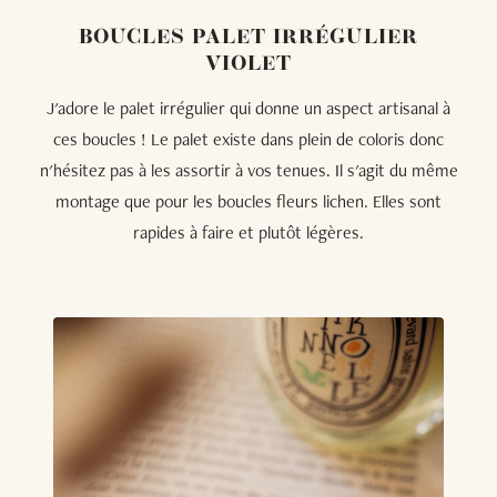
BOUCLES PALET IRRÉGULIER
VIOLET
J'adore le palet irrégulier qui donne un aspect artisanal à
ces boucles ! Le palet existe dans plein de coloris donc
n'hésitez pas à les assortir à vos tenues. Il s'agit du même
montage que pour les boucles fleurs lichen. Elles sont
rapides à faire et plutôt légères.