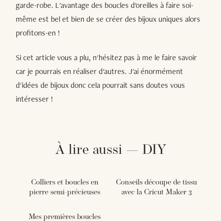
garde-robe. L'avantage des boucles d'oreilles à faire soi-
même est bel et bien de se créer des bijoux uniques alors
profitons-en !
Si cet article vous a plu, n'hésitez pas à me le faire savoir
car je pourrais en réaliser d'autres. J'ai énormément
d'idées de bijoux donc cela pourrait sans doutes vous
intéresser !
À lire aussi — DIY
Colliers et boucles en
Conseils découpe de tissu
pierre semi-précieuses
avec la Cricut Maker 3
Mes premières boucles