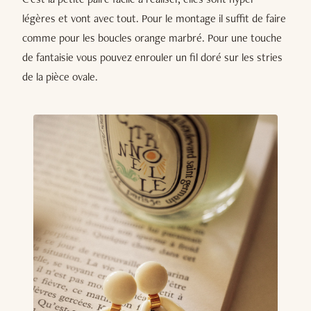
légères et vont avec tout. Pour le montage il suffit de faire
comme pour les boucles orange marbré. Pour une touche
de fantaisie vous pouvez enrouler un fil doré sur les stries
de la pièce ovale.