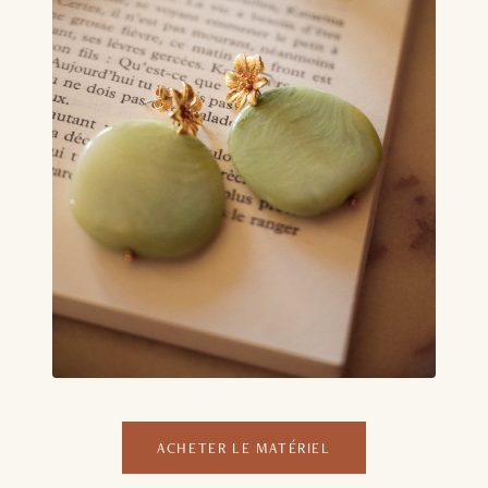
ACHETER LE MATÉRIEL