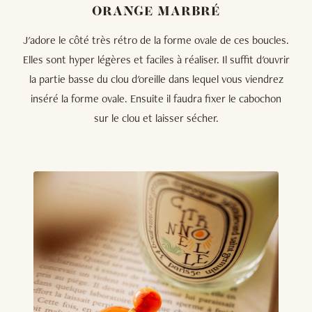
ORANGE MARBRÉ
J'adore le côté très rétro de la forme ovale de ces boucles.
Elles sont hyper légères et faciles à réaliser. Il suffit d'ouvrir
la partie basse du clou d'oreille dans lequel vous viendrez
inséré la forme ovale. Ensuite il faudra fixer le cabochon
sur le clou et laisser sécher.