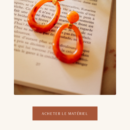
ACHETER LE MATÉRIEL