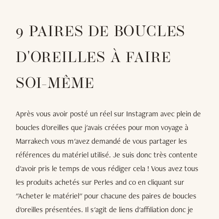
9 PAIRES DE BOUCLES
D'OREILLES À FAIRE
SOI-MÊME
Après vous avoir posté un réel sur Instagram avec plein de
boucles d'oreilles que j'avais créées pour mon voyage à
Marrakech vous m'avez demandé de vous partager les
références du matériel utilisé. Je suis donc très contente
d'avoir pris le temps de vous rédiger cela ! Vous avez tous
les produits achetés sur Perles and co en cliquant sur
"Acheter le matériel" pour chacune des paires de boucles
d'oreilles présentées. Il s'agit de liens d'affiliation donc je