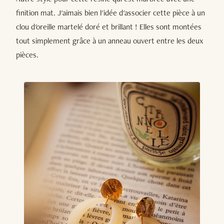
finition mat. J'aimais bien l'idée d'associer cette pièce à un
clou d'oreille martelé doré et brillant ! Elles sont montées
tout simplement grâce à un anneau ouvert entre les deux
pièces.