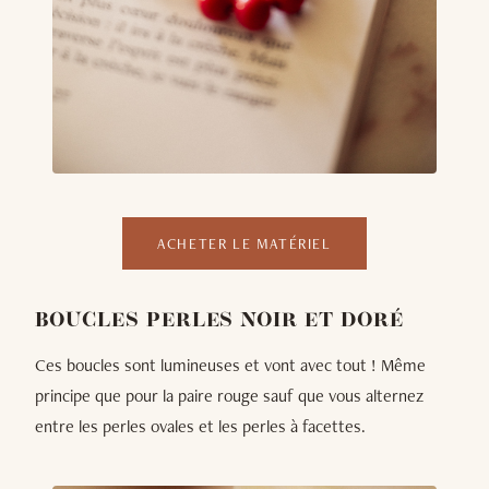
ACHETER LE MATÉRIEL
BOUCLES PERLES NOIR ET DORÉ
Ces boucles sont lumineuses et vont avec tout ! Même
principe que pour la paire rouge sauf que vous alternez
entre les perles ovales et les perles à facettes.