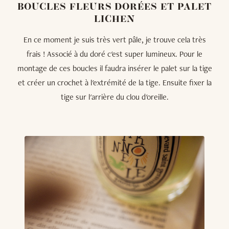
BOUCLES FLEURS DORÉES ET PALET
LICHEN
En ce moment je suis très vert pâle, je trouve cela très
frais ! Associé à du doré c'est super lumineux. Pour le
montage de ces boucles il faudra insérer le palet sur la tige
et créer un crochet à l'extrémité de la tige. Ensuite fixer la
tige sur l'arrière du clou d'oreille.