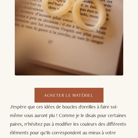
ACHETER LE MATÉRIEL
J'espère que ces idées de boucles d'oreilles à faire soi-
même vous auront plu ! Comme je le disais pour certaines
paires, n'hésitez pas à modifier les couleurs des différents
éléments pour qu'ils correspondent au mieux à votre