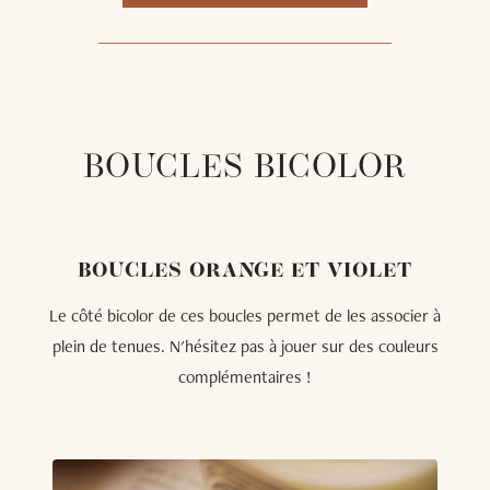
BOUCLES BICOLOR
BOUCLES ORANGE ET VIOLET
Le côté bicolor de ces boucles permet de les associer à
plein de tenues. N'hésitez pas à jouer sur des couleurs
complémentaires !