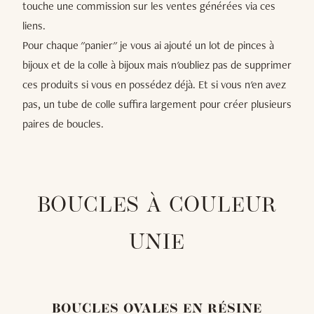
touche une commission sur les ventes générées via ces
liens.
Pour chaque "panier" je vous ai ajouté un lot de pinces à
bijoux et de la colle à bijoux mais n'oubliez pas de supprimer
ces produits si vous en possédez déjà. Et si vous n'en avez
pas, un tube de colle suffira largement pour créer plusieurs
paires de boucles.
BOUCLES À COULEUR
UNIE
BOUCLES OVALES EN RÉSINE