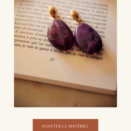
ACHETER LE MATÉRIEL