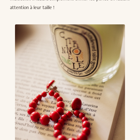
attention à leur taille !