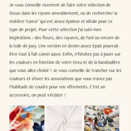
Je vous conseille vivement de faire votre sélection de
tissus dans les rayons ameublement, ou de rechercher la
matière "canva" qui est assez épaisse et idéale pour ce
type de projet. Pour cette sélection j'ai suivi mes
inspirations : des fleurs, des rayures, de l'uni ou encore de
la toile de jouy. Une version en denim assez épais pourrait
être tout à fait canon aussi. Enfin, n'hésitez pas à jouer sur
les couleurs en fonction de votre tissu et de la bandoulière
que vous allez choisir ! Je vous conseille de trancher sur les
couleurs et d'oser les associations que vous n'avez pas
l'habitude de coudre pour vos vêtements. C'est un
accessoire, on peut s'éclater !