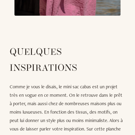
QUELQUES
INSPIRATIONS
Comme je vous le disais, le mini sac cabas est un projet
très en vogue en ce moment. On le retrouve dans le prêt
à porter, mais aussi chez de nombreuses maisons plus ou
moins luxueuses. En fonction des tissus, des motifs, on
peut lui donner un style plus ou moins minimaliste. Alors à
vous de laisser parler votre inspiration. Sur cette planche