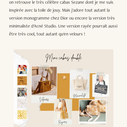
on retrouve le très célèbre cabas Sezane dont je me suis
inspirée avec la toile de jouy. Mais j'adore tout autant la
version monogramme chez Dior ou encore la version très
minimaliste d'Acné Studio. Une version rayée pourrait aussi
être très cool, tout autant qu'en velours !