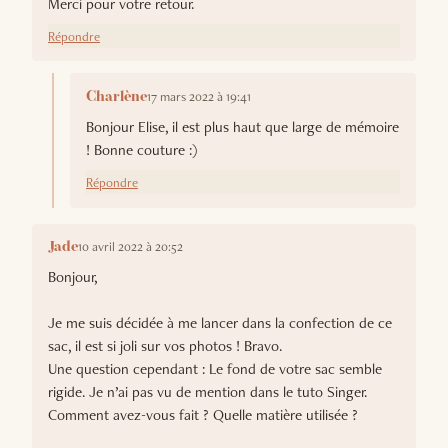
Merci pour votre retour.
Répondre
17 mars 2022 à 19:41
Charlène
Bonjour Elise, il est plus haut que large de mémoire
! Bonne couture :)
Répondre
10 avril 2022 à 20:52
Jade
Bonjour,
Je me suis décidée à me lancer dans la confection de ce
sac, il est si joli sur vos photos ! Bravo.
Une question cependant : Le fond de votre sac semble
rigide. Je n’ai pas vu de mention dans le tuto Singer.
Comment avez-vous fait ? Quelle matière utilisée ?