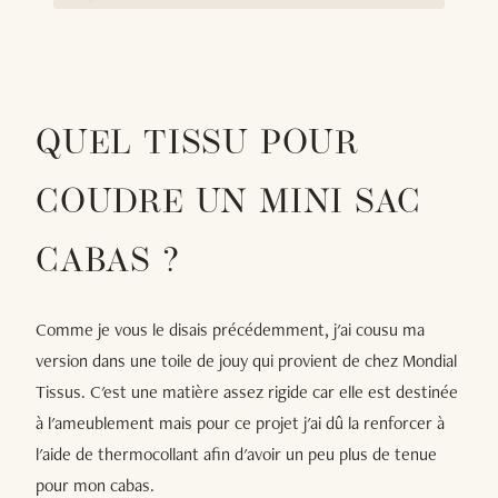
QUEL TISSU POUR
COUDRE UN MINI SAC
CABAS ?
Comme je vous le disais précédemment, j'ai cousu ma
version dans une toile de jouy qui provient de chez Mondial
Tissus. C'est une matière assez rigide car elle est destinée
à l'ameublement mais pour ce projet j'ai dû la renforcer à
l'aide de thermocollant afin d'avoir un peu plus de tenue
pour mon cabas.