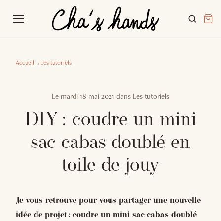
Accueil
→
Les tutoriels
Le
mardi 18 mai 2021
dans
Les tutoriels
DIY : coudre un mini
sac cabas doublé en
toile de jouy
Je vous retrouve pour vous partager une nouvelle
idée de projet : coudre un mini sac cabas doublé