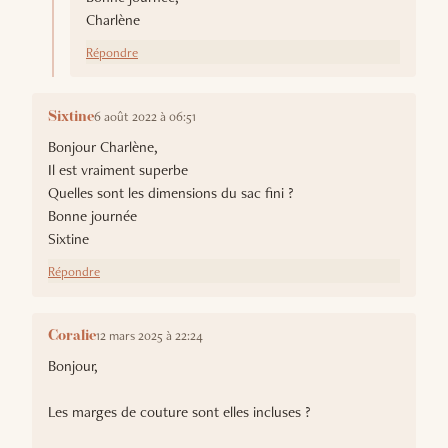
Charlène
Répondre
6 août 2022 à 06:51
Sixtine
Bonjour Charlène,
Il est vraiment superbe
Quelles sont les dimensions du sac fini ?
Bonne journée
Sixtine
Répondre
12 mars 2025 à 22:24
Coralie
Bonjour,
Les marges de couture sont elles incluses ?