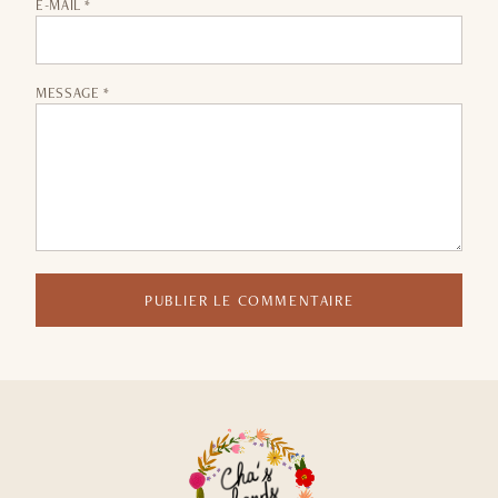
E-MAIL *
MESSAGE *
PUBLIER LE COMMENTAIRE