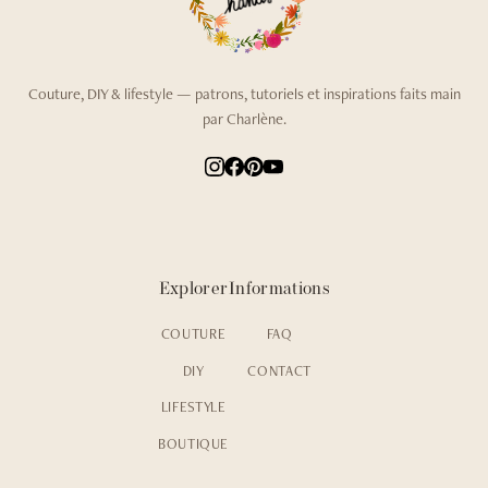
Couture, DIY & lifestyle — patrons, tutoriels et inspirations faits main
par Charlène.
Explorer
Informations
COUTURE
FAQ
DIY
CONTACT
LIFESTYLE
BOUTIQUE