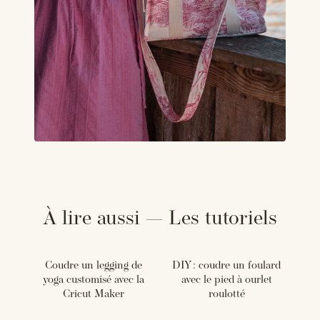
À lire aussi — Les tutoriels
Coudre un legging de
DIY : coudre un foulard
yoga customisé avec la
avec le pied à ourlet
Cricut Maker
roulotté