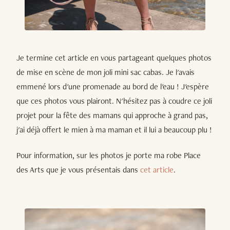
Je termine cet article en vous partageant quelques photos
de mise en scène de mon joli mini sac cabas. Je l'avais
emmené lors d'une promenade au bord de l'eau ! J'espère
que ces photos vous plairont. N'hésitez pas à coudre ce joli
projet pour la fête des mamans qui approche à grand pas,
j'ai déjà offert le mien à ma maman et il lui a beaucoup plu !
Pour information, sur les photos je porte ma robe Place
des Arts que je vous présentais dans
cet article
.