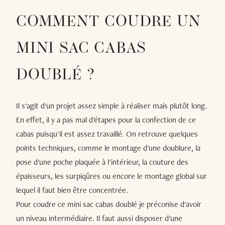
COMMENT COUDRE UN
MINI SAC CABAS
DOUBLÉ ?
Il s'agit d'un projet assez simple à réaliser mais plutôt long.
En effet, il y a pas mal d'étapes pour la confection de ce
cabas puisqu'il est assez travaillé. On retrouve quelques
points techniques, comme le montage d'une doublure, la
pose d'une poche plaquée à l'intérieur, la couture des
épaisseurs, les surpiqûres ou encore le montage global sur
lequel il faut bien être concentrée.
Pour coudre ce mini sac cabas doublé je préconise d'avoir
un niveau intermédiaire. Il faut aussi disposer d'une