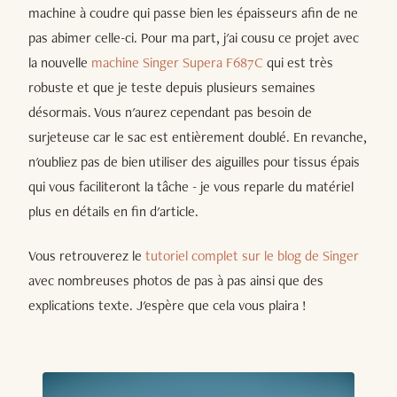
machine à coudre qui passe bien les épaisseurs afin de ne
pas abimer celle-ci. Pour ma part, j'ai cousu ce projet avec
la nouvelle
machine Singer Supera F687C
qui est très
robuste et que je teste depuis plusieurs semaines
désormais. Vous n'aurez cependant pas besoin de
surjeteuse car le sac est entièrement doublé. En revanche,
n'oubliez pas de bien utiliser des aiguilles pour tissus épais
qui vous faciliteront la tâche - je vous reparle du matériel
plus en détails en fin d'article.
Vous retrouverez le
tutoriel complet sur le blog de Singer
avec nombreuses photos de pas à pas ainsi que des
explications texte. J'espère que cela vous plaira !