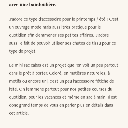
avec une bandoulière.
J'adore ce type d'accessoire pour le printemps / été ! C'est
un ouvrage mode mais aussi très pratique pour le
quotidien afin d'emmener ses petites affaires. J'adore
aussi le fait de pouvoir utiliser ses chutes de tissu pour ce
type de projet.
Le mini sac cabas est un projet que l'on voit un peu partout
dans le prêt à porter. Coloré, en matières naturelles, à
motifs ou encore uni, c'est un peu l'accessoire fétiche de
l'été. On l'emmène partout pour nos petites courses du
quotidien, pour les vacances et même en sac à main. Il est
donc grand temps de vous en parler plus en détails dans
cet article.