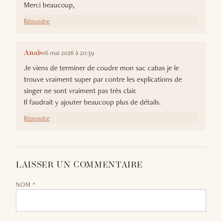
Merci beaucoup,
Répondre
16 mai 2026 à 20:39
Anaïs
Je viens de terminer de coudre mon sac cabas je le
trouve vraiment super par contre les explications de
singer ne sont vraiment pas très clair.
Il faudrait y ajouter beaucoup plus de détails.
Répondre
LAISSER UN COMMENTAIRE
NOM *