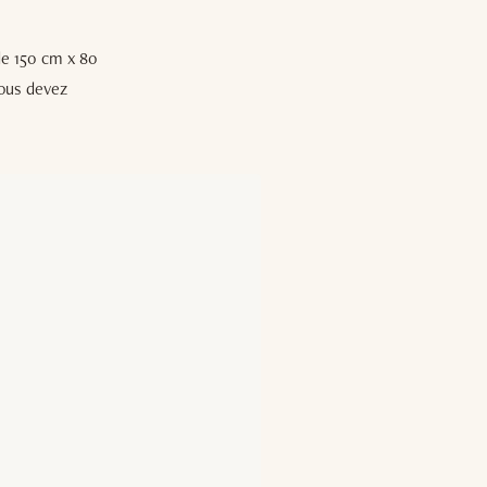
 de 150 cm x 80
Vous devez