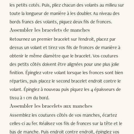
les petits cotés. Puis, pliez chacun des volants au milieu sur
toute la longueur de manière à les doubler. Au niveau des
bords francs des volants, piquez deux fils de fronces.
Assembler les bracelets de manches
Retournez un premier bracelet sur l'endroit, placez par
dessus un volant et tirez vos fils de fronces de manière à
obtenir le même diamètre que le bracelet. Vos coutures
des petits côtés doivent être alignées pour une plus jolie
finition. Épinglez votre volant lorsque les fronces sont bien
réparties, puis placez le second bracelet endroit contre le
volant. Épinglez à nouveau puis piquez les 4 épaisseurs de
tissu à 1 cm du bord.
Assembler les bracelets aux manches
Assemblez les coutures côtés de vos manches, écartez
celles-ci au fer. Réalisez vos fils de fronces sur la tête et le
bas de manche. Puis endroit contre endroit, épinglez vos