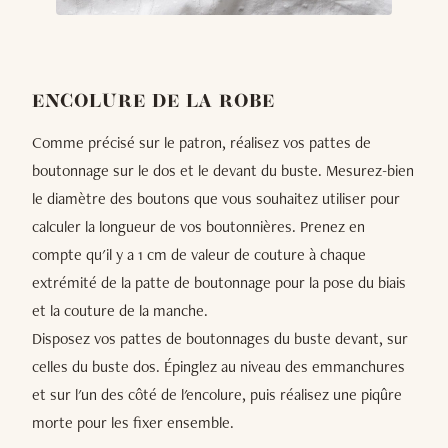
ENCOLURE DE LA ROBE
Comme précisé sur le patron, réalisez vos pattes de
boutonnage sur le dos et le devant du buste. Mesurez-bien
le diamètre des boutons que vous souhaitez utiliser pour
calculer la longueur de vos boutonnières. Prenez en
compte qu'il y a 1 cm de valeur de couture à chaque
extrémité de la patte de boutonnage pour la pose du biais
et la couture de la manche.
Disposez vos pattes de boutonnages du buste devant, sur
celles du buste dos. Épinglez au niveau des emmanchures
et sur l'un des côté de l'encolure, puis réalisez une piqûre
morte pour les fixer ensemble.