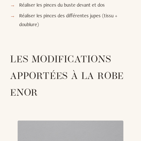
Réaliser les pinces du buste devant et dos
Réaliser les pinces des différentes jupes (tissu +
doublure)
LES MODIFICATIONS
APPORTÉES À LA ROBE
ENOR