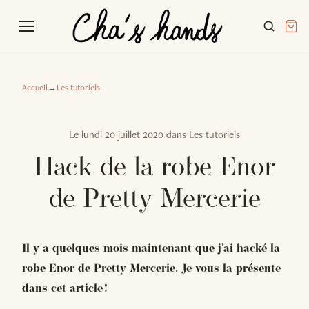
Accueil
→
Les tutoriels
Le
lundi 20 juillet 2020
dans
Les tutoriels
Hack de la robe Enor
de Pretty Mercerie
Il y a quelques mois maintenant que j'ai hacké la
robe Enor de Pretty Mercerie. Je vous la présente
dans cet article !