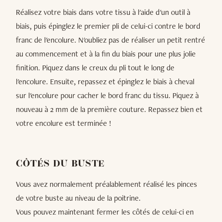
Réalisez votre biais dans votre tissu à l'aide d'un outil à
biais, puis épinglez le premier pli de celui-ci contre le bord
franc de l'encolure. N'oubliez pas de réaliser un petit rentré
au commencement et à la fin du biais pour une plus jolie
finition. Piquez dans le creux du pli tout le long de
l'encolure. Ensuite, repassez et épinglez le biais à cheval
sur l'encolure pour cacher le bord franc du tissu. Piquez à
nouveau à 2 mm de la première couture. Repassez bien et
votre encolure est terminée !
CÔTÉS DU BUSTE
Vous avez normalement préalablement réalisé les pinces
de votre buste au niveau de la poitrine.
Vous pouvez maintenant fermer les côtés de celui-ci en