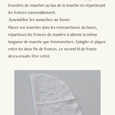
bracelets de manches au bas de la manche en répartissant
les fronces convenablement.
Assembler les manches au buste
Placez vos manches dans les emmanchures du buste,
répartissez les fronces de manière à obtenir la même
longueur de manche que l'emmanchure. Épingler et piquez
entre les deux fils de fronces. Le second fil de fronce
devra ensuite être retiré.