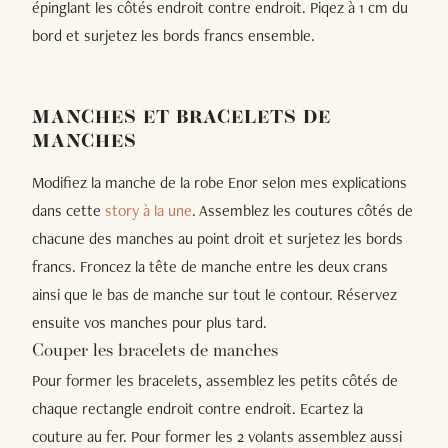
épinglant les côtés endroit contre endroit. Piqez à 1 cm du
bord et surjetez les bords francs ensemble.
MANCHES ET BRACELETS DE
MANCHES
Modifiez la manche de la robe Enor selon mes explications
dans cette
story à la une
. Assemblez les coutures côtés de
chacune des manches au point droit et surjetez les bords
francs. Froncez la tête de manche entre les deux crans
ainsi que le bas de manche sur tout le contour. Réservez
ensuite vos manches pour plus tard.
Couper les bracelets de manches
Pour former les bracelets, assemblez les petits côtés de
chaque rectangle endroit contre endroit. Ecartez la
couture au fer. Pour former les 2 volants assemblez aussi