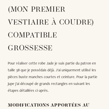
(MON PREMIER
VESTIAIRE À COUDRE)
COMPATIBLE
GROSSESSE
Pour réaliser cette robe Jade je suis partie du patron en
taille 38 que je possédais déjà. J'ai uniquement utilisé les
pièces buste manches courtes et ceinture. Pour la partie
jupe j'ai découpé de grands rectangles en suivant les
étapes détaillées ci-après.
MODIFICATIONS APPORTÉES AU