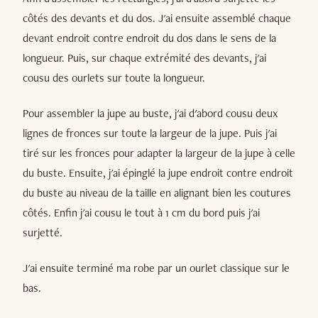
côtés des devants et du dos. J'ai ensuite assemblé chaque
devant endroit contre endroit du dos dans le sens de la
longueur. Puis, sur chaque extrémité des devants, j'ai
cousu des ourlets sur toute la longueur.
Pour assembler la jupe au buste, j'ai d'abord cousu deux
lignes de fronces sur toute la largeur de la jupe. Puis j'ai
tiré sur les fronces pour adapter la largeur de la jupe à celle
du buste. Ensuite, j'ai épinglé la jupe endroit contre endroit
du buste au niveau de la taille en alignant bien les coutures
côtés. Enfin j'ai cousu le tout à 1 cm du bord puis j'ai
surjetté.
J'ai ensuite terminé ma robe par un ourlet classique sur le
bas.