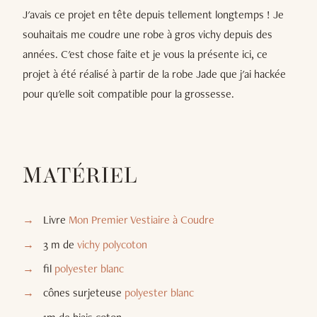
J'avais ce projet en tête depuis tellement longtemps ! Je
souhaitais me coudre une robe à gros vichy depuis des
années. C'est chose faite et je vous la présente ici, ce
projet à été réalisé à partir de la robe Jade que j'ai hackée
pour qu'elle soit compatible pour la grossesse.
MATÉRIEL
Livre
Mon Premier Vestiaire à Coudre
3 m de
vichy polycoton
fil
polyester blanc
cônes surjeteuse
polyester blanc