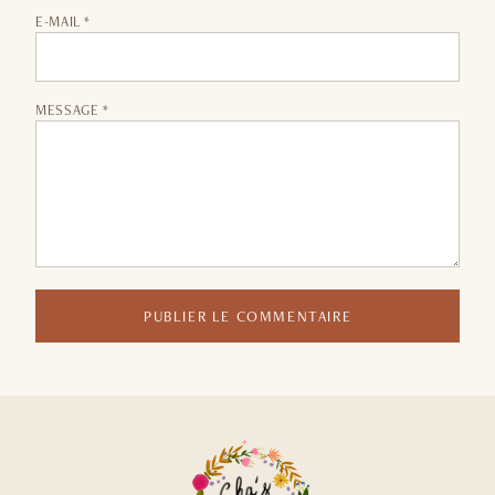
E-MAIL *
MESSAGE *
PUBLIER LE COMMENTAIRE