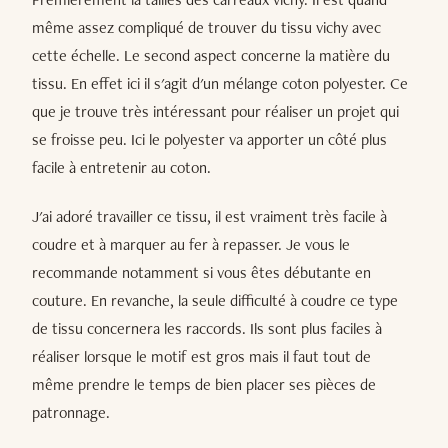
même assez compliqué de trouver du tissu vichy avec
cette échelle. Le second aspect concerne la matière du
tissu. En effet ici il s'agit d'un mélange coton polyester. Ce
que je trouve très intéressant pour réaliser un projet qui
se froisse peu. Ici le polyester va apporter un côté plus
facile à entretenir au coton.
J'ai adoré travailler ce tissu, il est vraiment très facile à
coudre et à marquer au fer à repasser. Je vous le
recommande notamment si vous êtes débutante en
couture. En revanche, la seule difficulté à coudre ce type
de tissu concernera les raccords. Ils sont plus faciles à
réaliser lorsque le motif est gros mais il faut tout de
même prendre le temps de bien placer ses pièces de
patronnage.