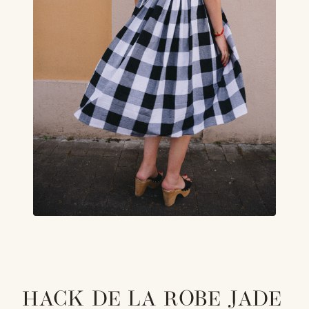
HACK DE LA ROBE JADE