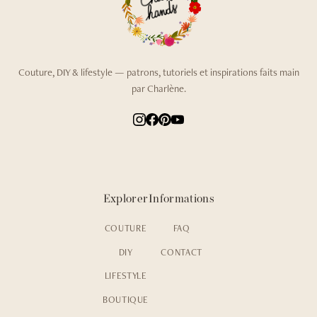
Couture, DIY & lifestyle — patrons, tutoriels et inspirations faits main
par Charlène.
Explorer
Informations
COUTURE
FAQ
DIY
CONTACT
LIFESTYLE
BOUTIQUE