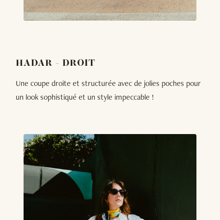
HADAR - DROIT
Une coupe droite et structurée avec de jolies poches pour
un look sophistiqué et un style impeccable !