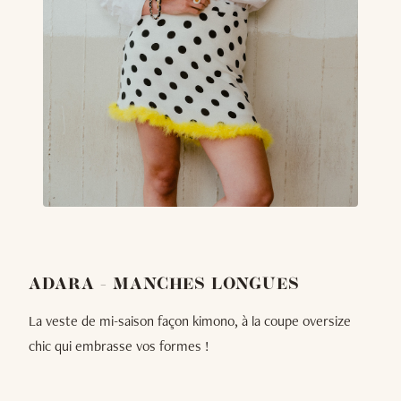
ADARA - MANCHES LONGUES
La veste de mi-saison façon kimono, à la coupe oversize
chic qui embrasse vos formes !