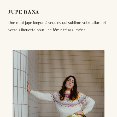
JUPE RANA
Une maxi jupe longue à sequins qui sublime votre allure et
votre silhouette pour une féminité assumée !