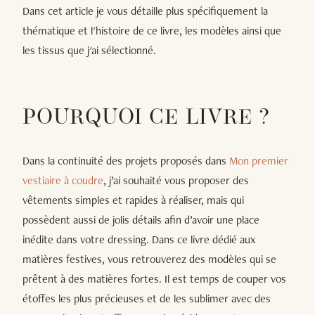
Dans cet article je vous détaille plus spécifiquement la
thématique et l'histoire de ce livre, les modèles ainsi que
les tissus que j'ai sélectionné.
POURQUOI CE LIVRE ?
Dans la continuité des projets proposés dans
Mon premier
vestiaire à coudre
, j’ai souhaité vous proposer des
vêtements simples et rapides à réaliser, mais qui
possèdent aussi de jolis détails afin d’avoir une place
inédite dans votre dressing. Dans ce livre dédié aux
matières festives, vous retrouverez des modèles qui se
prêtent à des matières fortes. Il est temps de couper vos
étoffes les plus précieuses et de les sublimer avec des