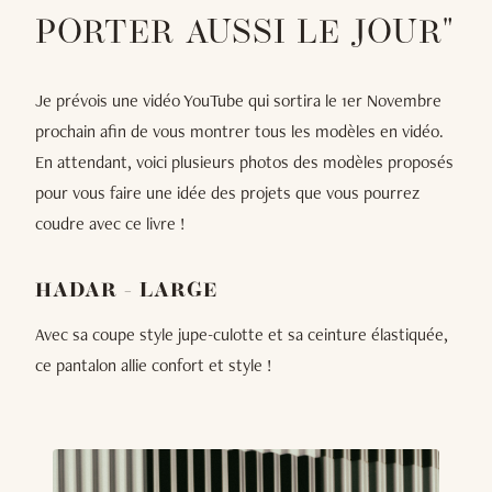
PORTER AUSSI LE JOUR"
Je prévois une vidéo YouTube qui sortira le 1er Novembre
prochain afin de vous montrer tous les modèles en vidéo.
En attendant, voici plusieurs photos des modèles proposés
pour vous faire une idée des projets que vous pourrez
coudre avec ce livre !
HADAR - LARGE
Avec sa coupe style jupe-culotte et sa ceinture élastiquée,
ce pantalon allie confort et style !