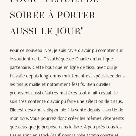
SOIRÉE À PORTER
AUSSI LE JOUR"
Pour ce nouveau livre, je suis ravie d'avoir pu compter sur
le soutient de La Tissuthèque de Charlie en tant que
partenaire. Cette boutique en ligne de tissu avec qui je
travaille depuis longtemps maintenant est spécialisée dans
les tissus maille et notamment festifs. Bien qu'elles
proposent aussi d'autres matières tout à fait casual. Je
suis très contente d'avoir pu faire une sélection de tissus.
Elle est désormais disponible à la vente depuis la sortie de
mon livre. Vous pourrez donc créer les mêmes vêtements
que ceux que je propose dans le livre. À peu près tous les
tissus sont en stock (sauf pour la robe Ogma courte et