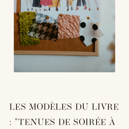
LES MODÈLES DU LIVRE
: "TENUES DE SOIRÉE À