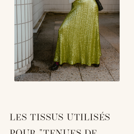
LES TISSUS UTILISÉS
POUR "TENUES DE