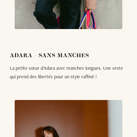
ADARA - SANS MANCHES
La petite sœur d'Adara avec manches longues. Une veste
qui prend des libertés pour un style raffiné !