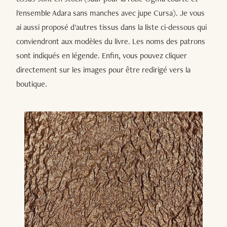
l'ensemble Adara sans manches avec jupe Cursa). Je vous
ai aussi proposé d'autres tissus dans la liste ci-dessous qui
conviendront aux modèles du livre. Les noms des patrons
sont indiqués en légende. Enfin, vous pouvez cliquer
directement sur les images pour être redirigé vers la
boutique.