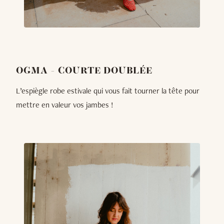
OGMA - COURTE DOUBLÉE
L’espiègle robe estivale qui vous fait tourner la tête pour
mettre en valeur vos jambes !