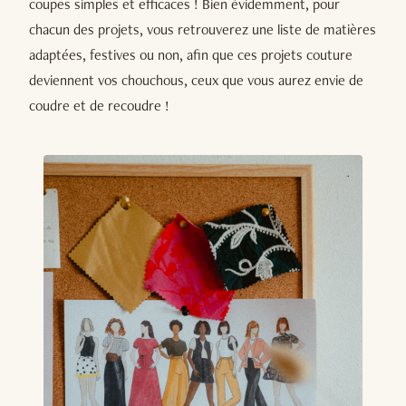
coupes simples et efficaces ! Bien évidemment, pour
chacun des projets, vous retrouverez une liste de matières
adaptées, festives ou non, afin que ces projets couture
deviennent vos chouchous, ceux que vous aurez envie de
coudre et de recoudre !