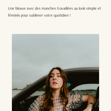
Une blouse avec des manches travaillées au look simple et
féminin pour sublimer votre quotidien !