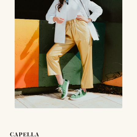
CAPELLA