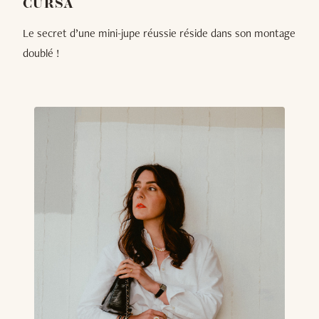
CURSA
Le secret d’une mini-jupe réussie réside dans son montage
doublé !