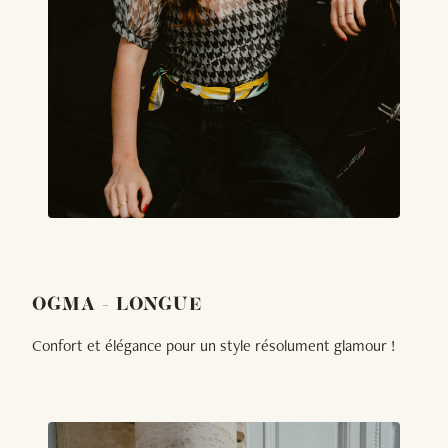
OGMA - LONGUE
Confort et élégance pour un style résolument glamour !