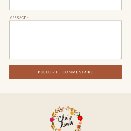
MESSAGE *
PUBLIER LE COMMENTAIRE