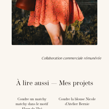
Collaboration commerciale rémunérée
À lire aussi — Mes projets
Coudre un matchy
Coudre la blouse Nicole
matchy dans le motif
d'Atelier Bernie