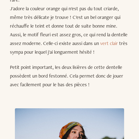
J'adore la couleur orange qui n'est pas du tout criarde,
même très délicate je trouve ! C'est un bel oranger qui
réchauffe le teint et donne tout de suite bonne mine.
Aussi, le motif fleuri est assez gros, ce qui rend la dentelle
assez moderne. Celle-ci existe aussi dans un
vert clair
très
sympa pour lequel j'ai longuement hésité !
Petit point important, les deux lisières de cette dentelle
possèdent un bord festonné. Cela permet donc de jouer
avec facilement pour le bas des pièces !