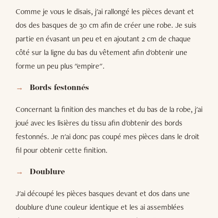
Comme je vous le disais, j'ai rallongé les pièces devant et
dos des basques de 30 cm afin de créer une robe. Je suis
partie en évasant un peu et en ajoutant 2 cm de chaque
côté sur la ligne du bas du vêtement afin d'obtenir une
forme un peu plus "empire".
Bords festonnés
Concernant la finition des manches et du bas de la robe, j'ai
joué avec les lisières du tissu afin d'obtenir des bords
festonnés. Je n'ai donc pas coupé mes pièces dans le droit
fil pour obtenir cette finition.
Doublure
J'ai découpé les pièces basques devant et dos dans une
doublure d'une couleur identique et les ai assemblées