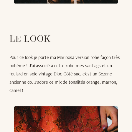
LE LOOK
Pour ce look je porte ma Mariposa version robe façon très
bohème ! J'ai associé à cette robe mes santiags et un
foulard en soie vintage Dior. Côté sac, c'est un Sezane
ancienne co. J'adore ce mix de tonalités orange, marron,
camel !