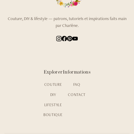
Couture, DIY & lifestyle — patrons, tutoriels et inspirations faits main
par Charlène.
Explorer
Informations
COUTURE
FAQ
DIY
CONTACT
LIFESTYLE
BOUTIQUE