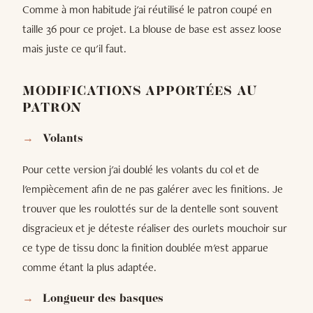
Comme à mon habitude j'ai réutilisé le patron coupé en
taille 36 pour ce projet. La blouse de base est assez loose
mais juste ce qu'il faut.
MODIFICATIONS APPORTÉES AU
PATRON
Volants
Pour cette version j'ai doublé les volants du col et de
l'empiècement afin de ne pas galérer avec les finitions. Je
trouver que les roulottés sur de la dentelle sont souvent
disgracieux et je déteste réaliser des ourlets mouchoir sur
ce type de tissu donc la finition doublée m'est apparue
comme étant la plus adaptée.
Longueur des basques