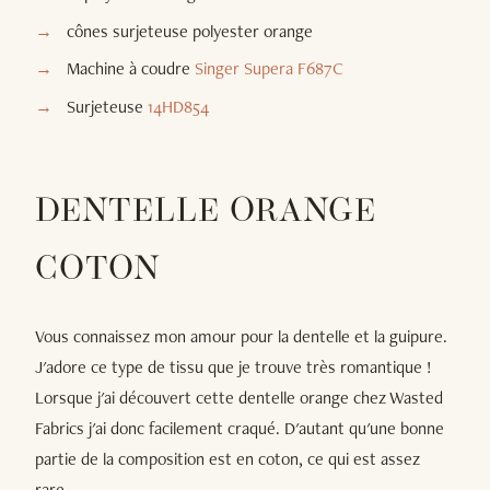
cônes surjeteuse polyester orange
Machine à coudre
Singer Supera F687C
Surjeteuse
14HD854
DENTELLE ORANGE
COTON
Vous connaissez mon amour pour la dentelle et la guipure.
J'adore ce type de tissu que je trouve très romantique !
Lorsque j'ai découvert cette dentelle orange chez Wasted
Fabrics j'ai donc facilement craqué. D'autant qu'une bonne
partie de la composition est en coton, ce qui est assez
rare.