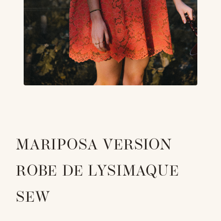
MARIPOSA VERSION
ROBE DE LYSIMAQUE
SEW