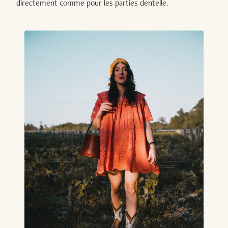
directement comme pour les parties dentelle.