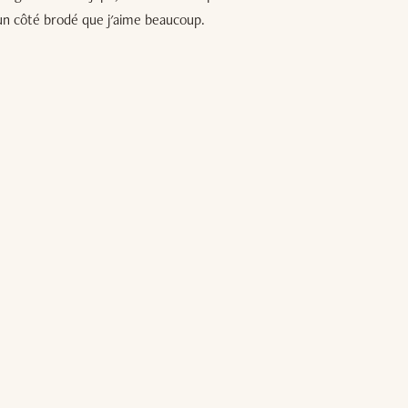
 un côté brodé que j'aime beaucoup.