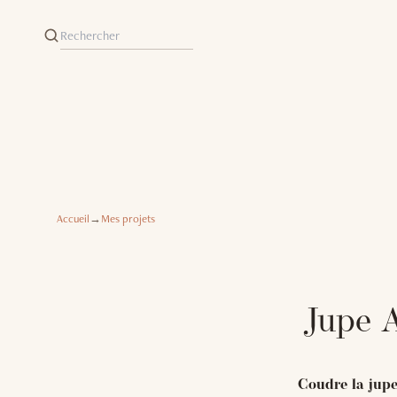
Accueil
→
Mes projets
Jupe A
Coudre la jupe