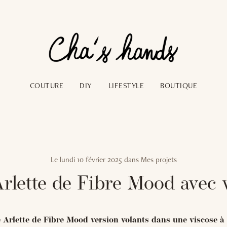
COUTURE
DIY
LIFESTYLE
BOUTIQUE
Le
lundi 10 février 2025
dans
Mes projets
rlette de Fibre Mood avec 
 Arlette de Fibre Mood version volants dans une viscose à 