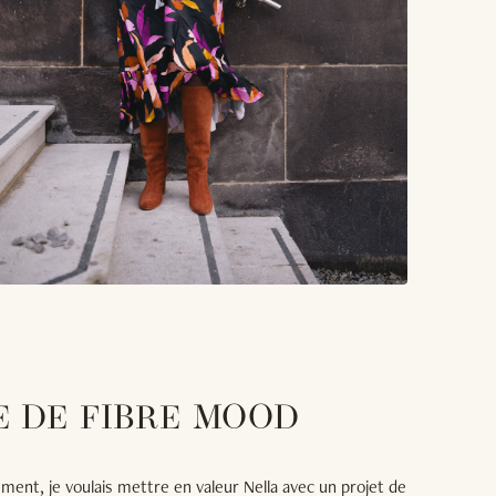
E DE FIBRE MOOD
ent, je voulais mettre en valeur Nella avec un projet de