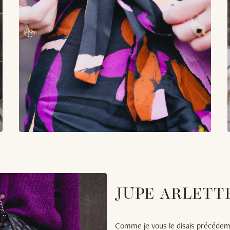
JUPE ARLETT
Comme je vous le disais précédemm