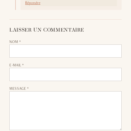
Répondre
LAISSER UN COMMENTAIRE
NOM *
E-MAIL *
MESSAGE *