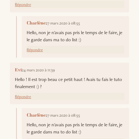
Répondre
27 mars 2020 à 08:55
Charlène
Hello, non je n'avais pas pris le temps de le faire, je
le garde dans ma to do list :)
Répondre
24 mars 2020 à 11:39
Evi
Hello ! Il est trop beau ce petit haut ! Avais tu fais le tuto
finalement :) ?
Répondre
27 mars 2020 à 08:55
Charlène
Hello, non je n'avais pas pris le temps de le faire, je
le garde dans ma to do list :)