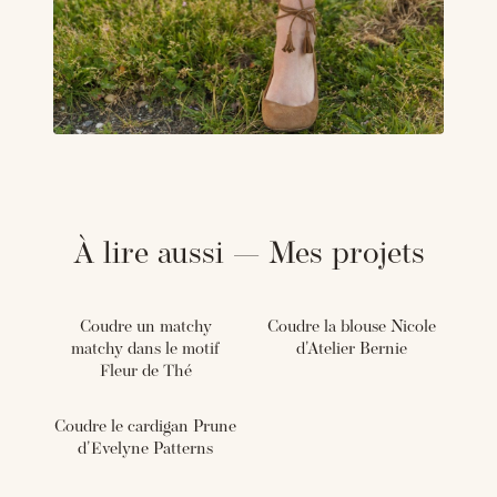
À lire aussi — Mes projets
Coudre un matchy
Coudre la blouse Nicole
matchy dans le motif
d'Atelier Bernie
Fleur de Thé
Coudre le cardigan Prune
d'Evelyne Patterns