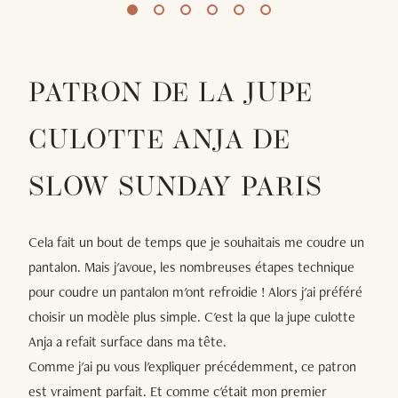
PATRON DE LA JUPE
CULOTTE ANJA DE
SLOW SUNDAY PARIS
Cela fait un bout de temps que je souhaitais me coudre un
pantalon. Mais j'avoue, les nombreuses étapes technique
pour coudre un pantalon m'ont refroidie ! Alors j'ai préféré
choisir un modèle plus simple. C'est la que la jupe culotte
Anja a refait surface dans ma tête.
Comme j'ai pu vous l'expliquer précédemment, ce patron
est vraiment parfait. Et comme c'était mon premier