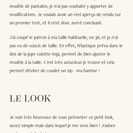
modèle de pantalon, je n'ai pas souhaité y apporter de
modifications. Je voulais avoir un réel aperçu de rendu sur
un premier test, et il s'est donc avéré concluant.
J'ai coupé le patron à ma taille habituelle, en 36, et je n'ai
pas eu de soucis de taille. En effet, l'élastique prévu dans le
dos de la jupe culotte Anja, permet de bien ajuster le
modèle à la taille. C'est très astucieux je trouve et cela
permet d'éviter de coudre un zip - ma hantise !
LE LOOK
Je suis très heureuse de vous présenter ce petit look,
assez simple mais dans lequel je me sens bien ! J'adore