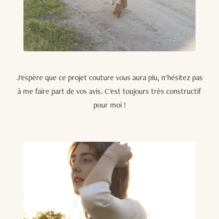
J'espère que ce projet couture vous aura plu, n'hésitez pas
à me faire part de vos avis. C'est toujours très constructif
pour moi !