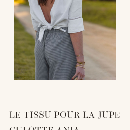
LE TISSU POUR LA JUPE