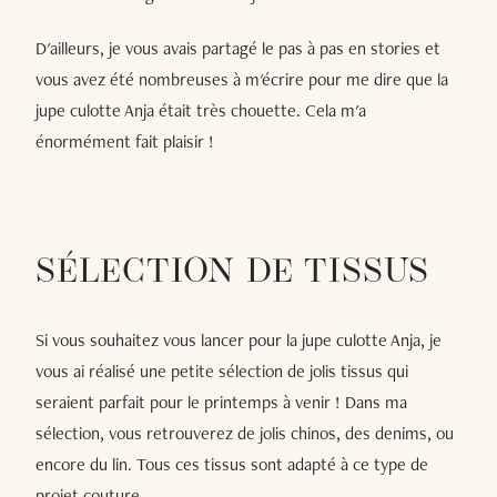
D'ailleurs, je vous avais partagé le pas à pas en stories et
vous avez été nombreuses à m'écrire pour me dire que la
jupe culotte Anja était très chouette. Cela m'a
énormément fait plaisir !
SÉLECTION DE TISSUS
Si vous souhaitez vous lancer pour la jupe culotte Anja, je
vous ai réalisé une petite sélection de jolis tissus qui
seraient parfait pour le printemps à venir ! Dans ma
sélection, vous retrouverez de jolis chinos, des denims, ou
encore du lin. Tous ces tissus sont adapté à ce type de
projet couture.