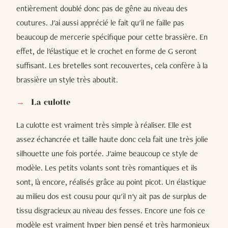
entièrement doublé donc pas de gêne au niveau des
coutures. J'ai aussi apprécié le fait qu'il ne faille pas
beaucoup de mercerie spécifique pour cette brassière. En
effet, de l'élastique et le crochet en forme de G seront
suffisant. Les bretelles sont recouvertes, cela confère à la
brassière un style très aboutit.
La culotte
La culotte est vraiment très simple à réaliser. Elle est
assez échancrée et taille haute donc cela fait une très jolie
silhouette une fois portée. J'aime beaucoup ce style de
modèle. Les petits volants sont très romantiques et ils
sont, là encore, réalisés grâce au point picot. Un élastique
au milieu dos est cousu pour qu'il n'y ait pas de surplus de
tissu disgracieux au niveau des fesses. Encore une fois ce
modèle est vraiment hyper bien pensé et très harmonieux