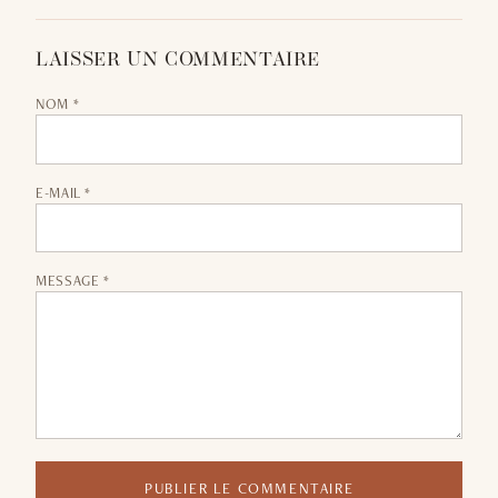
LAISSER UN COMMENTAIRE
NOM *
E-MAIL *
MESSAGE *
PUBLIER LE COMMENTAIRE