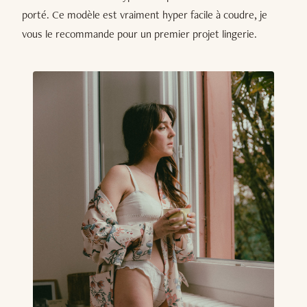
porté. Ce modèle est vraiment hyper facile à coudre, je
vous le recommande pour un premier projet lingerie.