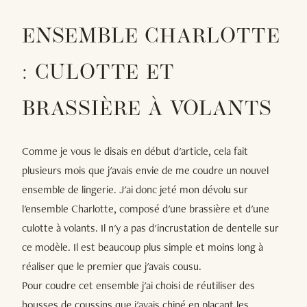
ENSEMBLE CHARLOTTE
: CULOTTE ET
BRASSIÈRE À VOLANTS
Comme je vous le disais en début d'article, cela fait
plusieurs mois que j'avais envie de me coudre un nouvel
ensemble de lingerie. J'ai donc jeté mon dévolu sur
l'ensemble Charlotte, composé d'une brassière et d'une
culotte à volants. Il n'y a pas d'incrustation de dentelle sur
ce modèle. Il est beaucoup plus simple et moins long à
réaliser que le premier que j'avais cousu.
Pour coudre cet ensemble j'ai choisi de réutiliser des
housses de coussins que j'avais chiné en plaçant les