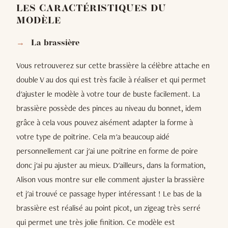
LES CARACTÉRISTIQUES DU
MODÈLE
La brassière
Vous retrouverez sur cette brassière la célèbre attache en
double V au dos qui est très facile à réaliser et qui permet
d'ajuster le modèle à votre tour de buste facilement. La
brassière possède des pinces au niveau du bonnet, idem
grâce à cela vous pouvez aisément adapter la forme à
votre type de poitrine. Cela m'a beaucoup aidé
personnellement car j'ai une poitrine en forme de poire
donc j'ai pu ajuster au mieux. D'ailleurs, dans la formation,
Alison vous montre sur elle comment ajuster la brassière
et j'ai trouvé ce passage hyper intéressant ! Le bas de la
brassière est réalisé au point picot, un zigeag très serré
qui permet une très jolie finition. Ce modèle est