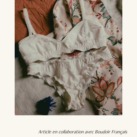
Article en collaboration avec Boudoir Français