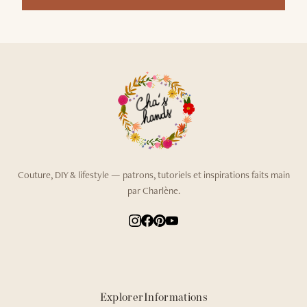
Couture, DIY & lifestyle — patrons, tutoriels et inspirations faits main
par Charlène.
Explorer
Informations