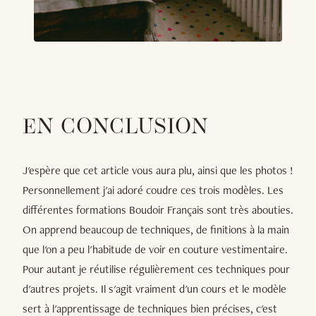
EN CONCLUSION
J'espère que cet article vous aura plu, ainsi que les photos !
Personnellement j'ai adoré coudre ces trois modèles. Les
différentes formations Boudoir Français sont très abouties.
On apprend beaucoup de techniques, de finitions à la main
que l'on a peu l'habitude de voir en couture vestimentaire.
Pour autant je réutilise régulièrement ces techniques pour
d'autres projets. Il s'agit vraiment d'un cours et le modèle
sert à l'apprentissage de techniques bien précises, c'est