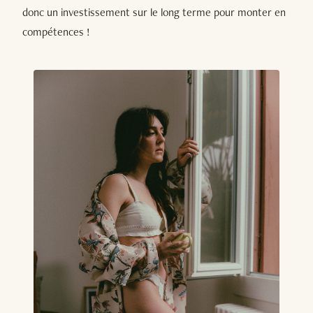
donc un investissement sur le long terme pour monter en
compétences !