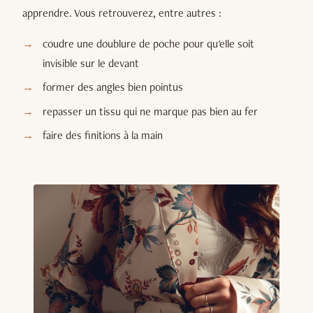
apprendre. Vous retrouverez, entre autres :
coudre une doublure de poche pour qu'elle soit
invisible sur le devant
former des angles bien pointus
repasser un tissu qui ne marque pas bien au fer
faire des finitions à la main