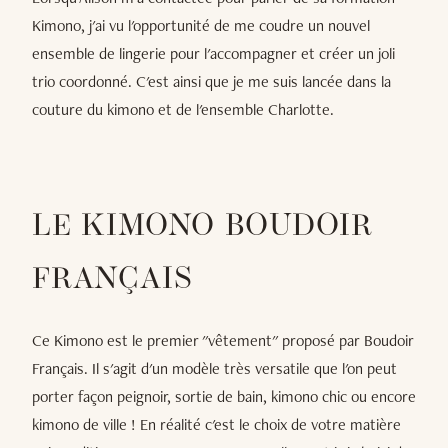
Kimono, j'ai vu l'opportunité de me coudre un nouvel
ensemble de lingerie pour l'accompagner et créer un joli
trio coordonné. C'est ainsi que je me suis lancée dans la
couture du kimono et de l'ensemble Charlotte.
LE KIMONO BOUDOIR
FRANÇAIS
Ce Kimono est le premier "vêtement" proposé par Boudoir
Français. Il s'agit d'un modèle très versatile que l'on peut
porter façon peignoir, sortie de bain, kimono chic ou encore
kimono de ville ! En réalité c'est le choix de votre matière