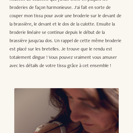
broderies de façon harmonieuse. J'ai fait en sorte de
couper mon tissu pour avoir une broderie sur le devant de
la brassière, le devant et le dos de la culotte. Ensuite la
broderie linéaire se continue depuis le début de la
brassière jusqu'au dos. Un rappel de cette même broderie
est placé sur les bretelles. Je trouve que le rendu est
totalement dingue ! Vous pouvez vraiment vous amuser
avec les détails de votre tissu grâce à cet ensemble !