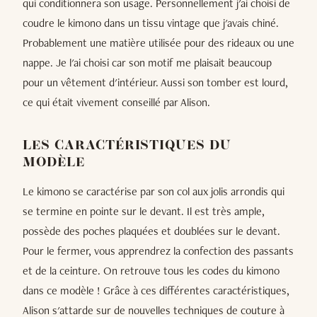
qui conditionnera son usage. Personnellement j'ai choisi de
coudre le kimono dans un tissu vintage que j'avais chiné.
Probablement une matière utilisée pour des rideaux ou une
nappe. Je l'ai choisi car son motif me plaisait beaucoup
pour un vêtement d'intérieur. Aussi son tomber est lourd,
ce qui était vivement conseillé par Alison.
LES CARACTÉRISTIQUES DU
MODÈLE
Le kimono se caractérise par son col aux jolis arrondis qui
se termine en pointe sur le devant. Il est très ample,
possède des poches plaquées et doublées sur le devant.
Pour le fermer, vous apprendrez la confection des passants
et de la ceinture. On retrouve tous les codes du kimono
dans ce modèle ! Grâce à ces différentes caractéristiques,
Alison s'attarde sur de nouvelles techniques de couture à