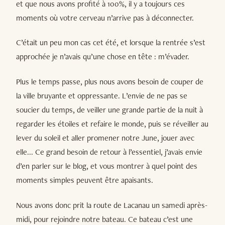
et que nous avons profité à 100%, il y a toujours ces
moments où votre cerveau n’arrive pas à déconnecter.
C’était un peu mon cas cet été, et lorsque la rentrée s’est
approchée je n’avais qu’une chose en tête : m’évader.
Plus le temps passe, plus nous avons besoin de couper de
la ville bruyante et oppressante. L’envie de ne pas se
soucier du temps, de veiller une grande partie de la nuit à
regarder les étoiles et refaire le monde, puis se réveiller au
lever du soleil et aller promener notre June, jouer avec
elle... Ce grand besoin de retour à l’essentiel, j’avais envie
d’en parler sur le blog, et vous montrer à quel point des
moments simples peuvent être apaisants.
Nous avons donc prit la route de Lacanau un samedi après-
midi, pour rejoindre notre bateau. Ce bateau c’est une