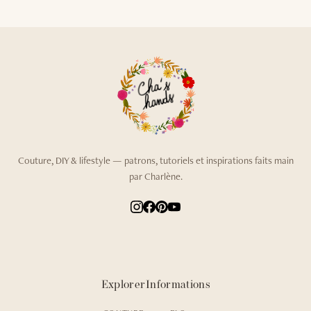
Couture, DIY & lifestyle — patrons, tutoriels et inspirations faits main
par Charlène.
Explorer
Informations