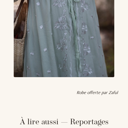
Robe offerte par Zaful
À lire aussi — Reportages