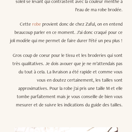
soleil se levant qui contrastent avec la couleur menthe à
l’eau de ma robe brodée.
Cette
robe
provient donc de chez Zaful, on en entend
beaucoup parler en ce moment. J’ai donc craqué pour ce
joli modèle qui me permet de faire durer l’été un peu plus !
Gros coup de coeur pour le tissu et les broderies qui sont
très qualitatives. Je dois avouer que je ne m’attendais pas
du tout à cela. La livraison a été rapide et comme vous
vous en doutez certainement, les tailles sont
approximatives. Pour la robe j'ai pris une taille M et elle
tombe parfaitement mais je vous conseille de bien vous
mesurer et de suivre les indications du guide des tailles.