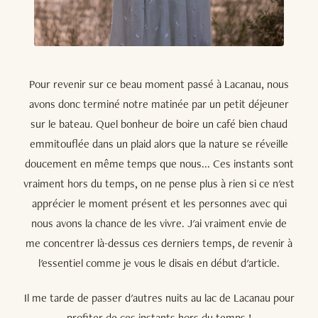
Pour revenir sur ce beau moment passé à Lacanau, nous
avons donc terminé notre matinée par un petit déjeuner
sur le bateau. Quel bonheur de boire un café bien chaud
emmitouflée dans un plaid alors que la nature se réveille
doucement en même temps que nous... Ces instants sont
vraiment hors du temps, on ne pense plus à rien si ce n'est
apprécier le moment présent et les personnes avec qui
nous avons la chance de les vivre. J'ai vraiment envie de
me concentrer là-dessus ces derniers temps, de revenir à
l'essentiel comme je vous le disais en début d'article.
Il me tarde de passer d'autres nuits au lac de Lacanau pour
profiter de ces instants hors du temps !