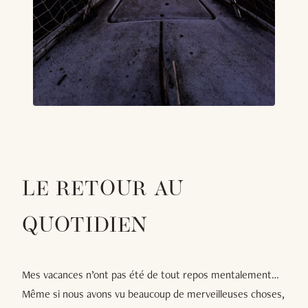
LE RETOUR AU
QUOTIDIEN
Mes vacances n’ont pas été de tout repos mentalement…
Même si nous avons vu beaucoup de merveilleuses choses,