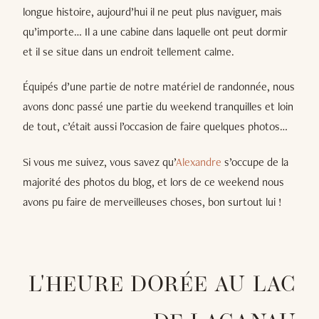
longue histoire, aujourd’hui il ne peut plus naviguer, mais
qu’importe… Il a une cabine dans laquelle ont peut dormir
et il se situe dans un endroit tellement calme.
Équipés d’une partie de notre matériel de randonnée, nous
avons donc passé une partie du weekend tranquilles et loin
de tout, c’était aussi l’occasion de faire quelques photos…
Si vous me suivez, vous savez qu’
Alexandre
s’occupe de la
majorité des photos du blog, et lors de ce weekend nous
avons pu faire de merveilleuses choses, bon surtout lui !
L'HEURE DORÉE AU LAC