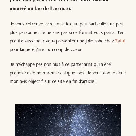
pouvions passer une nuit sur notre bateau
amarré au lac de Lacanau.
Je vous retrouve avec un article un peu particulier, un peu
plus personnel. Je ne sais pas si ce format vous plaira. J'en
profite aussi pour vous présenter une jolie robe chez
Zaful
pour laquelle j'ai eu un coup de coeur.
Je n'échappe pas non plus à ce partenariat qui a été
proposé à de nombreuses blogueuses. Je vous donne donc
mon avis objectif sur ce site en fin d'article !