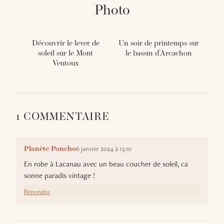
Photo
Découvrir le lever de
Un soir de printemps sur
soleil sur le Mont
le bassin d'Arcachon
Ventoux
1 COMMENTAIRE
6 janvier 2024 à 13:10
Planète Poncho
En robe à Lacanau avec un beau coucher de soleil, ca
sonne paradis vintage !
Répondre