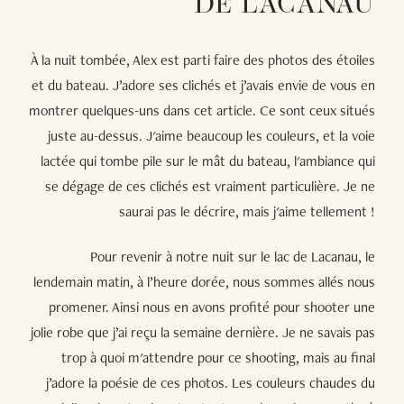
DE LACANAU
À la nuit tombée, Alex est parti faire des photos des étoiles
et du bateau. J’adore ses clichés et j’avais envie de vous en
montrer quelques-uns dans cet article. Ce sont ceux situés
juste au-dessus. J'aime beaucoup les couleurs, et la voie
lactée qui tombe pile sur le mât du bateau, l'ambiance qui
se dégage de ces clichés est vraiment particulière. Je ne
saurai pas le décrire, mais j'aime tellement !
Pour revenir à notre nuit sur le lac de Lacanau, le
lendemain matin, à l’heure dorée, nous sommes allés nous
promener. Ainsi nous en avons profité pour shooter une
jolie robe que j’ai reçu la semaine dernière. Je ne savais pas
trop à quoi m'attendre pour ce shooting, mais au final
j’adore la poésie de ces photos. Les couleurs chaudes du