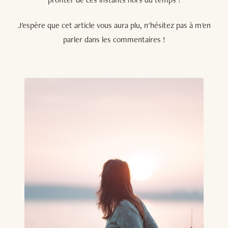
J'espère que cet article vous aura plu, n'hésitez pas à m'en
parler dans les commentaires !