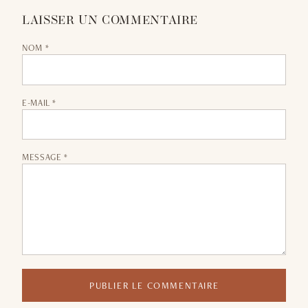
LAISSER UN COMMENTAIRE
NOM *
E-MAIL *
MESSAGE *
PUBLIER LE COMMENTAIRE