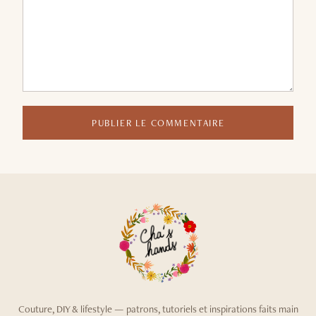
PUBLIER LE COMMENTAIRE
Couture, DIY & lifestyle — patrons, tutoriels et inspirations faits main