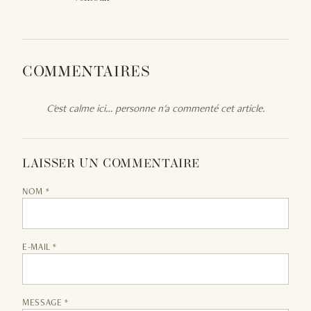
COMMENTAIRES
C'est calme ici… personne n'a commenté cet article.
LAISSER UN COMMENTAIRE
NOM *
E-MAIL *
MESSAGE *