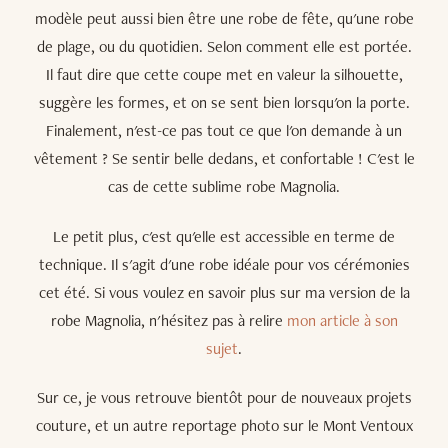
modèle peut aussi bien être une robe de fête, qu'une robe
de plage, ou du quotidien. Selon comment elle est portée.
Il faut dire que cette coupe met en valeur la silhouette,
suggère les formes, et on se sent bien lorsqu'on la porte.
Finalement, n'est-ce pas tout ce que l'on demande à un
vêtement ? Se sentir belle dedans, et confortable ! C'est le
cas de cette sublime robe Magnolia.
Le petit plus, c'est qu'elle est accessible en terme de
technique. Il s'agit d'une robe idéale pour vos cérémonies
cet été. Si vous voulez en savoir plus sur ma version de la
robe Magnolia, n'hésitez pas à relire
mon article à son
sujet
.
Sur ce, je vous retrouve bientôt pour de nouveaux projets
couture, et un autre reportage photo sur le Mont Ventoux