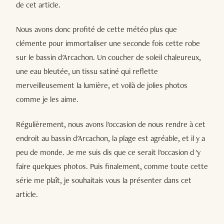
de cet article.
Nous avons donc profité de cette météo plus que
clémente pour immortaliser une seconde fois cette robe
sur le bassin d'Arcachon. Un coucher de soleil chaleureux,
une eau bleutée, un tissu satiné qui reflette
merveilleusement la lumière, et voilà de jolies photos
comme je les aime.
Régulièrement, nous avons l'occasion de nous rendre à cet
endroit au bassin d'Arcachon, la plage est agréable, et il y a
peu de monde. Je me suis dis que ce serait l'occasion d 'y
faire quelques photos. Puis finalement, comme toute cette
série me plaît, je souhaitais vous la présenter dans cet
article.