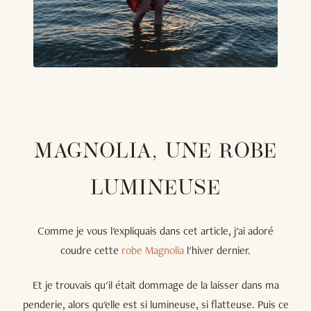
MAGNOLIA, UNE ROBE
LUMINEUSE
Comme je vous l'expliquais dans cet article, j'ai adoré
coudre cette
robe Magnolia
l'hiver dernier.
Et je trouvais qu'il était dommage de la laisser dans ma
penderie, alors qu'elle est si lumineuse, si flatteuse. Puis ce