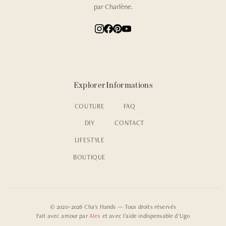
par Charlène.
Explorer
Informations
COUTURE
FAQ
DIY
CONTACT
LIFESTYLE
BOUTIQUE
© 2020–2026 Cha's Hands — Tous droits réservés
Fait avec amour par
Alex
et avec l'aide indispensable d'Ugo