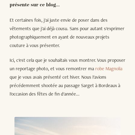
présente sur ce blog...
Et certaines fois, j'ai juste envie de poser dans des
vêtements que j'ai déjà cousu. Sans pour autant s'exprimer
photographiquement en ayant de nouveaux projets
couture à vous présenter.
Ici, c'est cela que je souhaitais vous montrer. Vous proposer
un reportage photo, et vous remontrer ma
robe Magnolia
que je vous avais présenté cet hiver. Nous l'avions
précédemment shootée au passage Sarget à Bordeaux à
l'occasion des fêtes de fin d'année...