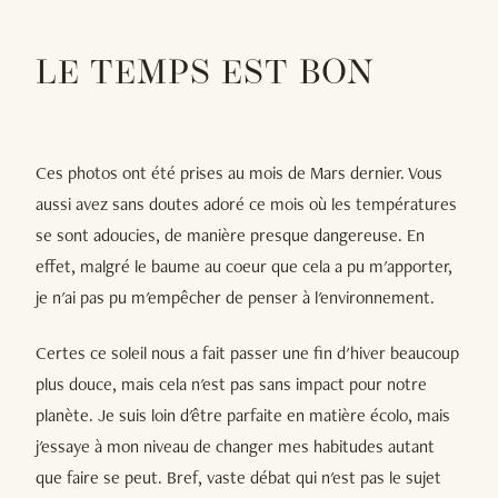
LE TEMPS EST BON
Ces photos ont été prises au mois de Mars dernier. Vous
aussi avez sans doutes adoré ce mois où les températures
se sont adoucies, de manière presque dangereuse. En
effet, malgré le baume au coeur que cela a pu m'apporter,
je n'ai pas pu m'empêcher de penser à l'environnement.
Certes ce soleil nous a fait passer une fin d'hiver beaucoup
plus douce, mais cela n'est pas sans impact pour notre
planète. Je suis loin d'être parfaite en matière écolo, mais
j'essaye à mon niveau de changer mes habitudes autant
que faire se peut. Bref, vaste débat qui n'est pas le sujet