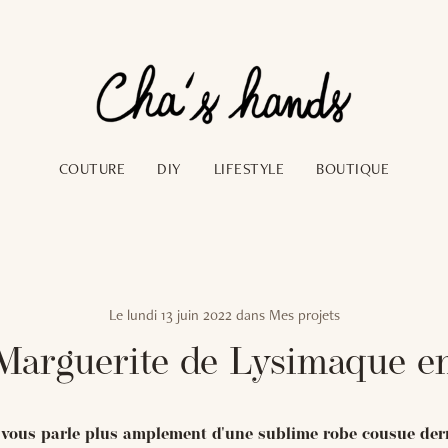
COUTURE
DIY
LIFESTYLE
BOUTIQUE
Le
lundi 13 juin 2022
dans
Mes projets
Marguerite de Lysimaque en
 vous parle plus amplement d'une sublime robe cousue dern