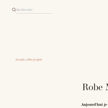
Accueil
→
Mes projets
Robe 
Aujourd'hui je