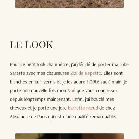
LE LOOK
Pour ce petit look champêtre, j'ai décidé de porter ma robe
Saraste avec mes chaussures
Zizi de Repetto
. Elles sont
blanches en cuir vernis et je les adore ! Côté sac à main, je
porte une nouvelle fois mon
Noé
que vous connaissez
depuis longtemps maintenant. Enfin, j'ai bouclé mes
cheveux et je porte une jolie
barrette nœud
de chez
Alexandre de Paris qui est d'une qualité remarquable.