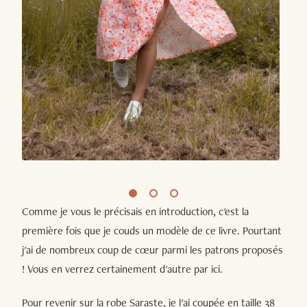
Comme je vous le précisais en introduction, c'est la
première fois que je couds un modèle de ce livre. Pourtant
j'ai de nombreux coup de cœur parmi les patrons proposés
! Vous en verrez certainement d'autre par ici.
Pour revenir sur la robe Saraste, je l'ai coupée en taille 38