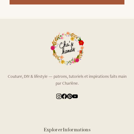
Couture, DIY & lifestyle — patrons, tutoriels et inspirations faits main
par Charlène.
Explorer
Informations