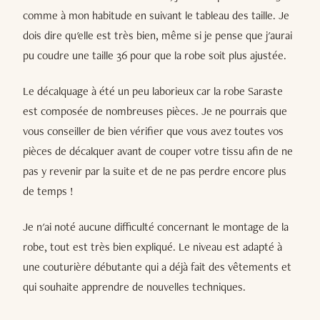
comme à mon habitude en suivant le tableau des taille. Je
dois dire qu'elle est très bien, même si je pense que j'aurai
pu coudre une taille 36 pour que la robe soit plus ajustée.
Le décalquage à été un peu laborieux car la robe Saraste
est composée de nombreuses pièces. Je ne pourrais que
vous conseiller de bien vérifier que vous avez toutes vos
pièces de décalquer avant de couper votre tissu afin de ne
pas y revenir par la suite et de ne pas perdre encore plus
de temps !
Je n'ai noté aucune difficulté concernant le montage de la
robe, tout est très bien expliqué. Le niveau est adapté à
une couturière débutante qui a déjà fait des vêtements et
qui souhaite apprendre de nouvelles techniques.