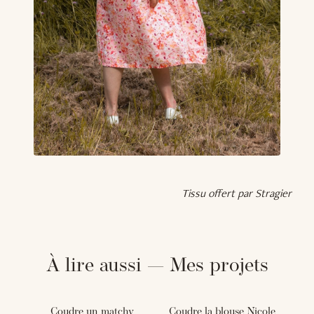
Tissu offert par Stragier
À lire aussi — Mes projets
Coudre un matchy
Coudre la blouse Nicole