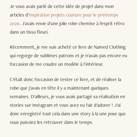
Je vous avais parlé de cette idée de projet dans mon
articles d'
inspiration projets couture pour le printemps
2020
. J'avais envie d'une jolie robe chemise à l'esprit rétro
dans un tissu fleuri.
Récemment, je me suis acheté ce livre de Named Clothing
qui regorge de sublimes patrons et je n'avais pas encore eu
l'occasion de me coudre un modèle à l'intérieur.
C'était donc l'occasion de tester ce livre, et de réaliser la
robe que j'avais en tête il y a maintenant quelques
semaines. D'ailleurs, je vous avais partagé sa réalisation en
stories sur Instagram et vous avez eu l'air d'adorer ! J'ai
donc enregistré tout cela dans une story à la une pour que
vous puissiez les retrouver dans le temps.