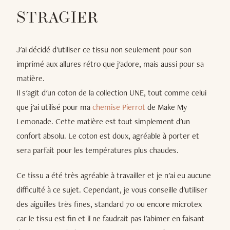
STRAGIER
J'ai décidé d'utiliser ce tissu non seulement pour son
imprimé aux allures rétro que j'adore, mais aussi pour sa
matière.
Il s'agit d'un coton de la collection UNE, tout comme celui
que j'ai utilisé pour ma
chemise Pierrot
de Make My
Lemonade. Cette matière est tout simplement d'un
confort absolu. Le coton est doux, agréable à porter et
sera parfait pour les températures plus chaudes.
Ce tissu a été très agréable à travailler et je n'ai eu aucune
difficulté à ce sujet. Cependant, je vous conseille d'utiliser
des aiguilles très fines, standard 70 ou encore microtex
car le tissu est fin et il ne faudrait pas l'abimer en faisant