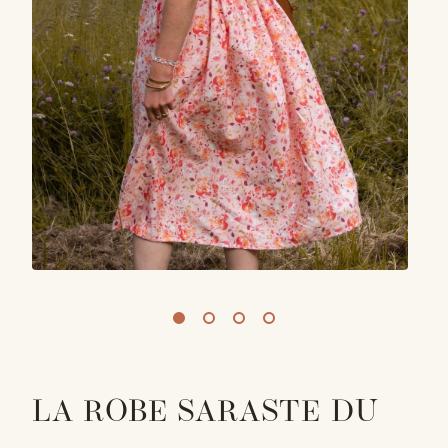
LA ROBE SARASTE DU