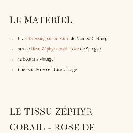
LE MATÉRIEL
Livre
Dressing sur-mesure
de Named Clothing
2m de
tissu Zéphyr corail - rose
de Stragier
12 boutons vintage
une boucle de ceinture vintage
LE TISSU ZÉPHYR
CORAIL - ROSE DE