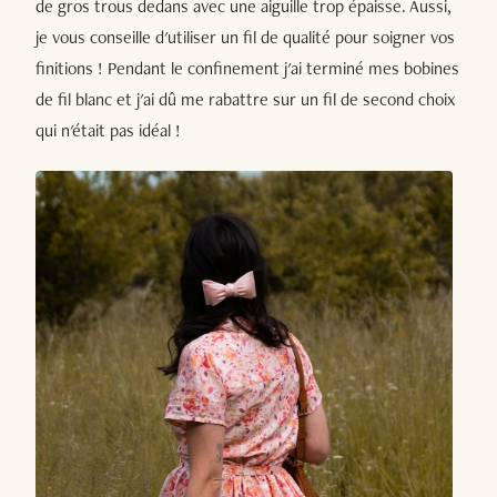
de gros trous dedans avec une aiguille trop épaisse. Aussi,
je vous conseille d'utiliser un fil de qualité pour soigner vos
finitions ! Pendant le confinement j'ai terminé mes bobines
de fil blanc et j'ai dû me rabattre sur un fil de second choix
qui n'était pas idéal !