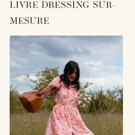
LIVRE DRESSING SUR-
MESURE