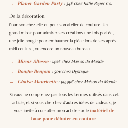
: 34$ chez Riffle Paper Co.
Planer Garden Party
De la décoration
Pour son chez-elle ou pour son atelier de couture. Un
grand miroir pour admirer ses créations une fois portée,
une jolie bougie pour embaumer la pièce lors de ses après-
midi couture, ou encore un nouveau bureau...
: 140€ chez Maison du Monde
Miroir Altesse
: 50€ chez Dyptique
Bougie Benjoin
: 99,99€ chez Maison du Monde
Chaise Mauricette
Si vous ne comprenez pas tous les termes utilisés dans cet
article, et si vous cherchez d'autres idées de cadeaux, je
vous invite à consulter mon article sur le
matériel de
.
base pour débuter en couture