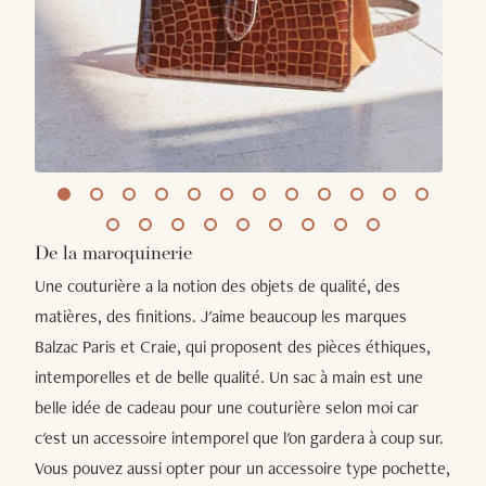
De la maroquinerie
Une couturière a la notion des objets de qualité, des
matières, des finitions. J'aime beaucoup les marques
Balzac Paris et Craie, qui proposent des pièces éthiques,
intemporelles et de belle qualité. Un sac à main est une
belle idée de cadeau pour une couturière selon moi car
c'est un accessoire intemporel que l'on gardera à coup sur.
Vous pouvez aussi opter pour un accessoire type pochette,