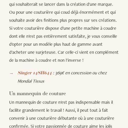
qui souhaiterait se lancer dans la création d'une marque.
Ou pour une couturière qui coud déjà énormément et qui
souhaite avoir des finitions plus propres sur ses créations.
Si votre couturière dispose d'une petite machine à coudre
dont elle n'est pas entièrement satisfaite, je vous conseille
d'opter pour un modèle plus haut de gamme avant
d'acheter une surjeteuse. Car celle-ci vient en complément
de la machine à coudre et non l'inverse !
: 369€ en concession ou chez
Singer 14SH644
Mondial Tissus
Un mannequin de couture
Un mannequin de couture n'est pas indispensable mais il
facilite grandement le travail ! Aussi, il peut tout à fait
convenir à une couturière débutante où à une couturière
confirmée. Si votre passionnée de couture aime les jolis