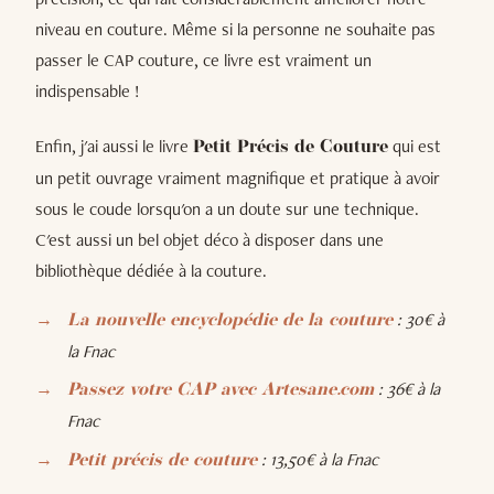
niveau en couture. Même si la personne ne souhaite pas
passer le CAP couture, ce livre est vraiment un
indispensable !
Enfin, j'ai aussi le livre
qui est
Petit Précis de Couture
un petit ouvrage vraiment magnifique et pratique à avoir
sous le coude lorsqu'on a un doute sur une technique.
C'est aussi un bel objet déco à disposer dans une
bibliothèque dédiée à la couture.
: 30€ à
La nouvelle encyclopédie de la couture
la Fnac
: 36€ à la
Passez votre CAP avec Artesane.com
Fnac
: 13,50€ à la Fnac
Petit précis de couture