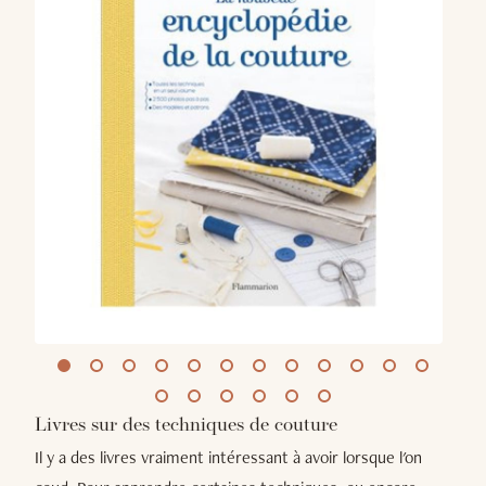
Livres sur des techniques de couture
Il y a des livres vraiment intéressant à avoir lorsque l'on