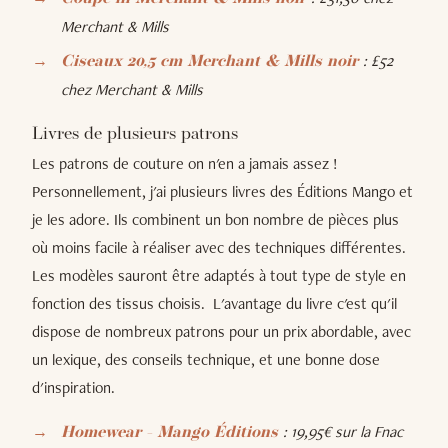
Merchant & Mills
: £52
Ciseaux 20,5 cm Merchant & Mills noir
chez Merchant & Mills
Livres de plusieurs patrons
Les patrons de couture on n'en a jamais assez !
Personnellement, j'ai plusieurs livres des Éditions Mango et
je les adore. Ils combinent un bon nombre de pièces plus
où moins facile à réaliser avec des techniques différentes.
Les modèles sauront être adaptés à tout type de style en
fonction des tissus choisis. L'avantage du livre c'est qu'il
dispose de nombreux patrons pour un prix abordable, avec
un lexique, des conseils technique, et une bonne dose
d'inspiration.
:
19,95€ sur la Fnac
Homewear - Mango Éditions