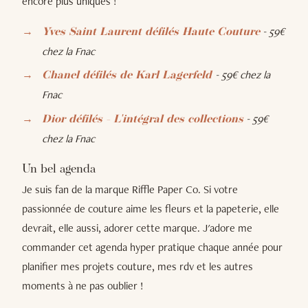
encore plus uniques !
- 59€
Yves Saint Laurent défilés Haute Couture
chez la Fnac
- 59€ chez la
Chanel défilés de Karl Lagerfeld
Fnac
- 59€
Dior défilés - L'intégral des collections
chez la Fnac
Un bel agenda
Je suis fan de la marque Riffle Paper Co. Si votre
passionnée de couture aime les fleurs et la papeterie, elle
devrait, elle aussi, adorer cette marque. J'adore me
commander cet agenda hyper pratique chaque année pour
planifier mes projets couture, mes rdv et les autres
moments à ne pas oublier !