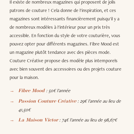
Il existe de nombreux magazines qui proposent de jolis
patrons de couture ! Cela donne de l'inspiration, et ces
magazines sont intéressants financièrement puisqu'il y a
de nombreux modèles à l'intérieur pour un prix très
accessible. En fonction du style de votre couturière, vous
pouvez opter pour différents magazines. Fibre Mood est
un magazine plutôt tendance avec des pièces mode.
Couture Créative propose des modèle plus intemporels
avec bien souvent des accessoires ou des projets couture
pour la maison.
: 50€ l'année
Fibre Mood
: 29€ l'année au lieu de
Passion Couture Créative
41,50€
: 74€ l'année au lieu de 98,67€
La Maison Victor