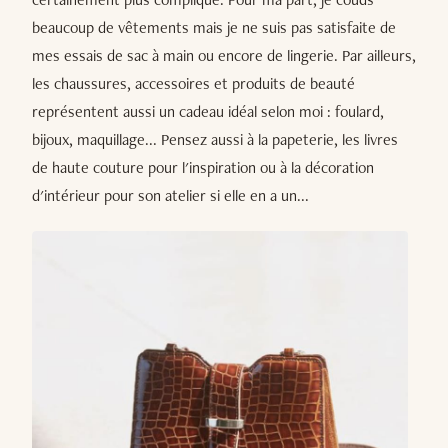
beaucoup de vêtements mais je ne suis pas satisfaite de
mes essais de sac à main ou encore de lingerie. Par ailleurs,
les chaussures, accessoires et produits de beauté
représentent aussi un cadeau idéal selon moi : foulard,
bijoux, maquillage... Pensez aussi à la papeterie, les livres
de haute couture pour l'inspiration ou à la décoration
d'intérieur pour son atelier si elle en a un...