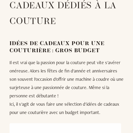
CADEAUX DÉDIÉS À LA
COUTURE
IDÉES DE CADEAUX POUR UNE
COUTURIÈRE : GROS BUDGET
Il est vrai que la passion pour la couture peut vite s'avérer
onéreuse. Alors les fêtes de fin d'année et anniversaires
son souvent l'occasion d'offrir une machine à coudre où une
surjeteuse à une passionnée de couture. Même si la
personne est débutante !
Ici, il s'agit de vous faire une sélection d'idées de cadeaux
pour une couturière avec un budget important.