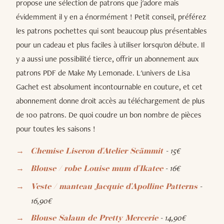
propose une sélection de patrons que j'adore mais
évidemment il y en a énormément ! Petit conseil, préférez
les patrons pochettes qui sont beaucoup plus présentables
pour un cadeau et plus faciles à utiliser lorsqu'on débute. Il
y a aussi une possibilité tierce, offrir un abonnement aux
patrons PDF de Make My Lemonade. L'univers de Lisa
Gachet est absolument incontournable en couture, et cet
abonnement donne droit accès au téléchargement de plus
de 100 patrons. De quoi coudre un bon nombre de pièces
pour toutes les saisons !
- 15€
Chemise Liseron d'Atelier Scämmit
- 16€
Blouse / robe Louise mum d'Ikatee
-
Veste / manteau Jacquie d'Apolline Patterns
16,90€
- 14,90€
Blouse Salaun de Pretty Mercerie