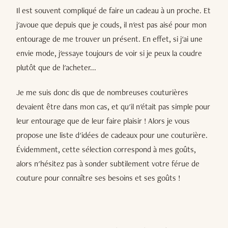
Il est souvent compliqué de faire un cadeau à un proche. Et
j'avoue que depuis que je couds, il n'est pas aisé pour mon
entourage de me trouver un présent. En effet, si j'ai une
envie mode, j'essaye toujours de voir si je peux la coudre
plutôt que de l'acheter...
Je me suis donc dis que de nombreuses couturières
devaient être dans mon cas, et qu'il n'était pas simple pour
leur entourage que de leur faire plaisir ! Alors je vous
propose une liste d'idées de cadeaux pour une couturière.
Évidemment, cette sélection correspond à mes goûts,
alors n'hésitez pas à sonder subtilement votre férue de
couture pour connaître ses besoins et ses goûts !