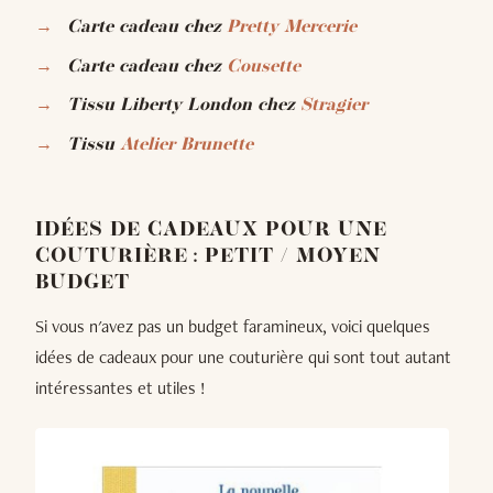
Carte cadeau chez
Pretty Mercerie
Carte cadeau chez
Cousette
Tissu Liberty London chez
Stragier
Tissu
Atelier Brunette
IDÉES DE CADEAUX POUR UNE
COUTURIÈRE : PETIT / MOYEN
BUDGET
Si vous n'avez pas un budget faramineux, voici quelques
idées de cadeaux pour une couturière qui sont tout autant
intéressantes et utiles !