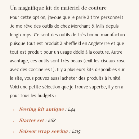
Un magnifique kit de matériel de couture
Pour cette option, j'avoue que je parle à titre personnel !
Je me rêve des outils de chez Merchant & Mills depuis
longtemps. Ce sont des outils de très bonne manufacture
puisque tout est produit à Sheffield en Angleterre et que
tout est produit pour un usage dédié à la couture. Autre
avantage, ces outils sont très beaux (exit les ciseaux rose
avec des coccinelles !). Il y a plusieurs kits disponibles sur
le site, vous pouvez aussi acheter des produits à l'unité.
Voici une petite sélection que je trouve superbe, il y en a
pour tous les budgets :
: £44
Sewing kit antique
: £68
Starter set
: £215
Scissor wrap sewing