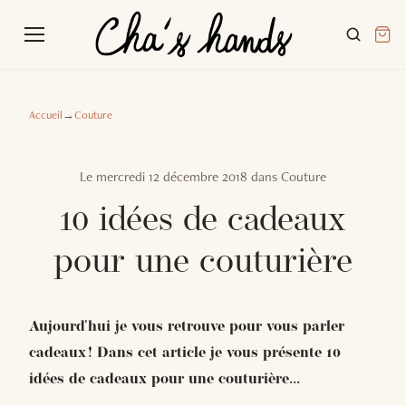
Accueil
→
Couture
Le
mercredi 12 décembre 2018
dans
Couture
10 idées de cadeaux
pour une couturière
Aujourd'hui je vous retrouve pour vous parler
cadeaux ! Dans cet article je vous présente 10
idées de cadeaux pour une couturière...