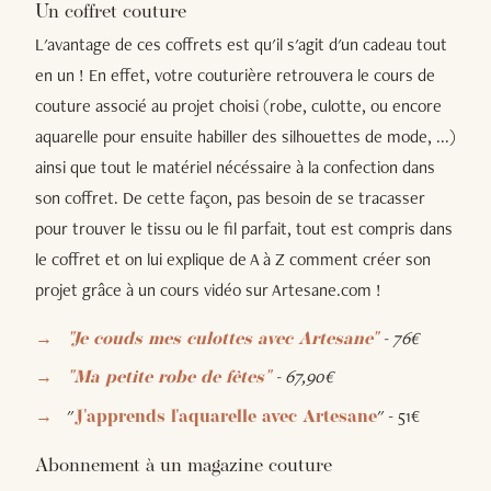
Un coffret couture
L'avantage de ces coffrets est qu'il s'agit d'un cadeau tout
en un ! En effet, votre couturière retrouvera le cours de
couture associé au projet choisi (robe, culotte, ou encore
aquarelle pour ensuite habiller des silhouettes de mode, ...)
ainsi que tout le matériel nécéssaire à la confection dans
son coffret. De cette façon, pas besoin de se tracasser
pour trouver le tissu ou le fil parfait, tout est compris dans
le coffret et on lui explique de A à Z comment créer son
projet grâce à un cours vidéo sur Artesane.com !
- 76€
"Je couds mes culottes avec Artesane"
- 67,90€
"Ma petite robe de fêtes"
"
" - 51€
J'apprends l'aquarelle avec Artesane
Abonnement à un magazine couture