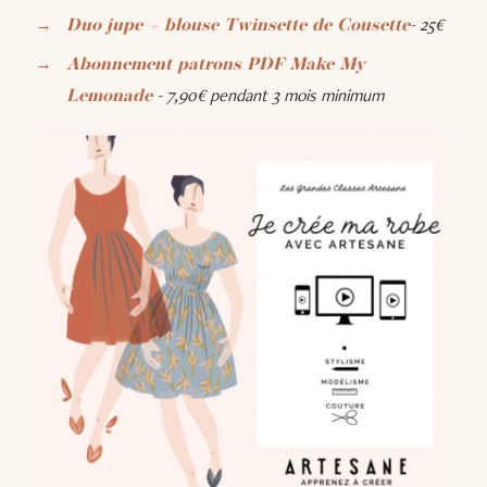
- 25€
Duo jupe + blouse Twinsette de Cousette
Abonnement patrons PDF Make My
- 7,90€ pendant 3 mois minimum
Lemonade