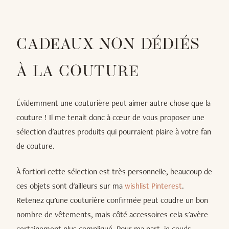
CADEAUX NON DÉDIÉS
À LA COUTURE
Évidemment une couturière peut aimer autre chose que la
couture ! Il me tenait donc à cœur de vous proposer une
sélection d'autres produits qui pourraient plaire à votre fan
de couture.
À fortiori cette sélection est très personnelle, beaucoup de
ces objets sont d'ailleurs sur ma
wishlist Pinterest
.
Retenez qu'une couturière confirmée peut coudre un bon
nombre de vêtements, mais côté accessoires cela s'avère
certainement plus compliqué. Pour ma part, je couds