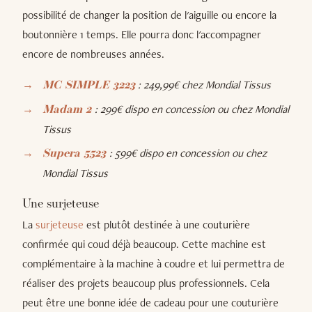
possibilité de changer la position de l'aiguille ou encore la
boutonnière 1 temps. Elle pourra donc l'accompagner
encore de nombreuses années.
: 249,99€ chez Mondial Tissus
MC SIMPLE 3223
: 299€ dispo en concession ou chez Mondial
Madam 2
Tissus
: 599€ dispo en concession ou chez
Supera 5523
Mondial Tissus
Une surjeteuse
La
surjeteuse
est plutôt destinée à une couturière
confirmée qui coud déjà beaucoup. Cette machine est
complémentaire à la machine à coudre et lui permettra de
réaliser des projets beaucoup plus professionnels. Cela
peut être une bonne idée de cadeau pour une couturière