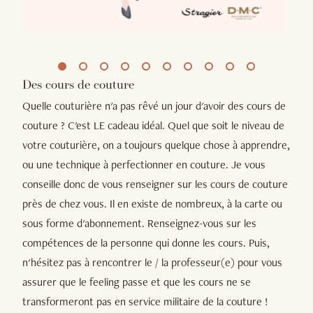
Des cours de couture
Quelle couturière n'a pas rêvé un jour d'avoir des cours de
couture ? C'est LE cadeau idéal. Quel que soit le niveau de
votre couturière, on a toujours quelque chose à apprendre,
ou une technique à perfectionner en couture. Je vous
conseille donc de vous renseigner sur les cours de couture
près de chez vous. Il en existe de nombreux, à la carte ou
sous forme d'abonnement. Renseignez-vous sur les
compétences de la personne qui donne les cours. Puis,
n'hésitez pas à rencontrer le / la professeur(e) pour vous
assurer que le feeling passe et que les cours ne se
transformeront pas en service militaire de la couture !