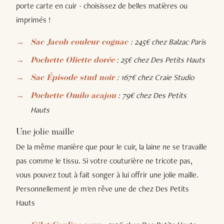
porte carte en cuir - choisissez de belles matières ou
imprimés !
: 245€ chez Balzac Paris
Sac Jacob couleur cognac
: 25€ chez Des Petits Hauts
Pochette Oliette dorée
: 167€ chez Craie Studio
Sac Épisode stud noir
: 79€ chez Des Petits
Pochette Omilo acajou
Hauts
Une jolie maille
De la même manière que pour le cuir, la laine ne se travaille
pas comme le tissu. Si votre couturière ne tricote pas,
vous pouvez tout à fait songer à lui offrir une jolie maille.
Personnellement je m'en rêve une de chez Des Petits
Hauts