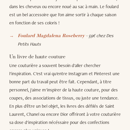
dans les cheveux ou encore noué au sac à main. Le foulard
est un bel accessoire que l'on aime sortir à chaque saison
en fonction de ses coloris !
- 59€ chez Des
Foulard Magdalena Roseberry
Petits Hauts
Un livre de haute couture
Une couturière a souvent besoin d'aller chercher
l'inspiration. C'est vrai qu'entre Instagram et Pinterest une
bonne part du travail peut être fait. Cependant, à titre
personnel, j'aime m'inspirer de la haute couture, pour des
coupes, des associations de tissus, ou juste une tendance.
En plus d'être un bel objet, les livres des défilés de Saint
Laurent, Chanel ou encore Dior offriront à votre couturière
sa dose d'inspiration nécéssaire pour des confections