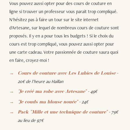
Vous pouvez aussi opter pour des cours de couture en
ligne si trouver un professeur vous parait trop compliqué.
N'hésitez pas à faire un tour sur le site internet
d'Artesane, sur lequel de nombreux cours de couture sont
proposés. Il y en a pour tous les budgets ! Si le choix du
cours est trop compliqué, vous pouvez aussi opter pour
une carte cadeau. Votre passionnée de couture saura quoi
en faire, croyez-moi !
-
Cours de couture avec Les Lubies de Louise
20€ de l'heure au Haillan
- 49€
"Je créé ma robe avec Artesane"
- 24€
"Je couds ma blouse nouée"
- 79€
Pack "Mille et une technique de couture"
au lieu de 97€