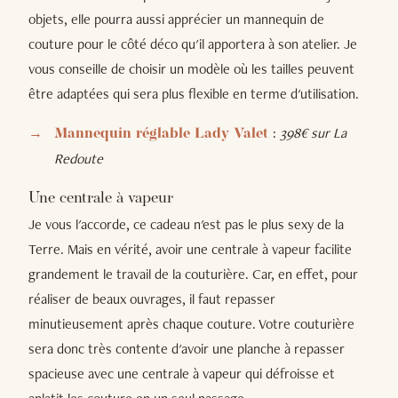
objets, elle pourra aussi apprécier un mannequin de
couture pour le côté déco qu'il apportera à son atelier. Je
vous conseille de choisir un modèle où les tailles peuvent
être adaptées qui sera plus flexible en terme d'utilisation.
:
398€ sur La
Mannequin réglable Lady Valet
Redoute
Une centrale à vapeur
Je vous l'accorde, ce cadeau n'est pas le plus sexy de la
Terre. Mais en vérité, avoir une centrale à vapeur facilite
grandement le travail de la couturière. Car, en effet, pour
réaliser de beaux ouvrages, il faut repasser
minutieusement après chaque couture. Votre couturière
sera donc très contente d'avoir une planche à repasser
spacieuse avec une centrale à vapeur qui défroisse et