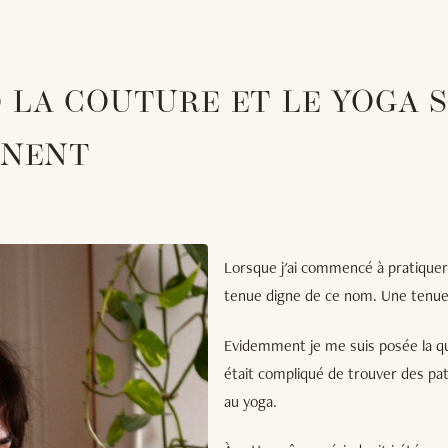
 LA COUTURE ET LE YOGA 
GNENT
Lorsque j'ai commencé à pratiquer 
tenue digne de ce nom. Une tenue 
Evidemment je me suis posée la qu
était compliqué de trouver des pat
au yoga.