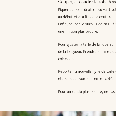
Couper, et coudre la robe à sa 
Piquer au point droit en suivant vot
au début et à la fin de la couture.
Enfin, couper le surplus de tissu à
une finition plus propre.
Pour ajuster la taille de la robe su
de la longueur. Prendre le milieu du
coïncident.
Reporter la nouvelle ligne de taill
étapes que pour le premier côté.
Pour un rendu plus propre, ne pas o