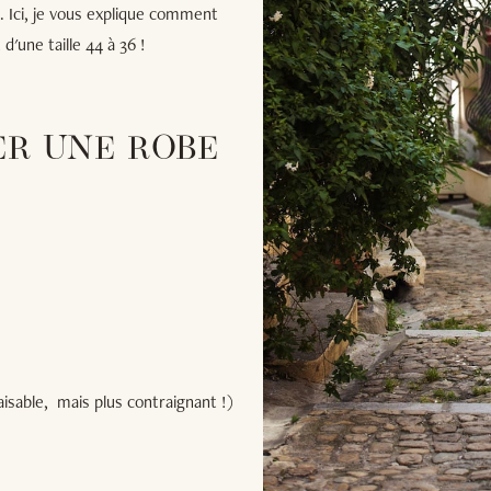
. Ici, je vous explique comment
d'une taille 44 à 36 !
ER UNE ROBE
isable, mais plus contraignant !)