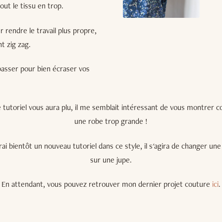
ut le tissu en trop.
 rendre le travail plus propre,
t zig zag.
asser pour bien écraser vos
 tutoriel vous aura plu, il me semblait intéressant de vous montrer
une robe trop grande !
ai bientôt un nouveau tutoriel dans ce style, il s'agira de changer une
sur une jupe.
En attendant, vous pouvez retrouver mon dernier projet couture
ici
.