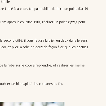
taille
re tracé à la craie. Ne pas oublier de faire un point d'arrêt
 1 cm après la couture. Puis, réaliser un point zigzag pour
r le second côté, il vous faudra la plier en deux dans le sens
 col, et plier la robe en deux de façon à ce que les épaules
e de la robe sur le côté à reprendre, et réaliser les même
ublier de bien aplatir les coutures au fer.