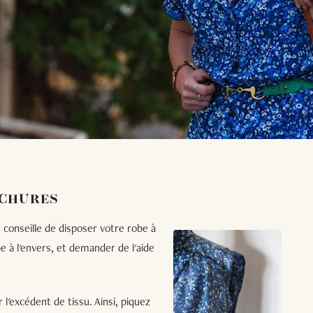
NCHURES
 conseille de disposer votre robe à
 à l'envers, et demander de l'aide
 l'excédent de tissu. Ainsi, piquez