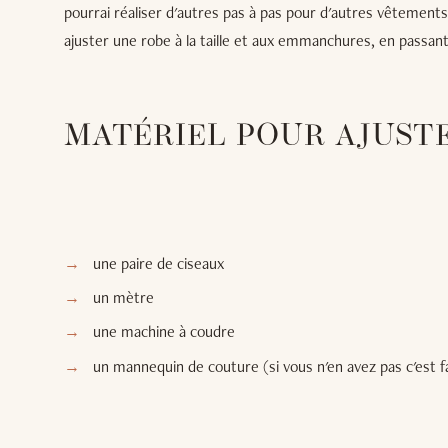
pourrai réaliser d'autres pas à pas pour d'autres vêtements
ajuster une robe à la taille et aux emmanchures, en passant 
MATÉRIEL POUR AJUST
une paire de ciseaux
un mètre
une machine à coudre
un mannequin de couture (si vous n'en avez pas c'est fa