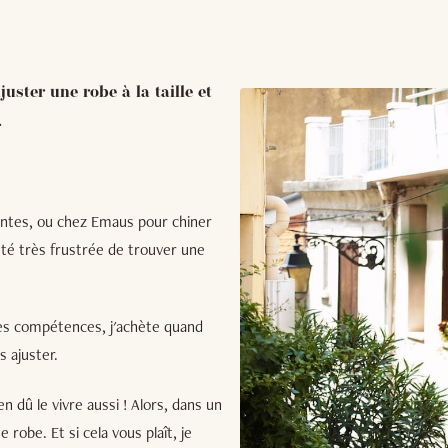
ster une robe à la taille et
.
ntes, ou chez Emaus pour chiner
té très frustrée de trouver une
mes compétences, j'achète quand
s ajuster.
n dû le vivre aussi ! Alors, dans un
robe. Et si cela vous plaît, je