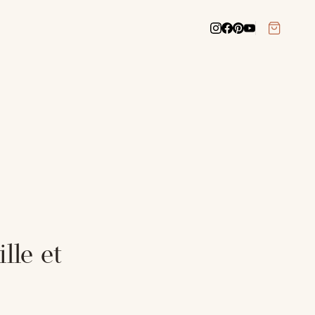
lle et