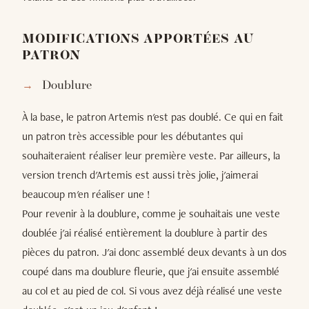
MODIFICATIONS APPORTÉES AU
PATRON
Doublure
À la base, le patron Artemis n'est pas doublé. Ce qui en fait
un patron très accessible pour les débutantes qui
souhaiteraient réaliser leur première veste. Par ailleurs, la
version trench d'Artemis est aussi très jolie, j'aimerai
beaucoup m'en réaliser une !
Pour revenir à la doublure, comme je souhaitais une veste
doublée j'ai réalisé entièrement la doublure à partir des
pièces du patron. J'ai donc assemblé deux devants à un dos
coupé dans ma doublure fleurie, que j'ai ensuite assemblé
au col et au pied de col. Si vous avez déjà réalisé une veste