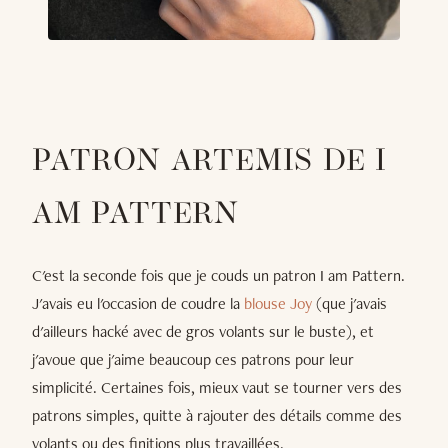
PATRON ARTEMIS DE I
AM PATTERN
C'est la seconde fois que je couds un patron I am Pattern.
J'avais eu l'occasion de coudre la
blouse Joy
(que j'avais
d'ailleurs hacké avec de gros volants sur le buste), et
j'avoue que j'aime beaucoup ces patrons pour leur
simplicité. Certaines fois, mieux vaut se tourner vers des
patrons simples, quitte à rajouter des détails comme des
volants ou des finitions plus travaillées.