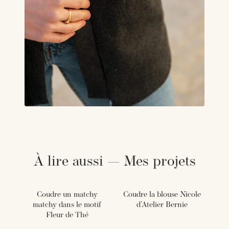
À lire aussi — Mes projets
Coudre un matchy
Coudre la blouse Nicole
matchy dans le motif
d'Atelier Bernie
Fleur de Thé