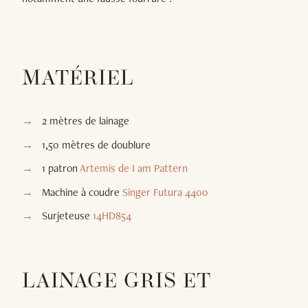
MATÉRIEL
2 mètres de lainage
1,50 mètres de doublure
1 patron
Artemis de I am Pattern
Machine à coudre
Singer Futura 4400
Surjeteuse
14HD854
LAINAGE GRIS ET