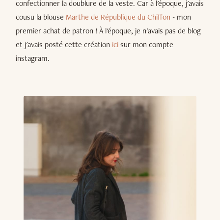
confectionner la doublure de la veste. Car à l'époque, j'avais
cousu la blouse
Marthe de République du Chiffon
- mon
premier achat de patron ! À l'époque, je n'avais pas de blog
et j'avais posté cette création
ici
sur mon compte
instagram.