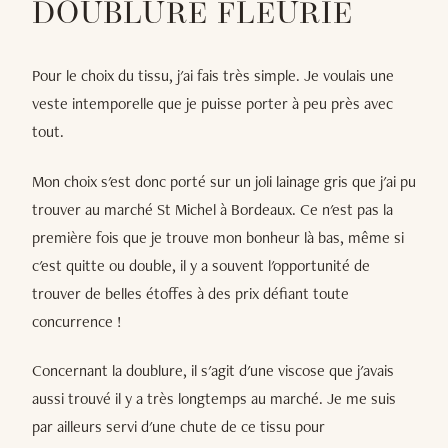
DOUBLURE FLEURIE
Pour le choix du tissu, j'ai fais très simple. Je voulais une
veste intemporelle que je puisse porter à peu près avec
tout.
Mon choix s'est donc porté sur un joli lainage gris que j'ai pu
trouver au marché St Michel à Bordeaux. Ce n'est pas la
première fois que je trouve mon bonheur là bas, même si
c'est quitte ou double, il y a souvent l'opportunité de
trouver de belles étoffes à des prix défiant toute
concurrence !
Concernant la doublure, il s'agit d'une viscose que j'avais
aussi trouvé il y a très longtemps au marché. Je me suis
par ailleurs servi d'une chute de ce tissu pour