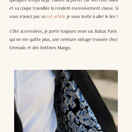
et sa coupe travaillée la rendent excessivement classe. Si
vous n'aviez pas vu
cet article
je vous invite à aller le lire !
Côté accessoires, je porte toujours mon sac Balzac Paris
qui ne me quitte plus, une ceinture vintage trouvée chez
Emmaüs et des bottines Mango.