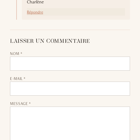
Charlène
Répondre
LAISSER UN COMMENTAIRE
NOM *
E-MAIL *
MESSAGE *