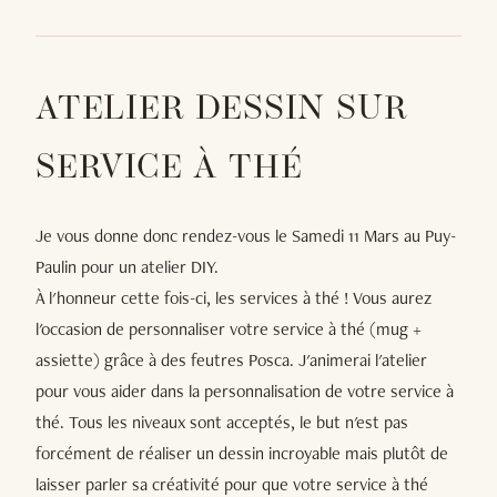
ATELIER DESSIN SUR
SERVICE À THÉ
Je vous donne donc rendez-vous le Samedi 11 Mars au Puy-
Paulin pour un atelier DIY.
À l'honneur cette fois-ci, les services à thé ! Vous aurez
l'occasion de personnaliser votre service à thé (mug +
assiette) grâce à des feutres Posca. J'animerai l'atelier
pour vous aider dans la personnalisation de votre service à
thé. Tous les niveaux sont acceptés, le but n'est pas
forcément de réaliser un dessin incroyable mais plutôt de
laisser parler sa créativité pour que votre service à thé