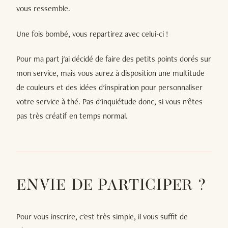
vous ressemble.
Une fois bombé, vous repartirez avec celui-ci !
Pour ma part j'ai décidé de faire des petits points dorés sur
mon service, mais vous aurez à disposition une multitude
de couleurs et des idées d'inspiration pour personnaliser
votre service à thé. Pas d'inquiétude donc, si vous n'êtes
pas très créatif en temps normal.
ENVIE DE PARTICIPER ?
Pour vous inscrire, c'est très simple, il vous suffit de