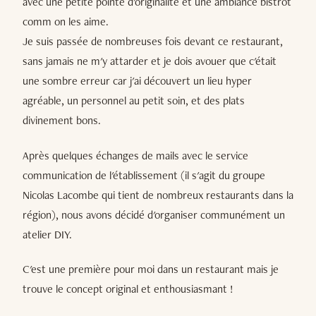
avec une petite pointe d'originalité et une ambiance bistrot
comm on les aime.
Je suis passée de nombreuses fois devant ce restaurant,
sans jamais ne m'y attarder et je dois avouer que c'était
une sombre erreur car j'ai découvert un lieu hyper
agréable, un personnel au petit soin, et des plats
divinement bons.
Après quelques échanges de mails avec le service
communication de l'établissement (il s'agit du groupe
Nicolas Lacombe qui tient de nombreux restaurants dans la
région), nous avons décidé d'organiser communément un
atelier DIY.
C'est une première pour moi dans un restaurant mais je
trouve le concept original et enthousiasmant !