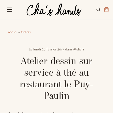
Accueil
→
Ateliers
Le
lundi 27 février 2017
dans
Ateliers
Atelier dessin sur
service à thé au
restaurant le Puy-
Paulin