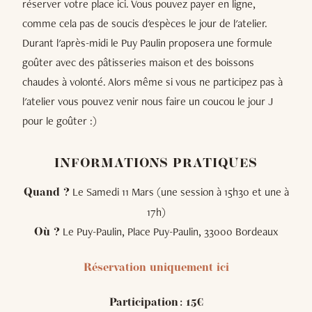
réserver votre place ici. Vous pouvez payer en ligne,
comme cela pas de soucis d'espèces le jour de l'atelier.
Durant l'après-midi le Puy Paulin proposera une formule
goûter avec des pâtisseries maison et des boissons
chaudes à volonté. Alors même si vous ne participez pas à
l'atelier vous pouvez venir nous faire un coucou le jour J
pour le goûter :)
INFORMATIONS PRATIQUES
Le Samedi 11 Mars (une session à 15h30 et une à
Quand ?
17h)
Le Puy-Paulin, Place Puy-Paulin, 33000 Bordeaux
Où ?
Réservation uniquement ici
Participation : 15€