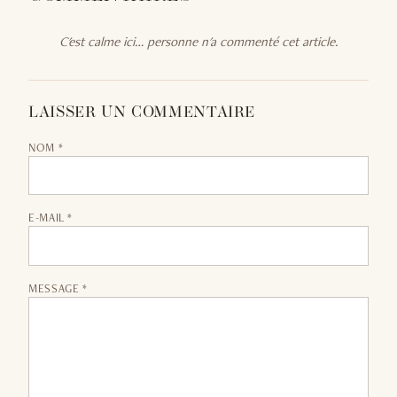
C'est calme ici… personne n'a commenté cet article.
LAISSER UN COMMENTAIRE
NOM *
E-MAIL *
MESSAGE *