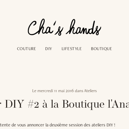
COUTURE
DIY
LIFESTYLE
BOUTIQUE
Le
mercredi 11 mai 2016
dans
Ateliers
r DIY #2 à la Boutique l'Ana
tente de vous annoncer la deuxième session des ateliers DIY !