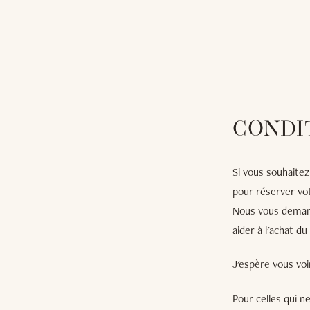
CONDI
Si vous souhaitez
pour réserver vot
Nous vous demande
aider à l'achat d
J'espère vous voi
Pour celles qui n