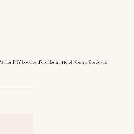
Atelier DIY boucles d'oreilles à l'Hôtel Konti à Bordeaux