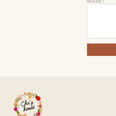
MESSAGE *