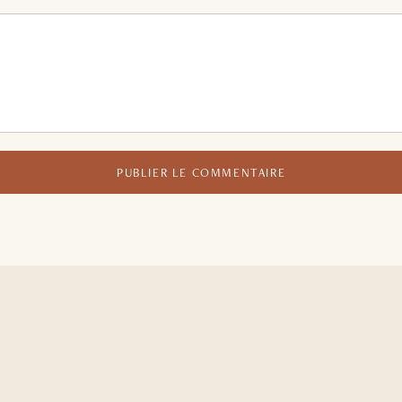
PUBLIER LE COMMENTAIRE