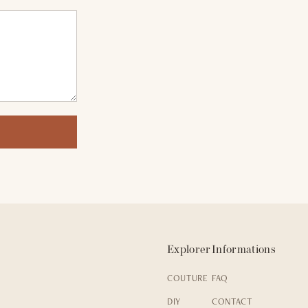
Explorer
Informations
COUTURE
FAQ
DIY
CONTACT