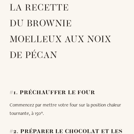
LA RECETTE
DU BROWNIE
MOELLEUX AUX NOIX
DE PÉCAN
#1. PRÉCHAUFFER LE FOUR
Commencez par mettre votre four sur la position chaleur
tournante, à 150°.
#2. PRÉPARER LE CHOCOLAT ET LES