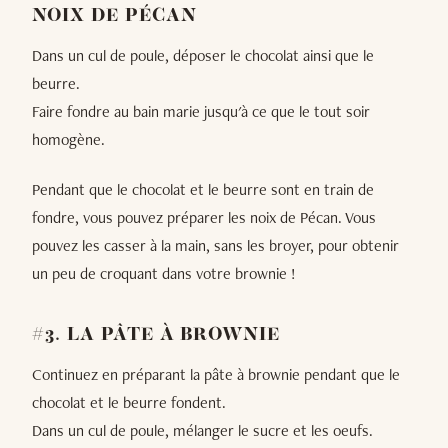
NOIX DE PÉCAN
Dans un cul de poule, déposer le chocolat ainsi que le
beurre.
Faire fondre au bain marie jusqu'à ce que le tout soir
homogène.
Pendant que le chocolat et le beurre sont en train de
fondre, vous pouvez préparer les noix de Pécan. Vous
pouvez les casser à la main, sans les broyer, pour obtenir
un peu de croquant dans votre brownie !
#3. LA PÂTE À BROWNIE
Continuez en préparant la pâte à brownie pendant que le
chocolat et le beurre fondent.
Dans un cul de poule, mélanger le sucre et les oeufs.