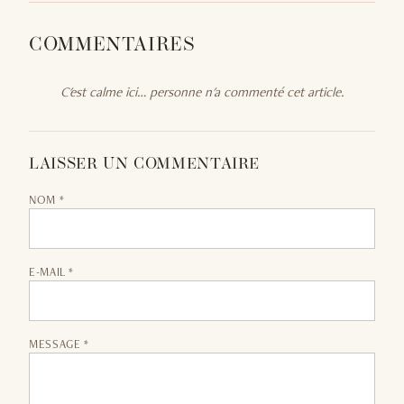
COMMENTAIRES
C'est calme ici… personne n'a commenté cet article.
LAISSER UN COMMENTAIRE
NOM *
E-MAIL *
MESSAGE *