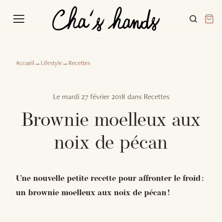
Accueil
→
Lifestyle
→
Recettes
Le
mardi 27 février 2018
dans
Recettes
Brownie moelleux aux
noix de pécan
Une nouvelle petite recette pour affronter le froid :
un brownie moelleux aux noix de pécan !