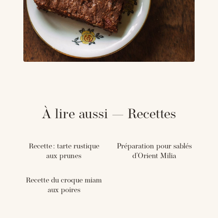
À lire aussi — Recettes
Recette : tarte rustique
Préparation pour sablés
aux prunes
d'Orient Milia
Recette du croque miam
aux poires