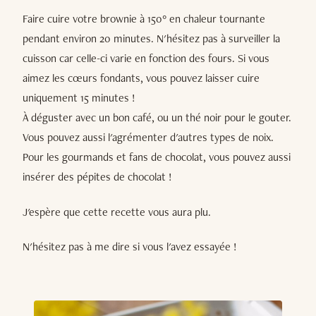
Faire cuire votre brownie à 150° en chaleur tournante
pendant environ 20 minutes. N'hésitez pas à surveiller la
cuisson car celle-ci varie en fonction des fours. Si vous
aimez les cœurs fondants, vous pouvez laisser cuire
uniquement 15 minutes !
À déguster avec un bon café, ou un thé noir pour le gouter.
Vous pouvez aussi l'agrémenter d'autres types de noix.
Pour les gourmands et fans de chocolat, vous pouvez aussi
insérer des pépites de chocolat !
J'espère que cette recette vous aura plu.
N'hésitez pas à me dire si vous l'avez essayée !