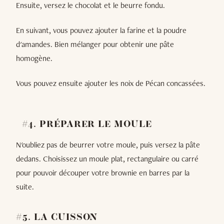
Ensuite, versez le chocolat et le beurre fondu.
En suivant, vous pouvez ajouter la farine et la poudre
d'amandes. Bien mélanger pour obtenir une pâte
homogène.
Vous pouvez ensuite ajouter les noix de Pécan concassées.
#4. PRÉPARER LE MOULE
N'oubliez pas de beurrer votre moule, puis versez la pâte
dedans. Choisissez un moule plat, rectangulaire ou carré
pour pouvoir découper votre brownie en barres par la
suite.
#5. LA CUISSON