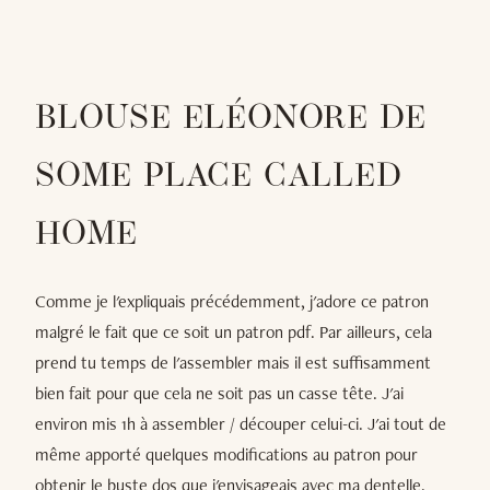
BLOUSE ELÉONORE DE
SOME PLACE CALLED
HOME
Comme je l'expliquais précédemment, j'adore ce patron
malgré le fait que ce soit un patron pdf. Par ailleurs, cela
prend tu temps de l'assembler mais il est suffisamment
bien fait pour que cela ne soit pas un casse tête. J'ai
environ mis 1h à assembler / découper celui-ci. J'ai tout de
même apporté quelques modifications au patron pour
obtenir le buste dos que j'envisageais avec ma dentelle.