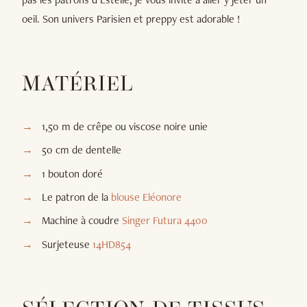
oeil. Son univers Parisien et preppy est adorable !
MATÉRIEL
1,50 m de crêpe ou viscose noire unie
50 cm de dentelle
1 bouton doré
Le patron de la
blouse Eléonore
Machine à coudre
Singer Futura 4400
Surjeteuse
14HD854