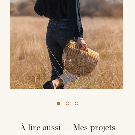
À lire aussi — Mes projets