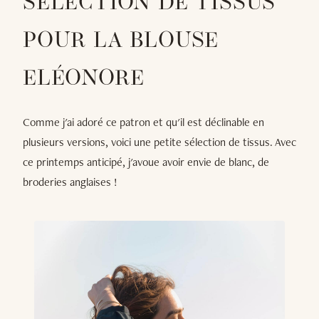
SÉLECTION DE TISSUS
POUR LA BLOUSE
ELÉONORE
Comme j'ai adoré ce patron et qu'il est déclinable en
plusieurs versions, voici une petite sélection de tissus. Avec
ce printemps anticipé, j'avoue avoir envie de blanc, de
broderies anglaises !