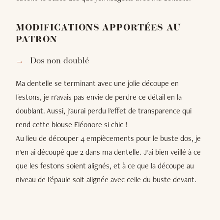
MODIFICATIONS APPORTÉES AU
PATRON
Dos non doublé
Ma dentelle se terminant avec une jolie découpe en
festons, je n'avais pas envie de perdre ce détail en la
doublant. Aussi, j'aurai perdu l'effet de transparence qui
rend cette blouse Eléonore si chic !
Au lieu de découper 4 empiècements pour le buste dos, je
n'en ai découpé que 2 dans ma dentelle. J'ai bien veillé à ce
que les festons soient alignés, et à ce que la découpe au
niveau de l'épaule soit alignée avec celle du buste devant.