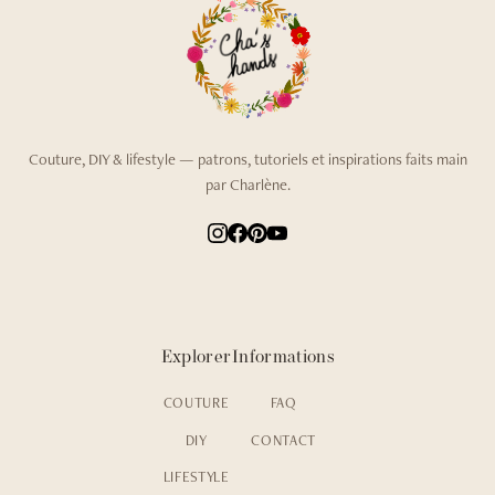
Couture, DIY & lifestyle — patrons, tutoriels et inspirations faits main
par Charlène.
Explorer
Informations
COUTURE
FAQ
DIY
CONTACT
LIFESTYLE