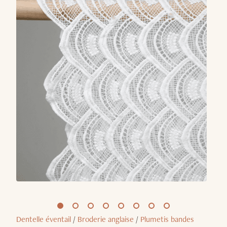
Dentelle éventail
/
Broderie anglaise
/
Plumetis bandes