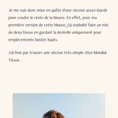
Je me suis donc mise en quête d'une viscose assez lourde
pour coudre le reste de la blouse. En effet, pour ma
première version de cette blouse, j'ai souhaité faire un mix
de deux tissus en gardant la dentelle uniquement pour
empiècements bustes hauts.
J'ai finis par trouver une viscose très simple chez Mondial
Tissus.