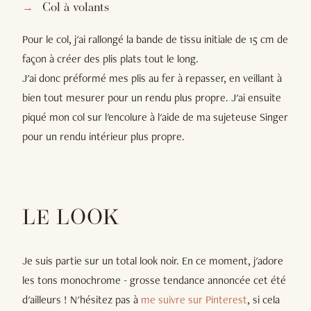
Col à volants
Pour le col, j'ai rallongé la bande de tissu initiale de 15 cm de
façon à créer des plis plats tout le long.
J'ai donc préformé mes plis au fer à repasser, en veillant à
bien tout mesurer pour un rendu plus propre. J'ai ensuite
piqué mon col sur l'encolure à l'aide de ma sujeteuse Singer
pour un rendu intérieur plus propre.
LE LOOK
Je suis partie sur un total look noir. En ce moment, j'adore
les tons monochrome - grosse tendance annoncée cet été
d'ailleurs ! N'hésitez pas à
me suivre sur Pinterest
, si cela