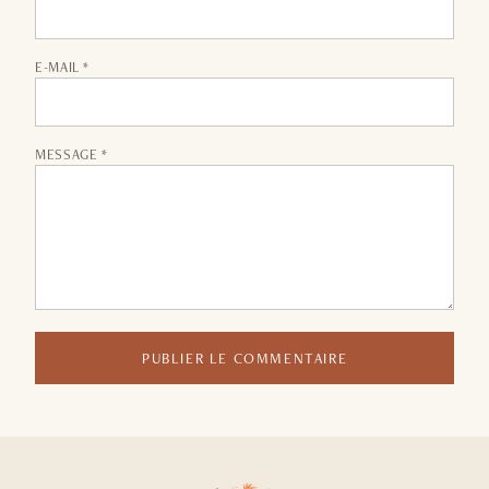
E-MAIL *
MESSAGE *
PUBLIER LE COMMENTAIRE