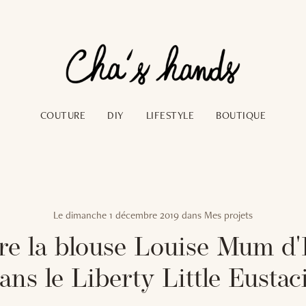
COUTURE
DIY
LIFESTYLE
BOUTIQUE
Le
dimanche 1 décembre 2019
dans
Mes projets
e la blouse Louise Mum d'
ans le Liberty Little Eustac