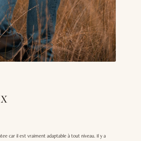
 X
ee car il est vraiment adaptable à tout niveau. Il y a