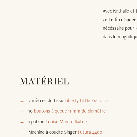
Avec Nathalie et 
cette fin d'année
nécéssaire pour l
dans le magnifiqu
MATÉRIEL
2 mètres de tissu
Liberty Little Eustacia
10
boutons à queue 11 mm de diamètre
1 patron
Louise Mum d'Ikatee
Machine à coudre Singer
Futura 4400