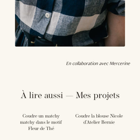
En collaboration avec Mercerine
À lire aussi — Mes projets
Coudre un matchy
Coudre la blouse Nicole
matchy dans le motif
d'Atelier Bernie
Fleur de Thé