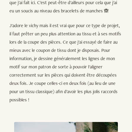
que j'ai fait ici. C'est peut-être d'ailleurs pour cela que j'ai
eu un soucis au niveau des bracelets de manches 🙈
J'adore le vichy mais il est vrai que pour ce type de projet,
il faut prêter un peu plus attention au tissu et à ses motifs
lors de la coupe des pièces. Ce que j'ai essayé de faire au
mieux avec le coupon de tissu dont je disposais. Pour
information, je dessine généralement les lignes de mon
motif sur mon patron de sorte à pouvoir l'aligner
correctement sur les pièces qui doivent être découpées
deux fois. Je coupe celles-ci en deux fois (au lieu de une
pour un tissu classique) afin d'avoir les plus jolis raccords
possibles !