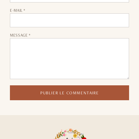
E-MAIL *
MESSAGE *
PUBLIER LE COMMENTAIRE