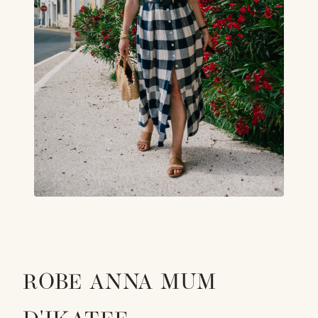
ROBE ANNA MUM