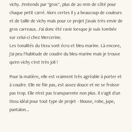
vichy. J'entends par "gros", plus de 20 mm de côté pour
chaque petit carré. Alors certes il y a beaucoup de couleurs
et de taille de vichy mais pour ce projet j'avais très envie de
gros carreaux. J'ai donc été ravie lorsque je suis tombée
sur celui-ci chez Mercerine.
Les tonalités du tissu sont écru et bleu marine. Là encore,
j'ai peu l'habitude de coudre du bleu marine mais je trouve
qu'en vichy c'est très joli !
Pour la matière, elle est vraiment très agréable à porter et
à coudre. Elle ne file pas, est assez douce et ne se froisse
pas trop. Elle n'est pas transparente non plus. Il s'agit d'un
tissu idéal pour tout type de projet - blouse, robe, jupe,
pantalon...