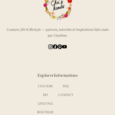
Couture, DIY & lifestyle — patrons, tutoriels et inspirations faits main
par Charlène.
Explorer
Informations
COUTURE
FAQ
DIY
CONTACT
LIFESTYLE
BOUTIQUE