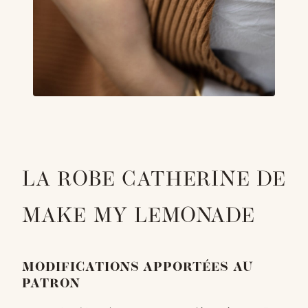
LA ROBE CATHERINE DE
MAKE MY LEMONADE
MODIFICATIONS APPORTÉES AU
PATRON