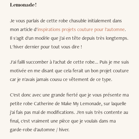
Lemonade !
Je vous parlais de cette robe chasuble initialement dans
mon article d'
inspirations projets couture pour l'automne
.
Il s'agit d'un modèle que j'ai en tête depuis très longtemps.
L'hiver dernier pour tout vous dire !
J'ai failli succomber à l'achat de cette robe... Puis je me suis
motivée en me disant que cela ferait un bon projet couture
car je n'avais jamais cousu ce vêtement de ce type.
C'est donc avec une grande fierté que je vous présente ma
petite robe Catherine de Make My Lemonade, sur laquelle
j'ai fais pas mal de modifications. J'en suis très contente au
final, c'est vraiment une pièce que je voulais dans ma
garde-robe d'automne / hiver.