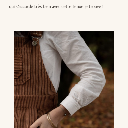
qui s'accorde très bien avec cette tenue je trouve !