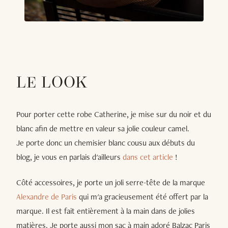
LE LOOK
Pour porter cette robe Catherine, je mise sur du noir et du
blanc afin de mettre en valeur sa jolie couleur camel.
Je porte donc un chemisier blanc cousu aux débuts du
blog, je vous en parlais d'ailleurs
dans cet article
!
Côté accessoires, je porte un joli serre-tête de la marque
Alexandre de Paris
qui m'a gracieusement été offert par la
marque. Il est fait entièrement à la main dans de jolies
matières. Je porte aussi mon sac à main adoré Balzac Paris