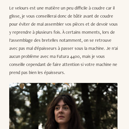
Le velours est une matière un peu difficile à coudre car il
glisse, je vous conseillerai donc de bâtir avant de coudre
pour éviter de mal assembler vos pièces et de devoir vous
y reprendre à plusieurs fois. À certains moments, lors de
l'assemblage des bretelles notamment, on se retrouve
avec pas mal d'épaisseurs à passer sous la machine. Je n'ai
aucun problème avec ma Futura 4400, mais je vous
conseille cependant de faire attention si votre machine ne
prend pas bien les épaisseurs.