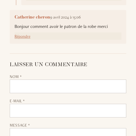
9 avril 2024 à 15:06
Catherine cheron
Bonjour comment avoir le patron de la robe merci
Répondre
LAISSER UN COMMENTAIRE
NOM *
E-MAIL *
MESSAGE *