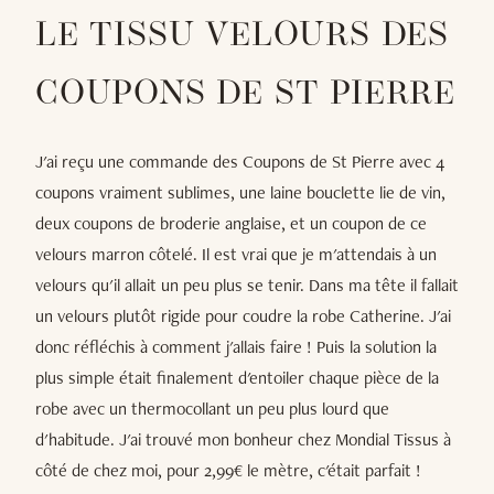
LE TISSU VELOURS DES
COUPONS DE ST PIERRE
J'ai reçu une commande des Coupons de St Pierre avec 4
coupons vraiment sublimes, une laine bouclette lie de vin,
deux coupons de broderie anglaise, et un coupon de ce
velours marron côtelé. Il est vrai que je m'attendais à un
velours qu'il allait un peu plus se tenir. Dans ma tête il fallait
un velours plutôt rigide pour coudre la robe Catherine. J'ai
donc réfléchis à comment j'allais faire ! Puis la solution la
plus simple était finalement d'entoiler chaque pièce de la
robe avec un thermocollant un peu plus lourd que
d'habitude. J'ai trouvé mon bonheur chez Mondial Tissus à
côté de chez moi, pour 2,99€ le mètre, c'était parfait !