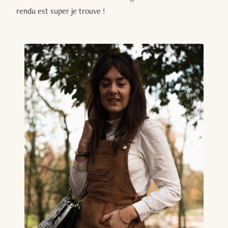
rendu est super je trouve !