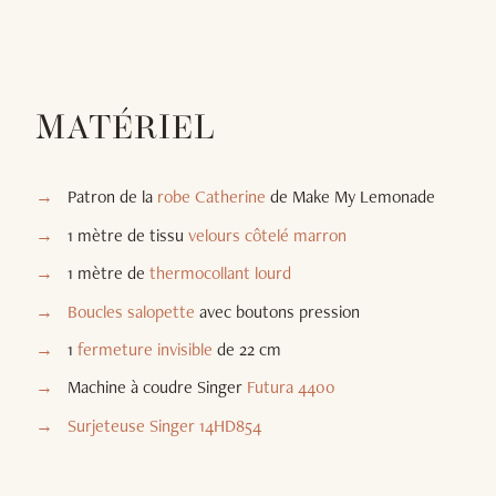
MATÉRIEL
Patron de la
robe Catherine
de Make My Lemonade
1 mètre de tissu
velours côtelé marron
1 mètre de
thermocollant lourd
Boucles salopette
avec boutons pression
1
fermeture invisible
de 22 cm
Machine à coudre Singer
Futura 4400
Surjeteuse Singer 14HD854