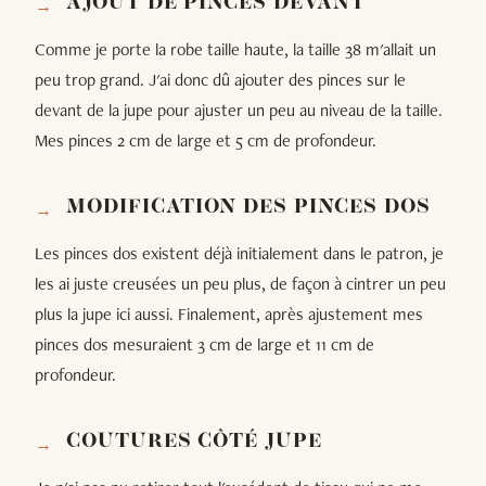
AJOUT DE PINCES DEVANT
Comme je porte la robe taille haute, la taille 38 m'allait un
peu trop grand. J'ai donc dû ajouter des pinces sur le
devant de la jupe pour ajuster un peu au niveau de la taille.
Mes pinces 2 cm de large et 5 cm de profondeur.
MODIFICATION DES PINCES DOS
Les pinces dos existent déjà initialement dans le patron, je
les ai juste creusées un peu plus, de façon à cintrer un peu
plus la jupe ici aussi. Finalement, après ajustement mes
pinces dos mesuraient 3 cm de large et 11 cm de
profondeur.
COUTURES CÔTÉ JUPE