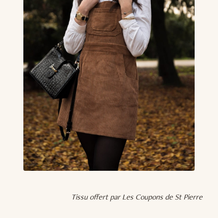
Tissu offert par Les Coupons de St Pierre