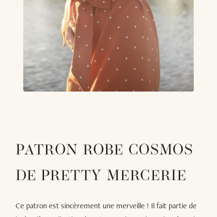
PATRON ROBE COSMOS
DE PRETTY MERCERIE
Ce patron est sincèrement une merveille ! Il fait partie de