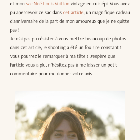
et mon
sac Noé Louis Vuitton
vintage en cuir épi. Vous avez
pu apercevoir ce sac dans
cet article
, un magnifique cadeau
d'anniversaire de la part de mon amoureux que je ne quitte
pas !
Je n'ai pas pu résister à vous mettre beaucoup de photos
dans cet article, le shooting a été un fou rire constant !
Vous pourrez le remarquer à ma tête ! J'espère que
l'article vous a plu, n'hésitez pas à me laisser un petit
commentaire pour me donner votre avis.