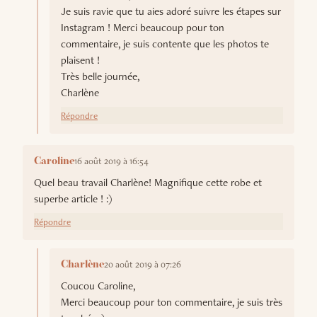
Je suis ravie que tu aies adoré suivre les étapes sur
Instagram ! Merci beaucoup pour ton
commentaire, je suis contente que les photos te
plaisent !
Très belle journée,
Charlène
Répondre
16 août 2019 à 16:54
Caroline
Quel beau travail Charlène! Magnifique cette robe et
superbe article ! :)
Répondre
20 août 2019 à 07:26
Charlène
Coucou Caroline,
Merci beaucoup pour ton commentaire, je suis très