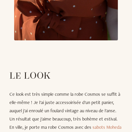
LE LOOK
Ce look est très simple comme la robe Cosmos se suffit à
elle-même ! Je l'ai juste accessoirisée d'un petit panier,
auquel j'ai enroulé un foulard vintage au niveau de l'anse.
Un résultat que j'aime beaucoup, très bohème et estival.
En ville, je porte ma robe Cosmos avec des
sabots Moheda