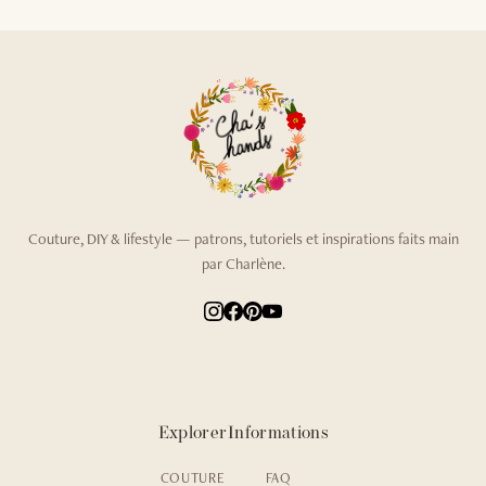
Couture, DIY & lifestyle — patrons, tutoriels et inspirations faits main
par Charlène.
Explorer
Informations
COUTURE
FAQ