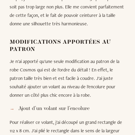
soit pas trop large non plus. Elle me convient parfaitement
de cette façon, et le fait de pouvoir ceinturer à la taille
donne une silhouette très harmonieuse.
MODIFICATIONS APPORTÉES AU
PATRON
Je n'ai apporté qu'une seule modification au patron de la
robe Cosmos qui est de l'ordre du détail ! En effet, le
patron taille très bien et est facile à coudre. J'ai juste
souhaité ajouter un volant au niveau de l'encolure pour
donner un côté plus chic encore à la robe.
Ajout d'un volant sur l'encolure
Pour réaliser ce volant, j'ai découpé un grand rectangle de
112 x 8 cm. J'ai plié le rectangle dans le sens de la largeur