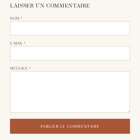
LAISSER UN COMMENTAIRE
NOM *
E-MAIL *
MESSAGE *
PUBLIER LE COMMENTAIRE