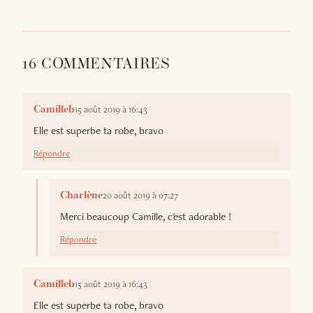
16 COMMENTAIRES
15 août 2019 à 16:43
Camilleb
Elle est superbe ta robe, bravo
Répondre
20 août 2019 à 07:27
Charlène
Merci beaucoup Camille, c'est adorable !
Répondre
15 août 2019 à 16:43
Camilleb
Elle est superbe ta robe, bravo