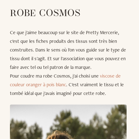
ROBE COSMOS
Ce que j'aime beaucoup sur le site de Pretty Mercerie,
c'est que les fiches produits des tissus sont très bien
construites. Dans le sens où l'on vous guide sur le type de
tissu dont il s'agit. Et sur l'association que vous pouvez en
faire avec tel ou tel patron de la marque.
Pour coudre ma robe Cosmos, j'ai choisi une
viscose de
couleur oranger à pois blanc
. C'est vraiment le tissu et le
tombé idéal que j'avais imaginé pour cette robe.