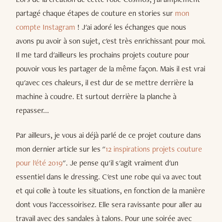
partagé chaque étapes de couture en stories sur
mon
compte Instagram
! J'ai adoré les échanges que nous
avons pu avoir à son sujet, c'est très enrichissant pour moi.
Il me tard d'ailleurs les prochains projets couture pour
pouvoir vous les partager de la même façon. Mais il est vrai
qu'avec ces chaleurs, il est dur de se mettre derrière la
machine à coudre. Et surtout derrière la planche à
repasser...
Par ailleurs, je vous ai déjà parlé de ce projet couture dans
mon dernier article sur les "
12 inspirations projets couture
pour l'été 2019
". Je pense qu'il s'agit vraiment d'un
essentiel dans le dressing. C'est une robe qui va avec tout
et qui colle à toute les situations, en fonction de la manière
dont vous l'accessoirisez. Elle sera ravissante pour aller au
travail avec des sandales à talons. Pour une soirée avec