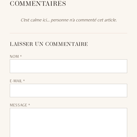
COMMENTAIRES
C'est calme ici… personne n'a commenté cet article.
LAISSER UN COMMENTAIRE
NOM *
E-MAIL *
MESSAGE *