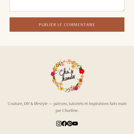
PUBLIER LE COMMENTAIRE
Couture, DIY & lifestyle — patrons, tutoriels et inspirations faits main
par Charlène.