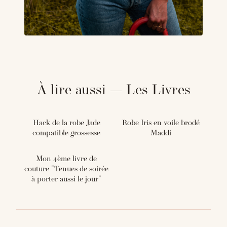
À lire aussi — Les Livres
Hack de la robe Jade
Robe Iris en voile brodé
compatible grossesse
Maddi
Mon 4ème livre de
couture "Tenues de soirée
à porter aussi le jour"