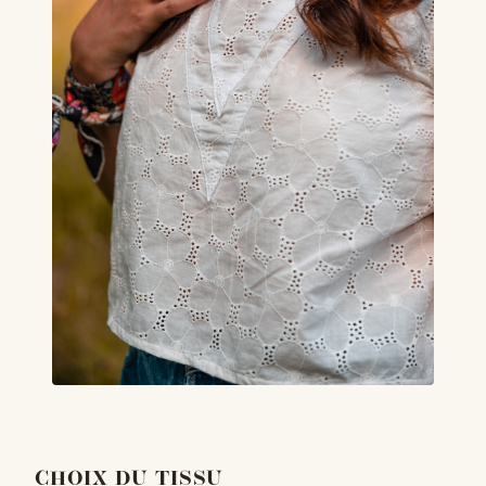
CHOIX DU TISSU