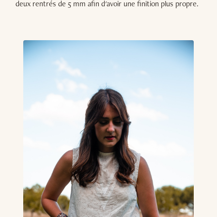
deux rentrés de 5 mm afin d'avoir une finition plus propre.