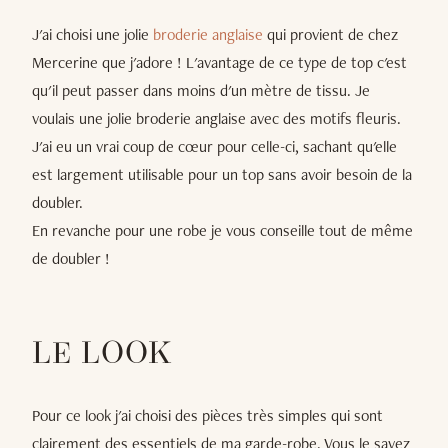
J'ai choisi une jolie
broderie anglaise
qui provient de chez
Mercerine que j'adore ! L'avantage de ce type de top c'est
qu'il peut passer dans moins d'un mètre de tissu. Je
voulais une jolie broderie anglaise avec des motifs fleuris.
J'ai eu un vrai coup de cœur pour celle-ci, sachant qu'elle
est largement utilisable pour un top sans avoir besoin de la
doubler.
En revanche pour une robe je vous conseille tout de même
de doubler !
LE LOOK
Pour ce look j'ai choisi des pièces très simples qui sont
clairement des essentiels de ma garde-robe. Vous le savez