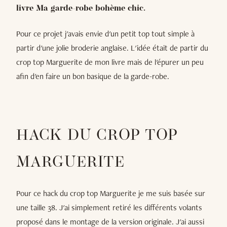
livre Ma garde-robe bohème chic.
Pour ce projet j'avais envie d'un petit top tout simple à
partir d'une jolie broderie anglaise. L'idée était de partir du
crop top Marguerite de mon livre mais de l'épurer un peu
afin d'en faire un bon basique de la garde-robe.
HACK DU CROP TOP
MARGUERITE
Pour ce hack du crop top Marguerite je me suis basée sur
une taille 38. J'ai simplement retiré les différents volants
proposé dans le montage de la version originale. J'ai aussi