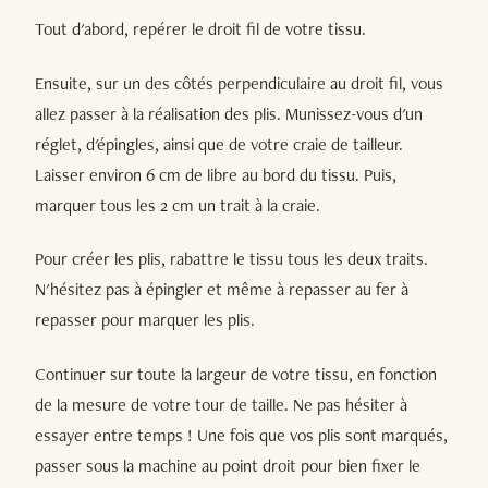
Tout d'abord, repérer le droit fil de votre tissu.
Ensuite, sur un des côtés perpendiculaire au droit fil, vous
allez passer à la réalisation des plis. Munissez-vous d'un
réglet, d'épingles, ainsi que de votre craie de tailleur.
Laisser environ 6 cm de libre au bord du tissu. Puis,
marquer tous les 2 cm un trait à la craie.
Pour créer les plis, rabattre le tissu tous les deux traits.
N'hésitez pas à épingler et même à repasser au fer à
repasser pour marquer les plis.
Continuer sur toute la largeur de votre tissu, en fonction
de la mesure de votre tour de taille. Ne pas hésiter à
essayer entre temps ! Une fois que vos plis sont marqués,
passer sous la machine au point droit pour bien fixer le