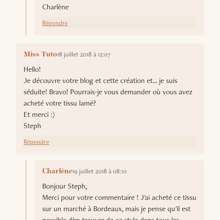
Charlène
Répondre
18 juillet 2018 à 12:07
Miss Tuto
Hello!
Je découvre votre blog et cette création et... je suis
séduite! Bravo! Pourrais-je vous demander où vous avez
acheté votre tissu lamé?
Et merci :)
Steph
Répondre
19 juillet 2018 à 08:10
Charlène
Bonjour Steph,
Merci pour votre commentaire ! J'ai acheté ce tissu
sur un marché à Bordeaux, mais je pense qu'il est