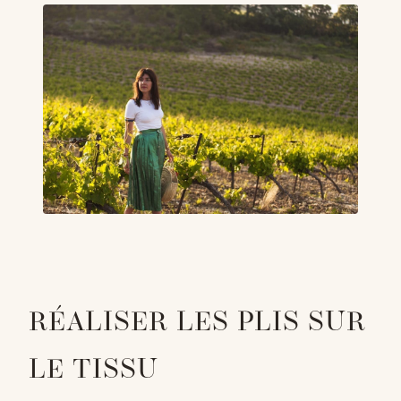
RÉALISER LES PLIS SUR
LE TISSU