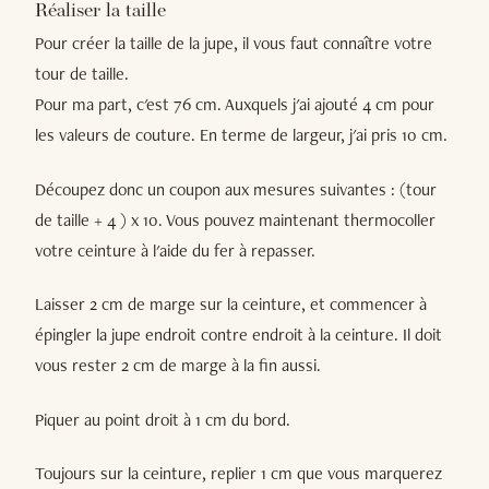
Réaliser la taille
Pour créer la taille de la jupe, il vous faut connaître votre
tour de taille.
Pour ma part, c'est 76 cm. Auxquels j'ai ajouté 4 cm pour
les valeurs de couture. En terme de largeur, j'ai pris 10 cm.
Découpez donc un coupon aux mesures suivantes : (tour
de taille + 4 ) x 10. Vous pouvez maintenant thermocoller
votre ceinture à l'aide du fer à repasser.
Laisser 2 cm de marge sur la ceinture, et commencer à
épingler la jupe endroit contre endroit à la ceinture. Il doit
vous rester 2 cm de marge à la fin aussi.
Piquer au point droit à 1 cm du bord.
Toujours sur la ceinture, replier 1 cm que vous marquerez