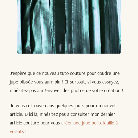
J'espère que ce nouveau tuto couture pour coudre une
jupe plissée vous aura plu ! Et surtout, si vous essayez,
n'hésitez pas à m'envoyer des photos de votre création !
Je vous retrouve dans quelques jours pour un nouvel
article. D'ici là, n'hésitez pas à consulter mon dernier
article couture pour vous
créer une jupe portefeuille à
volants
!