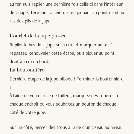
au fer. Puis replier une dernière fois celle-ci dans l'intérieur
de la jupe. Terminer la ceinture en piquant au point droit au
ras des plis de la jupe.
L'ourlet de la jupe plissée
Replier le bas de la jupe sur 1 cm, et marquer au fer à
repasser. Renouveler cette étape, puis piquer au point
droit à 1 cm du bord.
La boutonnière
Dernière étape de la jupe plissée ! Terminer la boutonnière
!
À l'aide de votre craie de tailleur, marquez des repères à
chaque endroit où vous souhaitez un bouton de chaque
côté de votre jupe.
Sur un côté, percer des trous à l'aide d'un ciseau au niveau