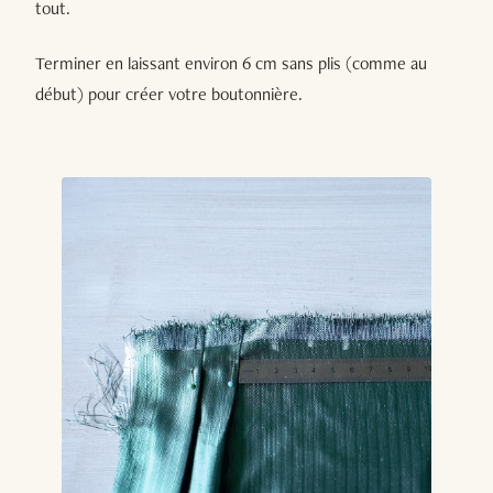
tout.
Terminer en laissant environ 6 cm sans plis (comme au
début) pour créer votre boutonnière.