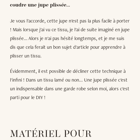
coudre une jupe plissée...
Je vous l'accorde, cette jupe n'est pas la plus facile à porter
! Mais lorsque j'ai vu ce tissu, je l'ai de suite imaginé en jupe
plissée... Alors je n'ai pas hésité longtemps, et je me suis
dis que cela ferait un bon sujet d'article pour apprendre à
plisser un tissu.
Évidemment, il est possible de décliner cette technique à
l'infini ! Dans un tissu lamé ou non... Une jupe plissée c'est
un indispensable dans une garde robe selon moi, alors c'est
parti pour le DIY !
MATÉRIEL POUR