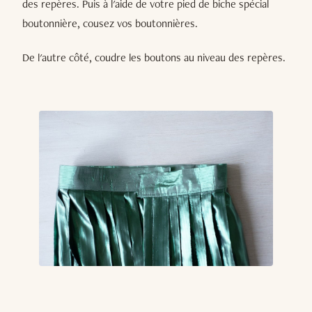
des repères. Puis à l'aide de votre pied de biche spécial
boutonnière, cousez vos boutonnières.
De l'autre côté, coudre les boutons au niveau des repères.