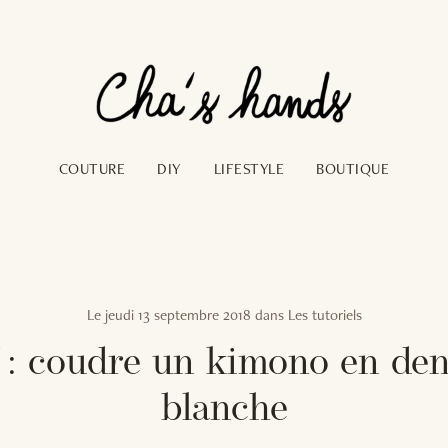
COUTURE
DIY
LIFESTYLE
BOUTIQUE
Le
jeudi 13 septembre 2018
dans
Les tutoriels
 : coudre un kimono en dent
blanche