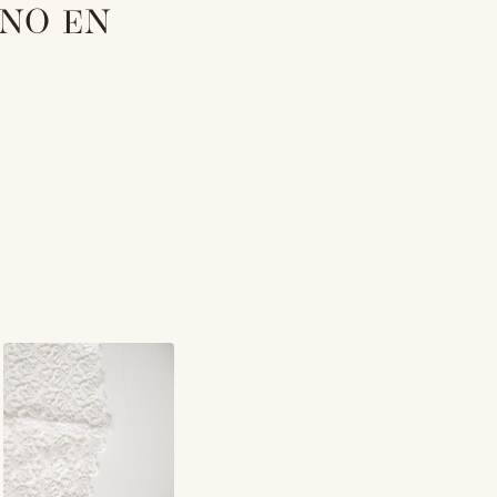
ONO EN