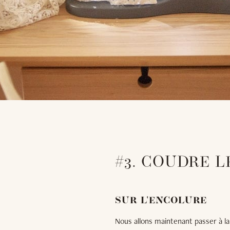
#3. COUDRE 
SUR L'ENCOLURE
Nous allons maintenant passer à la