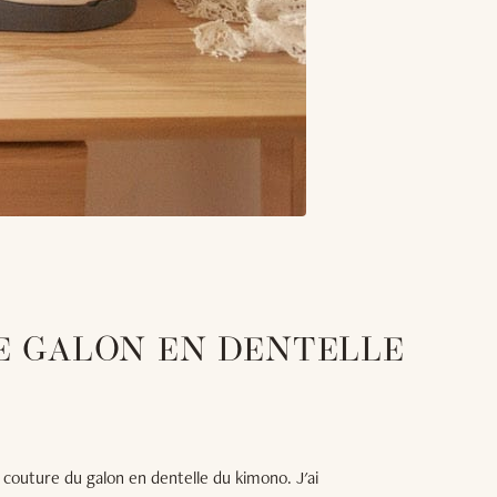
LE GALON EN DENTELLE
 couture du galon en dentelle du kimono. J'ai