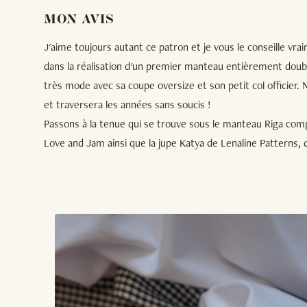
MON AVIS
J'aime toujours autant ce patron et je vous le conseille vra
dans la réalisation d'un premier manteau entièrement doublé.
très mode avec sa coupe oversize et son petit col officier.
et traversera les années sans soucis !
Passons à la tenue qui se trouve sous le manteau Riga com
Love and Jam ainsi que la jupe Katya de Lenaline Patterns, 