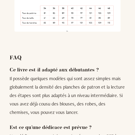
FAQ
Ce livre est-il adapté aux débutantes ?
Il possède quelques modèles qui sont assez simples mais
globalement la densité des planches de patron et la lecture
des étapes sont plus adaptés à un niveau intermédiaire. Si
vous avez déjà cousu des blouses, des robes, des
chemises, vous pouvez vous lancer.
Est-ce qu’une dédicace est prévue ?