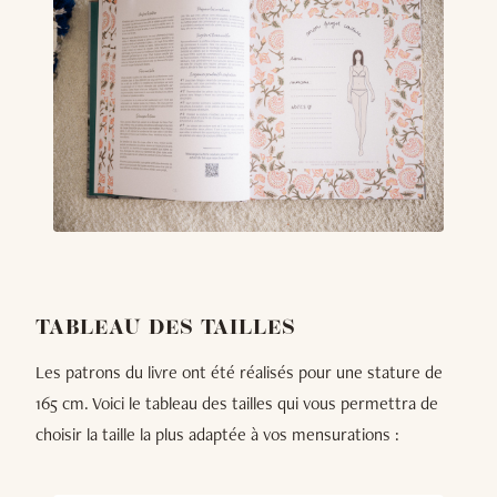
TABLEAU DES TAILLES
Les patrons du livre ont été réalisés pour une stature de
165 cm. Voici le tableau des tailles qui vous permettra de
choisir la taille la plus adaptée à vos mensurations :