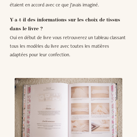
étaient en accord avec ce que j’avais imaginé.
Y-a-t-il des informations sur les choix de tissus
dans le livre ?
Oui en début de livre vous retrouverez un tableau classant
tous les modèles du livre avec toutes les matières
adaptées pour leur confection.