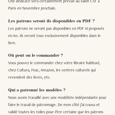
Une dédicace sera certainement prévue au salon CSF à
Paris en Novembre prochain.
Les patrons seront-ils disponibles en PDF ?
Les patrons ne seront pas disponibles en PDF ni proposés
en A0. Ils seront tous exclusivement disponibles dans le
livre.
Où peut-on le commander ?
Vous pouvez le commander chez votre libraire habituel,
chez Cultura, Fnac, Amazon, les centres culturels qui
revendent des livres, etc.
Qui a patronné les modèles ?
Nous avons travaillé avec une modéliste indépendante pour
faire le travail de patronnage. De mon côté j’ai cousu et
validé toutes les toiles pour être certaine que les patrons