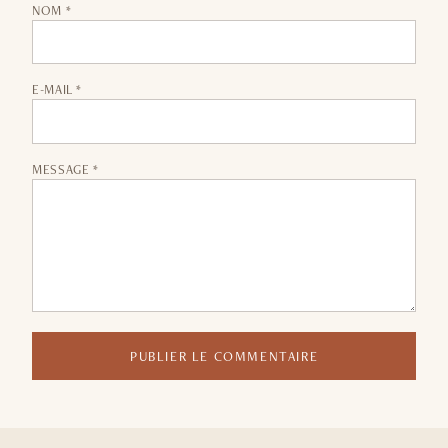
NOM *
E-MAIL *
MESSAGE *
PUBLIER LE COMMENTAIRE