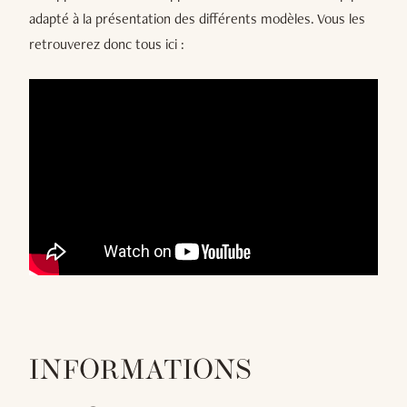
adapté à la présentation des différents modèles. Vous les
retrouverez donc tous ici :
INFORMATIONS