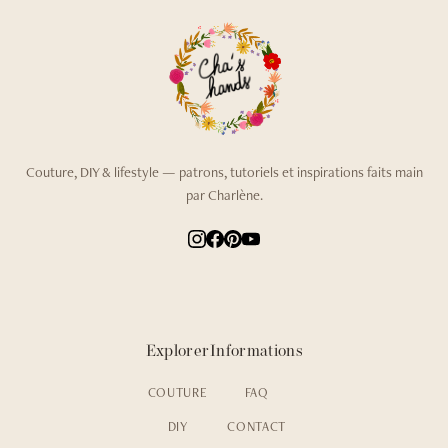
Couture, DIY & lifestyle — patrons, tutoriels et inspirations faits main
par Charlène.
Explorer
Informations
COUTURE
FAQ
DIY
CONTACT