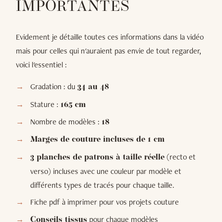
IMPORTANTES
Evidement je détaille toutes ces informations dans la vidéo
mais pour celles qui n'auraient pas envie de tout regarder,
voici l'essentiel :
Gradation : du
34 au 48
Stature :
165 cm
Nombre de modèles :
18
Marges de couture incluses de 1 cm
(recto et
3 planches de patrons à taille réelle
verso) incluses avec une couleur par modèle et
différents types de tracés pour chaque taille.
Fiche pdf à imprimer pour vos projets couture
pour chaque modèles
Conseils tissus