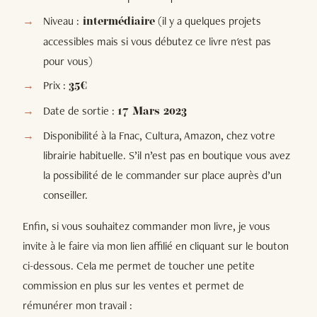
Niveau :
(il y a quelques projets
intermédiaire
accessibles mais si vous débutez ce livre n'est pas
pour vous)
Prix :
35€
Date de sortie :
17 Mars 2023
Disponibilité à la Fnac, Cultura, Amazon, chez votre
librairie habituelle. S’il n’est pas en boutique vous avez
la possibilité de le commander sur place auprès d’un
conseiller.
Enfin, si vous souhaitez commander mon livre, je vous
invite à le faire via mon lien affilié en cliquant sur le bouton
ci-dessous. Cela me permet de toucher une petite
commission en plus sur les ventes et permet de
rémunérer mon travail :