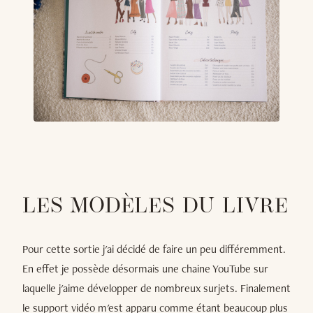
LES MODÈLES DU LIVRE
Pour cette sortie j'ai décidé de faire un peu différemment.
En effet je possède désormais une chaine YouTube sur
laquelle j'aime développer de nombreux surjets. Finalement
le support vidéo m'est apparu comme étant beaucoup plus