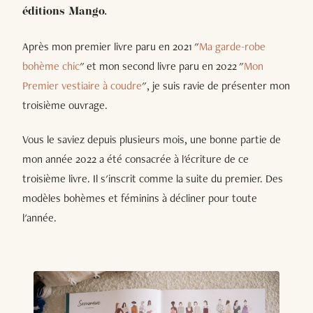
éditions Mango.
Après mon premier livre paru en 2021 "
Ma garde-robe
bohème chic
" et mon second livre paru en 2022 "
Mon
Premier vestiaire à coudre
", je suis ravie de présenter mon
troisième ouvrage.
Vous le saviez depuis plusieurs mois, une bonne partie de
mon année 2022 a été consacrée à l'écriture de ce
troisième livre. Il s'inscrit comme la suite du premier. Des
modèles bohèmes et féminins à décliner pour toute
l'année.