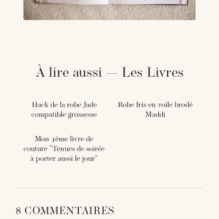
À lire aussi — Les Livres
Hack de la robe Jade
Robe Iris en voile brodé
compatible grossesse
Maddi
Mon 4ème livre de
couture "Tenues de soirée
à porter aussi le jour"
8 COMMENTAIRES