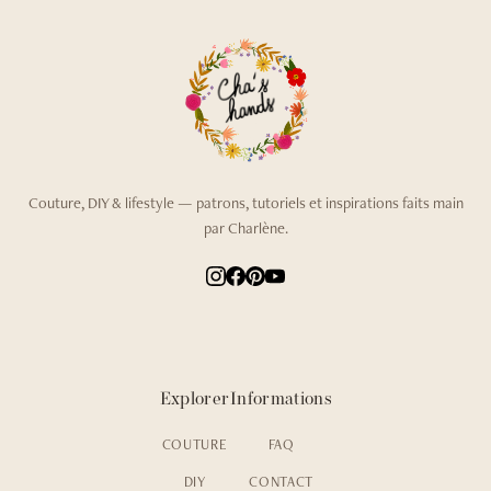
Couture, DIY & lifestyle — patrons, tutoriels et inspirations faits main
par Charlène.
Explorer
Informations
COUTURE
FAQ
DIY
CONTACT