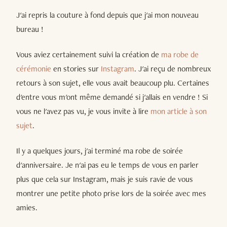
J'ai repris la couture à fond depuis que j'ai mon nouveau
bureau !
Vous aviez certainement suivi la création de
ma robe de
cérémonie
en stories sur
Instagram
. J'ai reçu de nombreux
retours à son sujet, elle vous avait beaucoup plu. Certaines
d'entre vous m'ont même demandé si j'allais en vendre ! Si
vous ne l'avez pas vu, je vous invite à lire
mon article à son
sujet
.
Il y a quelques jours, j'ai terminé ma robe de soirée
d'anniversaire. Je n'ai pas eu le temps de vous en parler
plus que cela sur Instagram, mais je suis ravie de vous
montrer une petite photo prise lors de la soirée avec mes
amies.