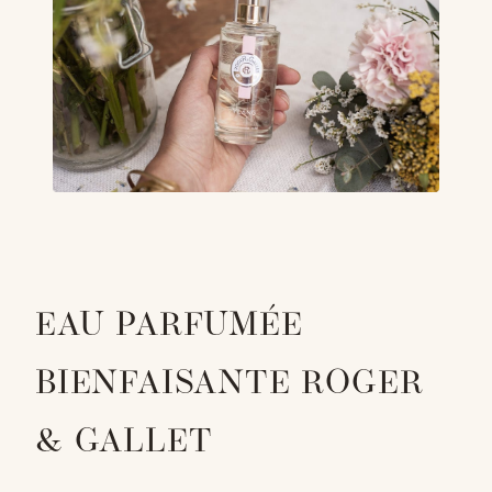
EAU PARFUMÉE
BIENFAISANTE ROGER
& GALLET