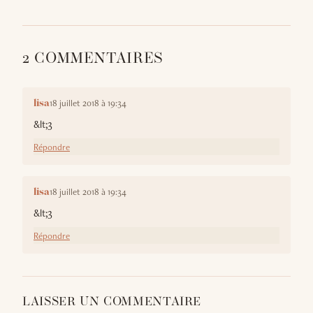
2 COMMENTAIRES
18 juillet 2018 à 19:34
lisa
&lt;3
Répondre
18 juillet 2018 à 19:34
lisa
&lt;3
Répondre
LAISSER UN COMMENTAIRE