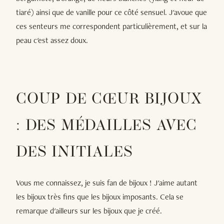
tiaré) ainsi que de vanille pour ce côté sensuel. J'avoue que
ces senteurs me correspondent particulièrement, et sur la
peau c'est assez doux.
COUP DE CŒUR BIJOUX
: DES MÉDAILLES AVEC
DES INITIALES
Vous me connaissez, je suis fan de bijoux ! J'aime autant
les bijoux très fins que les bijoux imposants. Cela se
remarque d'ailleurs sur les bijoux que je créé.