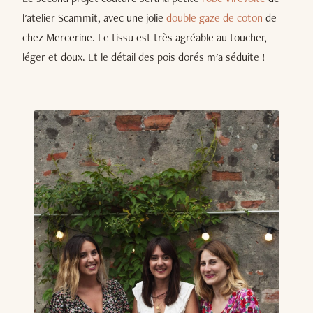
l'atelier Scammit, avec une jolie
double gaze de coton
de
chez Mercerine. Le tissu est très agréable au toucher,
léger et doux. Et le détail des pois dorés m'a séduite !