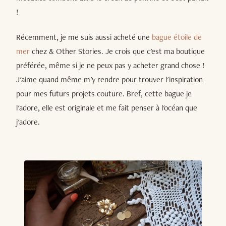
!
Récemment, je me suis aussi acheté une
bague étoile de
mer
chez & Other Stories. Je crois que c'est ma boutique
préférée, même si je ne peux pas y acheter grand chose !
J'aime quand même m'y rendre pour trouver l'inspiration
pour mes futurs projets couture. Bref, cette bague je
l'adore, elle est originale et me fait penser à l'océan que
j'adore.