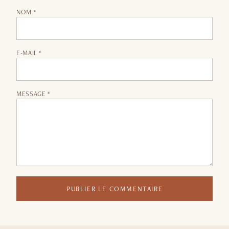
NOM *
E-MAIL *
MESSAGE *
PUBLIER LE COMMENTAIRE