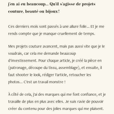
j'en ai eu beaucoup... Qu'il s'agisse de projets
couture, beauté ou bijoux !
Ces derniers mois sont passés à une allure folle... Et je me
rends compte que je manque cruellement de temps.
Mes projets couture avancent, mais pas aussi vite que je le
voudrais, car cela me demande beaucoup
d'investissement. Pour chaque article, je créé la pièce en
(patronage, découpe du tissu, assemblage), et ensuite, il
faut shooter le look, rédiger l'article, retoucher les
photos... C'est un travail monstre !
À côté de cela, j'ai des marques qui me font confiance, et je
travaille de plus en plus avec elles. Je suis ravie de pouvoir
créer du contenu pour des jolies marques qui me plaisent.