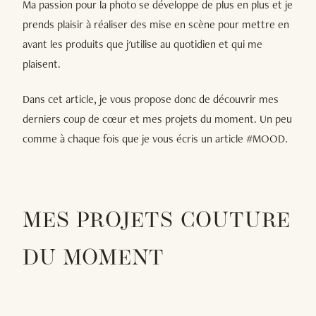
Ma passion pour la photo se développe de plus en plus et je
prends plaisir à réaliser des mise en scène pour mettre en
avant les produits que j'utilise au quotidien et qui me
plaisent.
Dans cet article, je vous propose donc de découvrir mes
derniers coup de cœur et mes projets du moment. Un peu
comme à chaque fois que je vous écris un article #MOOD.
MES PROJETS COUTURE
DU MOMENT