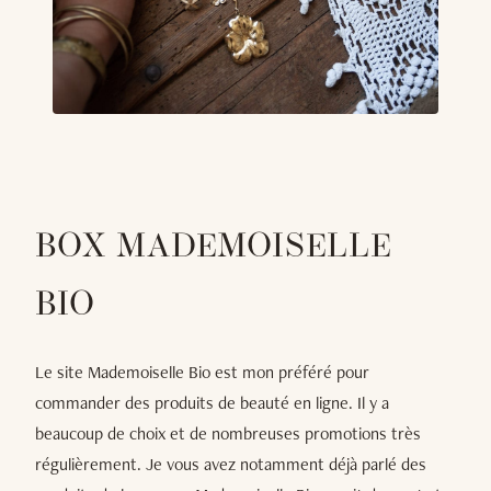
BOX MADEMOISELLE
BIO
Le site Mademoiselle Bio est mon préféré pour
commander des produits de beauté en ligne. Il y a
beaucoup de choix et de nombreuses promotions très
régulièrement. Je vous avez notamment déjà parlé des