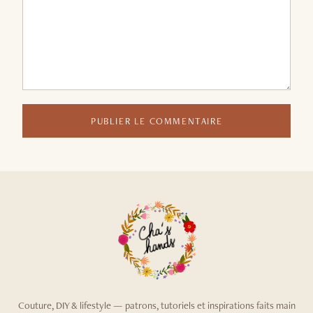
PUBLIER LE COMMENTAIRE
Couture, DIY & lifestyle — patrons, tutoriels et inspirations faits main