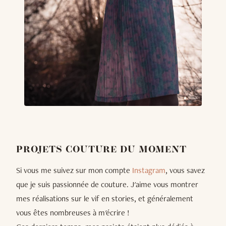
PROJETS COUTURE DU MOMENT
Si vous me suivez sur mon compte
Instagram
, vous savez
que je suis passionnée de couture. J'aime vous montrer
mes réalisations sur le vif en stories, et généralement
vous êtes nombreuses à m'écrire !