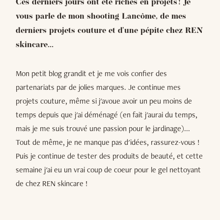
Ces derniers jours ont été riches en projets ! Je
vous parle de mon shooting Lancôme, de mes
derniers projets couture et d'une pépite chez REN
skincare...
Mon petit blog grandit et je me vois confier des
partenariats par de jolies marques. Je continue mes
projets couture, même si j'avoue avoir un peu moins de
temps depuis que j'ai déménagé (en fait j'aurai du temps,
mais je me suis trouvé une passion pour le jardinage)...
Tout de même, je ne manque pas d'idées, rassurez-vous !
Puis je continue de tester des produits de beauté, et cette
semaine j'ai eu un vrai coup de coeur pour le gel nettoyant
de chez REN skincare !