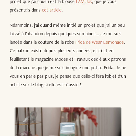
projet que j'ai cousu est la blouse
I AM Joy
, que je vous
présentais dans
cet article
.
Néanmoins, j'ai quand même initié un projet que j'ai un peu
laissé à l'abandon depuis quelques semaines... Je me suis
lancée dans la couture de la robe
Frida de Wear Lemonade
.
Ce patron existe depuis plusieurs années, et c'est en
feuilletant le magazine Modes et Travaux dédié aux patrons
de la marque que je me suis imaginé une petite Frida. Je ne
vous en parle pas plus, je pense que celle-ci fera l'objet d'un
article sur le blog si elle est réussie !