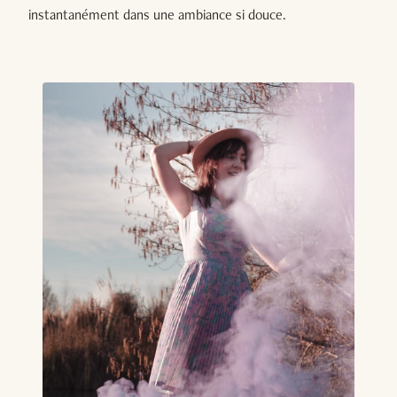
instantanément dans une ambiance si douce.