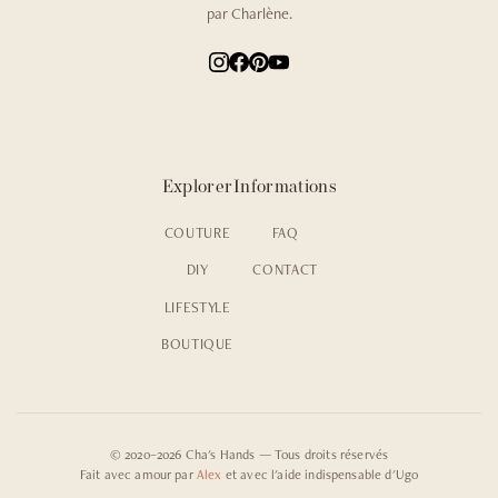
par Charlène.
Explorer
Informations
COUTURE
FAQ
DIY
CONTACT
LIFESTYLE
BOUTIQUE
© 2020–2026 Cha's Hands — Tous droits réservés
Fait avec amour par
Alex
et avec l'aide indispensable d'Ugo