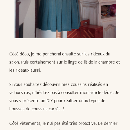
Côté déco, je me pencherai ensuite sur les rideaux du
salon. Puis certainement sur le linge de lit de la chambre et
les rideaux aussi.
Si vous souhaitez découvrir mes coussins réalisés en
velours ras, n'hésitez pas à consulter mon article dédié. Je
vous y présente un DIY pour réaliser deux types de
housses de coussins carrés. !
Côté vêtements, je n'ai pas été très proactive. Le dernier