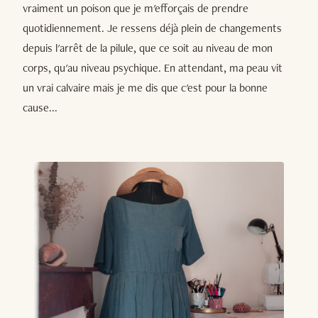
vraiment un poison que je m'efforçais de prendre
quotidiennement. Je ressens déjà plein de changements
depuis l'arrêt de la pilule, que ce soit au niveau de mon
corps, qu'au niveau psychique. En attendant, ma peau vit
un vrai calvaire mais je me dis que c'est pour la bonne
cause...