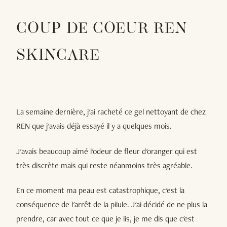
COUP DE COEUR REN
SKINCARE
La semaine dernière, j'ai racheté ce gel nettoyant de chez
REN que j'avais déjà essayé il y a quelques mois.
J'avais beaucoup aimé l'odeur de fleur d'oranger qui est
très discrète mais qui reste néanmoins très agréable.
En ce moment ma peau est catastrophique, c'est la
conséquence de l'arrêt de la pilule. J'ai décidé de ne plus la
prendre, car avec tout ce que je lis, je me dis que c'est