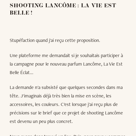
SHOOTING LANCÔME : LA VIE EST
BELLE !
Stupéfaction quand j'ai reçu cette proposition.
Une plateforme me demandait si je souhaitais participer à
la campagne pour le nouveau parfum Lancôme, La Vie Est
Belle Éclat...
La demande n'a subsisté que quelques secondes dans ma
tête. J'imaginais déjà très bien la mise en scène, les
accessoires, les couleurs. C'est lorsque j'ai reçu plus de
précisions sur le brief que ce projet de shooting Lancôme
est devenu un peu plus concret.