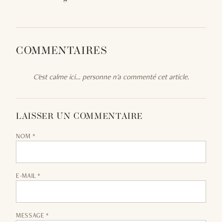
COMMENTAIRES
C'est calme ici… personne n'a commenté cet article.
LAISSER UN COMMENTAIRE
NOM *
E-MAIL *
MESSAGE *