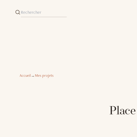
Accueil
→
Mes projets
Place