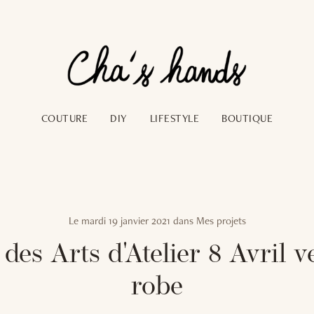
COUTURE
DIY
LIFESTYLE
BOUTIQUE
Le
mardi 19 janvier 2021
dans
Mes projets
 des Arts d'Atelier 8 Avril v
robe