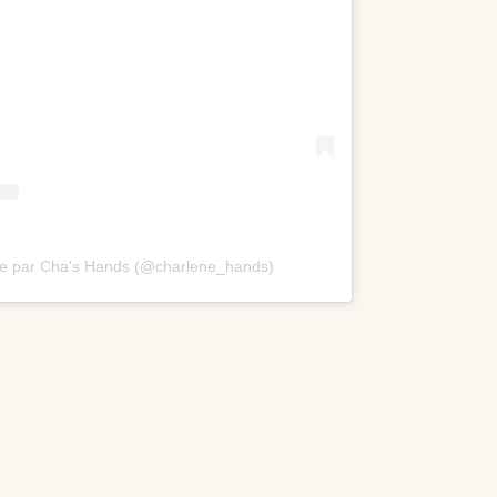
ée par Cha's Hands (@charlene_hands)