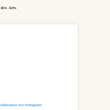
 des Arts
publication sur Instagram