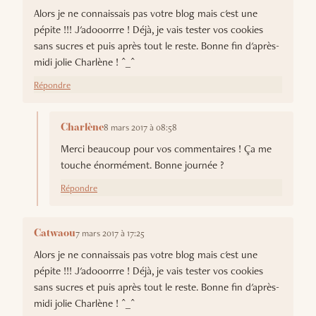
Alors je ne connaissais pas votre blog mais c'est une
pépite !!! J'adooorrre ! Déjà, je vais tester vos cookies
sans sucres et puis après tout le reste. Bonne fin d'après-
midi jolie Charlène ! ^_^
Répondre
8 mars 2017 à 08:58
Charlène
Merci beaucoup pour vos commentaires ! Ça me
touche énormément. Bonne journée ?
Répondre
7 mars 2017 à 17:25
Catwaou
Alors je ne connaissais pas votre blog mais c'est une
pépite !!! J'adooorrre ! Déjà, je vais tester vos cookies
sans sucres et puis après tout le reste. Bonne fin d'après-
midi jolie Charlène ! ^_^