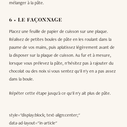
mélanger à la pâte.
6 • LE FAÇONNAGE
Placez une feuille de papier de cuisson sur une plaque.
Réalisez de petites boules de pâte en les roulant dans la
paume de vos mains, puis aplatissez légèrement avant de
la disposer sur la plaque de cuisson. Au fur et à mesure,
lorsque vous prélevez la pâte, n'hésitez pas à rajouter du
chocolat ou des noix si vous sentez qu'il n'y en a pas assez
dans la boule.
Répéter cette étape jusqu'à ce qu'il n'y ait plus de pâte.
style="display:block; text-align:center;"
data-ad-layout="in-article"