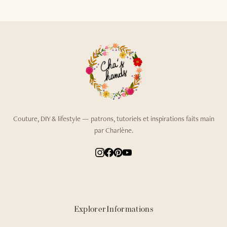
Couture, DIY & lifestyle — patrons, tutoriels et inspirations faits main
par Charlène.
Explorer
Informations