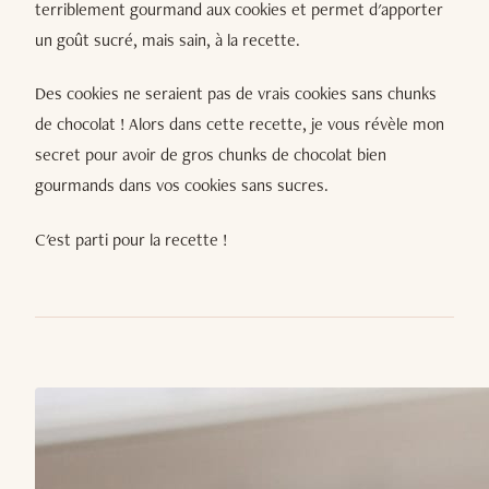
terriblement gourmand aux cookies et permet d'apporter
un goût sucré, mais sain, à la recette.
Des cookies ne seraient pas de vrais cookies sans chunks
de chocolat ! Alors dans cette recette, je vous révèle mon
secret pour avoir de gros chunks de chocolat bien
gourmands dans vos cookies sans sucres.
C'est parti pour la recette !