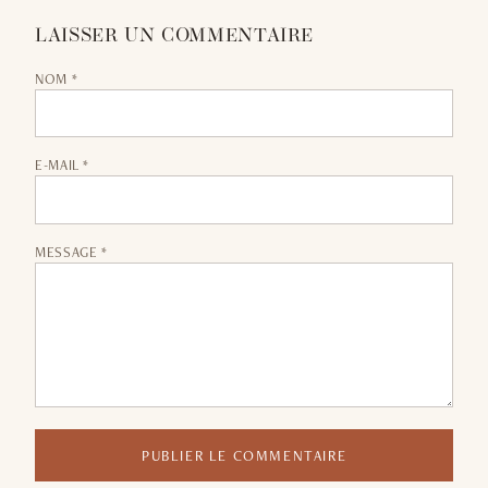
LAISSER UN COMMENTAIRE
NOM *
E-MAIL *
MESSAGE *
PUBLIER LE COMMENTAIRE