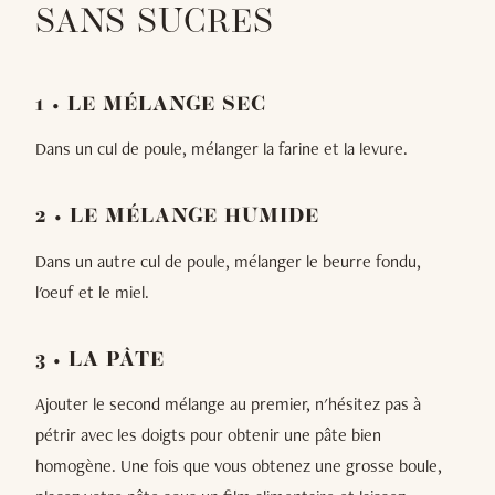
SANS SUCRES
1 • LE MÉLANGE SEC
Dans un cul de poule, mélanger la farine et la levure.
2 • LE MÉLANGE HUMIDE
Dans un autre cul de poule, mélanger le beurre fondu,
l'oeuf et le miel.
3 • LA PÂTE
Ajouter le second mélange au premier, n'hésitez pas à
pétrir avec les doigts pour obtenir une pâte bien
homogène. Une fois que vous obtenez une grosse boule,