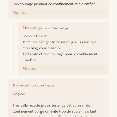
Bon courage pendant ce confinement et à bientôt !
Répondre
30 mars 2020 à 08:59
Charlène
Bonjour Héloïse,
Merci pour ce gentil message, je suis ravie que
mon blog vous plaise :)
À très vite et bon courage pour le confinement !
Charlène
Répondre
28 mars 2020 à 07:51
Héloïse
Bonjour,
Très belle recette je vais tester ça cet après midi.
Confinement oblige on évite trop de sucre mais faut