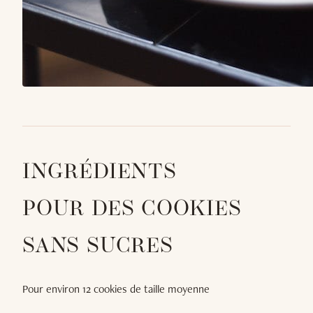
INGRÉDIENTS
POUR DES COOKIES
SANS SUCRES
Pour environ 12 cookies de taille moyenne