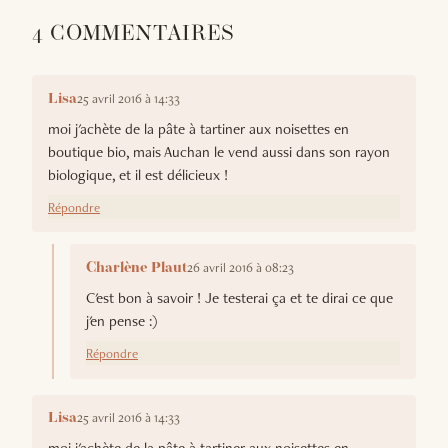
4 COMMENTAIRES
25 avril 2016 à 14:33
Lisa
moi j'achète de la pâte à tartiner aux noisettes en
boutique bio, mais Auchan le vend aussi dans son rayon
biologique, et il est délicieux !
Répondre
26 avril 2016 à 08:23
Charlène Plaut
C'est bon à savoir ! Je testerai ça et te dirai ce que
j'en pense :)
Répondre
25 avril 2016 à 14:33
Lisa