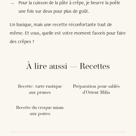
Pour la cuisson de la pâte à crêpe, je beurre la poêle
une fois sur deux pour plus de goût.
Un basique, mais une recette réconfortante tout de
même. Et vous, quelle est votre moment favoris pour faire
des crêpes ?
À lire aussi — Recettes
Recette : tarte rustique
Préparation pour sablés
aux prunes
d'Orient Milia
Recette du croque miam
aux poires