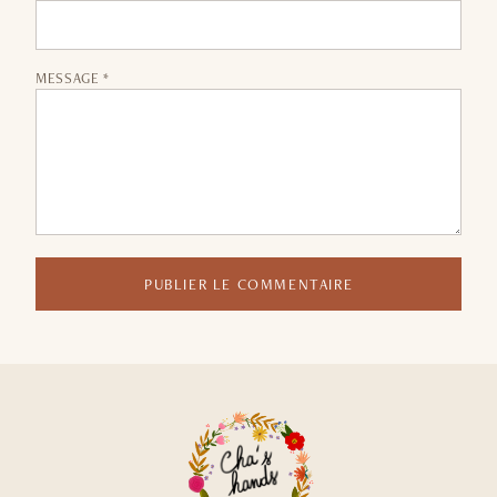
MESSAGE *
PUBLIER LE COMMENTAIRE