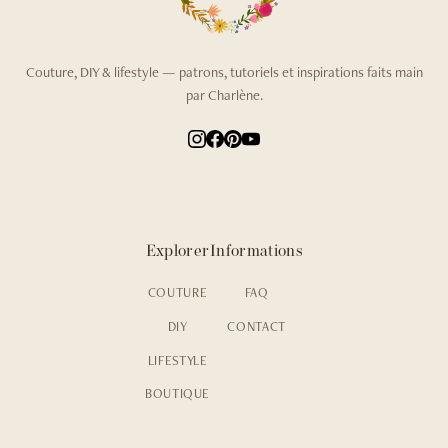
Couture, DIY & lifestyle — patrons, tutoriels et inspirations faits main
par Charlène.
Explorer
Informations
COUTURE
FAQ
DIY
CONTACT
LIFESTYLE
BOUTIQUE