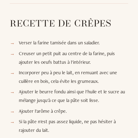
RECETTE DE CRÊPES
Verser la farine tamisée dans un saladier.
Creuser un petit puit au centre de la farine, puis
ajouter les oeufs battus à l'intérieur.
Incorporer peu à peu le lait, en remuant avec une
cuillère en bois, cela évite les grumeaux.
Ajouter le beurre fondu ainsi que l'huile et le sucre au
mélange jusqu'à ce que la pâte soit lisse.
Ajouter l'arôme à crêpe.
Si la pâte n'est pas assez liquide, ne pas hésiter à
rajouter du lait.