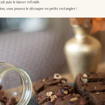
it puis le laisser refroidir.
ion, vous pouvez le découper en petits rectangles !