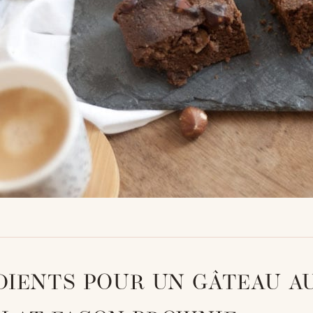
DIENTS POUR UN GÂTEAU A