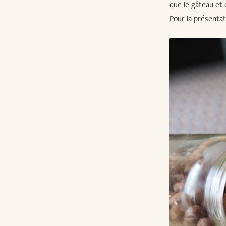
que le gâteau et cu
Pour la présentat