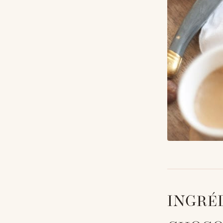
INGRÉ