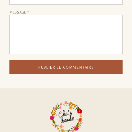
MESSAGE *
PUBLIER LE COMMENTAIRE