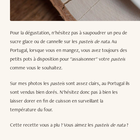
Pour la dégustation, n'hésitez pas à saupoudrer un peu de
sucre glace ou de cannelle sur les
pasteis de nata
. Au
Portugal, lorsque vous en mangez, vous avez toujours des
petits pots à disposition pour "assaisonner" votre
pasteis
comme vous le souhaitez.
Sur mes photos les
pasteis
sont assez clairs, au Portugal ils
sont vendus bien dorés. N'hésitez donc pas à bien les
laisser dorer en fin de cuisson en surveillant la
température du four.
Cette recette vous a plu ? Vous aimez les
pasteis de nata
?