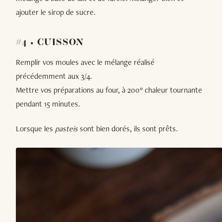
ajouter le sirop de sucre.
#4 • CUISSON
Remplir vos moules avec le mélange réalisé
précédemment aux 3/4.
Mettre vos préparations au four, à 200° chaleur tournante
pendant 15 minutes.
Lorsque les
pasteis
sont bien dorés, ils sont prêts.