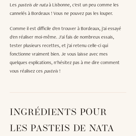
Les
pasteis de nata
à Lisbonne, c'est un peu comme les
cannelés à Bordeaux ! Vous ne pouvez pas les louper.
Comme il est difficile d'en trouver à Bordeaux, j'ai essayé
d'en réaliser moi-même. J'ai fais de nombreux essais,
tester plusieurs recettes, et j'ai retenu celle-ci qui
fonctionne vraiment bien. Je vous laisse avec mes
quelques explications, n'hésitez pas à me dire comment
vous réalisez ces
pasteis
!
INGRÉDIENTS POUR
LES PASTEIS DE NATA