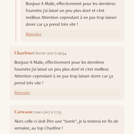
Bonjour A-Malie, effectivement pour les dernières
fournées j'ai laissé un peu plus doré et c'est
meilleur. Attention cependant à ne pas trop laisser
dorer car ça prend très vite !
Répondre
6 février 2017 à 09:54
Charlène
Bonjour A-Malie, effectivement pour les dernières
fournées j'ai laissé un peu plus doré et c'est meilleur.
Attention cependant à ne pas trop laisser dorer car ça
prend très vite !
Répondre
7 mars 2017 à 17:33
Catwaou
Alors celle-ci doit être une "tuerie", je la testerai en fin de
semaine, au top Charlène !