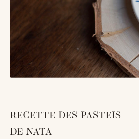
RECETTE DES PASTEIS
DE NATA