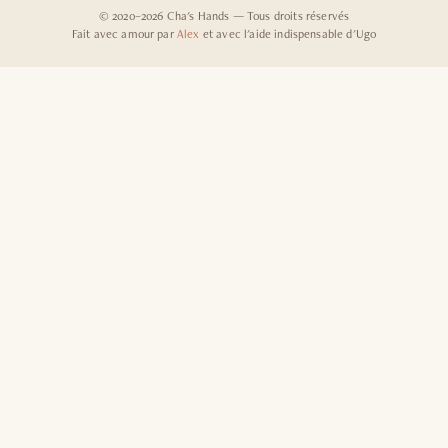
© 2020–2026 Cha's Hands — Tous droits réservés
Fait avec amour par
Alex
et avec l'aide indispensable d'Ugo