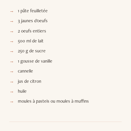
1 pâte feuilletée
3 jaunes d'oeufs
2 oeufs entiers
500 ml de lait
250 g de sucre
1 gousse de vanille
cannelle
jus de citron
huile
moules à pasteis ou moules à muffins