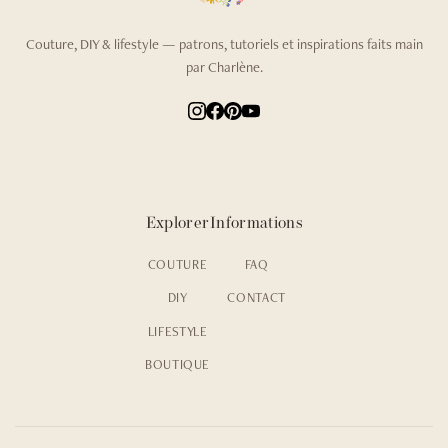
Couture, DIY & lifestyle — patrons, tutoriels et inspirations faits main
par Charlène.
Explorer
Informations
COUTURE
FAQ
DIY
CONTACT
LIFESTYLE
BOUTIQUE