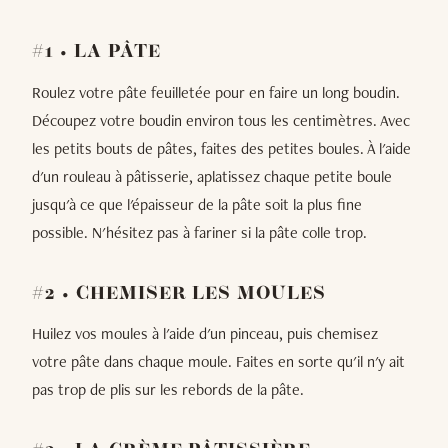
#1 • LA PÂTE
Roulez votre pâte feuilletée pour en faire un long boudin.
Découpez votre boudin environ tous les centimètres. Avec
les petits bouts de pâtes, faites des petites boules. À l'aide
d'un rouleau à pâtisserie, aplatissez chaque petite boule
jusqu'à ce que l'épaisseur de la pâte soit la plus fine
possible. N'hésitez pas à fariner si la pâte colle trop.
#2 • CHEMISER LES MOULES
Huilez vos moules à l'aide d'un pinceau, puis chemisez
votre pâte dans chaque moule. Faites en sorte qu'il n'y ait
pas trop de plis sur les rebords de la pâte.