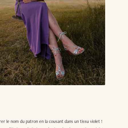
rer le nom du patron en la cousant dans un tissu violet !