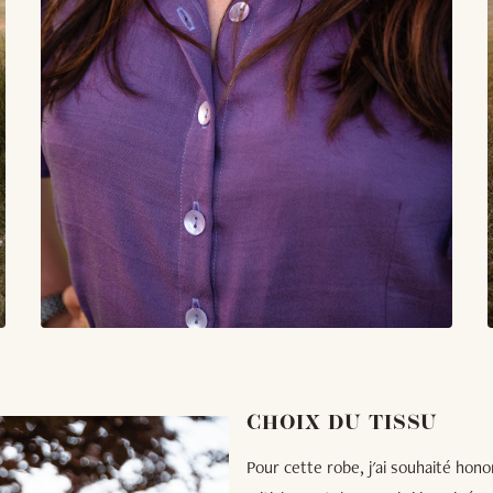
CHOIX DU TISSU
Pour cette robe, j'ai souhaité hono