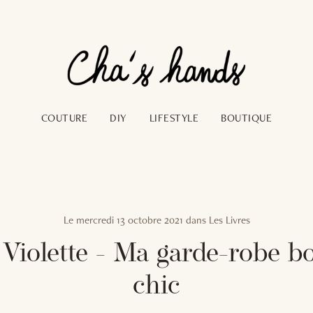
COUTURE
DIY
LIFESTYLE
BOUTIQUE
Le
mercredi 13 octobre 2021
dans
Les Livres
Violette - Ma garde-robe 
chic