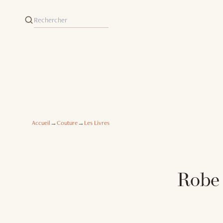
Accueil
→
Couture
→
Les Livres
Robe 