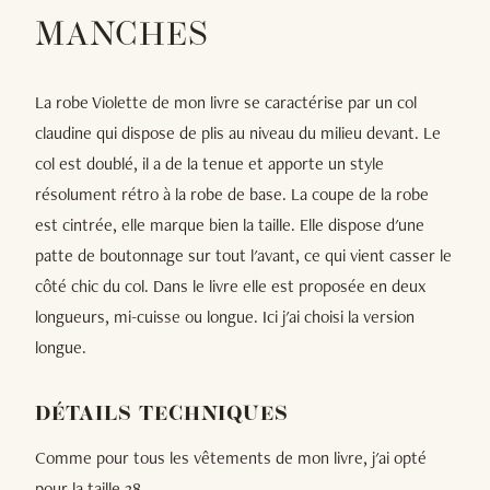
MANCHES
La robe Violette de mon livre se caractérise par un col
claudine qui dispose de plis au niveau du milieu devant. Le
col est doublé, il a de la tenue et apporte un style
résolument rétro à la robe de base. La coupe de la robe
est cintrée, elle marque bien la taille. Elle dispose d'une
patte de boutonnage sur tout l'avant, ce qui vient casser le
côté chic du col. Dans le livre elle est proposée en deux
longueurs, mi-cuisse ou longue. Ici j'ai choisi la version
longue.
DÉTAILS TECHNIQUES
Comme pour tous les vêtements de mon livre, j'ai opté
pour la taille 38.