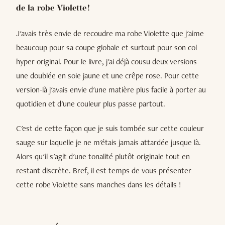
de la robe Violette !
J'avais très envie de recoudre ma robe Violette que j'aime
beaucoup pour sa coupe globale et surtout pour son col
hyper original. Pour le livre, j'ai déjà cousu deux versions
une doublée en soie jaune et une crêpe rose. Pour cette
version-là j'avais envie d'une matière plus facile à porter au
quotidien et d'une couleur plus passe partout.
C'est de cette façon que je suis tombée sur cette couleur
sauge sur laquelle je ne m'étais jamais attardée jusque là.
Alors qu'il s'agit d'une tonalité plutôt originale tout en
restant discrète. Bref, il est temps de vous présenter
cette robe Violette sans manches dans les détails !