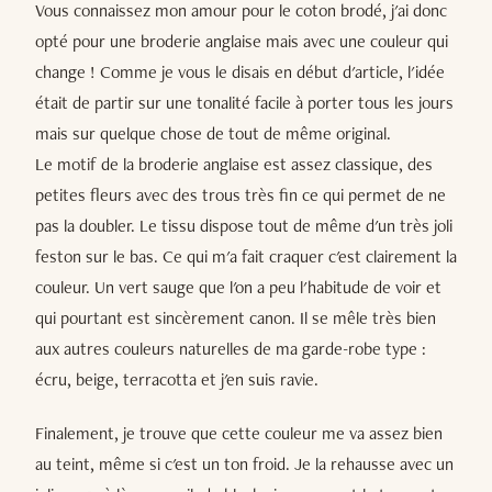
Vous connaissez mon amour pour le coton brodé, j'ai donc
opté pour une broderie anglaise mais avec une couleur qui
change ! Comme je vous le disais en début d'article, l'idée
était de partir sur une tonalité facile à porter tous les jours
mais sur quelque chose de tout de même original.
Le motif de la broderie anglaise est assez classique, des
petites fleurs avec des trous très fin ce qui permet de ne
pas la doubler. Le tissu dispose tout de même d'un très joli
feston sur le bas. Ce qui m'a fait craquer c'est clairement la
couleur. Un vert sauge que l'on a peu l'habitude de voir et
qui pourtant est sincèrement canon. Il se mêle très bien
aux autres couleurs naturelles de ma garde-robe type :
écru, beige, terracotta et j'en suis ravie.
Finalement, je trouve que cette couleur me va assez bien
au teint, même si c'est un ton froid. Je la rehausse avec un