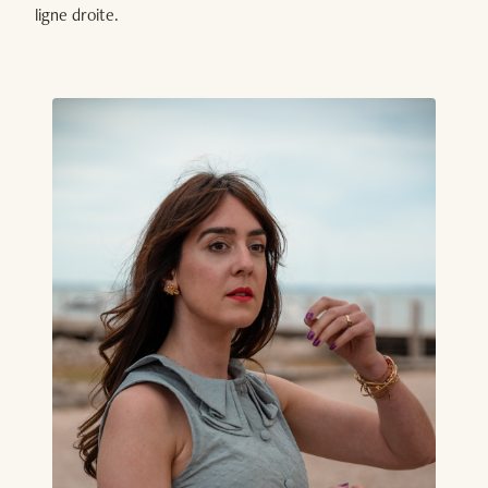
ligne droite.