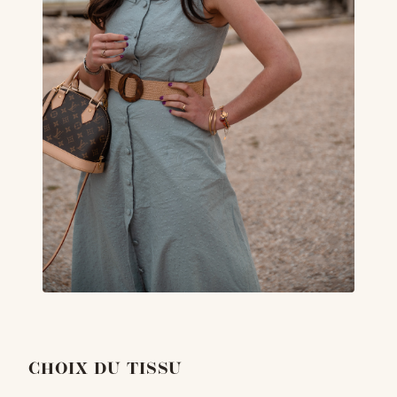
CHOIX DU TISSU