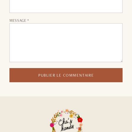
MESSAGE *
PUBLIER LE COMMENTAIRE