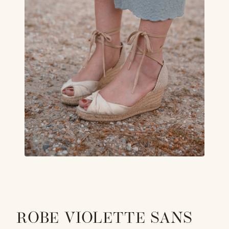
ROBE VIOLETTE SANS