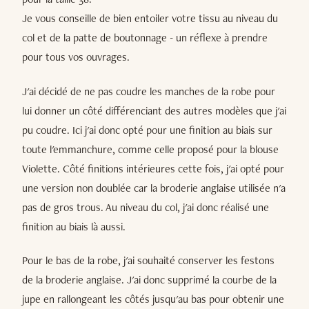
Je vous conseille de bien entoiler votre tissu au niveau du
col et de la patte de boutonnage - un réflexe à prendre
pour tous vos ouvrages.
J'ai décidé de ne pas coudre les manches de la robe pour
lui donner un côté différenciant des autres modèles que j'ai
pu coudre. Ici j'ai donc opté pour une finition au biais sur
toute l'emmanchure, comme celle proposé pour la blouse
Violette. Côté finitions intérieures cette fois, j'ai opté pour
une version non doublée car la broderie anglaise utilisée n'a
pas de gros trous. Au niveau du col, j'ai donc réalisé une
finition au biais là aussi.
Pour le bas de la robe, j'ai souhaité conserver les festons
de la broderie anglaise. J'ai donc supprimé la courbe de la
jupe en rallongeant les côtés jusqu'au bas pour obtenir une