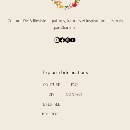
Couture, DIY & lifestyle — patrons, tutoriels et inspirations faits main
par Charlène.
Explorer
Informations
COUTURE
FAQ
DIY
CONTACT
LIFESTYLE
BOUTIQUE