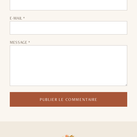
E-MAIL *
MESSAGE *
PUBLIER LE COMMENTAIRE