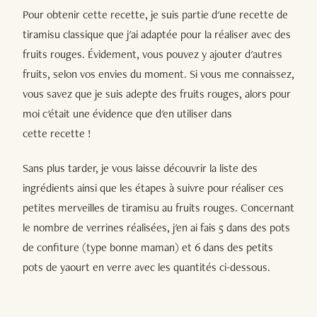
Pour obtenir cette recette, je suis partie d'une recette de
tiramisu classique que j'ai adaptée pour la réaliser avec des
fruits rouges. Évidement, vous pouvez y ajouter d'autres
fruits, selon vos envies du moment. Si vous me connaissez,
vous savez que je suis adepte des fruits rouges, alors pour
moi c'était une évidence que d'en utiliser dans
cette recette !
Sans plus tarder, je vous laisse découvrir la liste des
ingrédients ainsi que les étapes à suivre pour réaliser ces
petites merveilles de tiramisu au fruits rouges. Concernant
le nombre de verrines réalisées, j'en ai fais 5 dans des pots
de confiture (type bonne maman) et 6 dans des petits
pots de yaourt en verre avec les quantités ci-dessous.