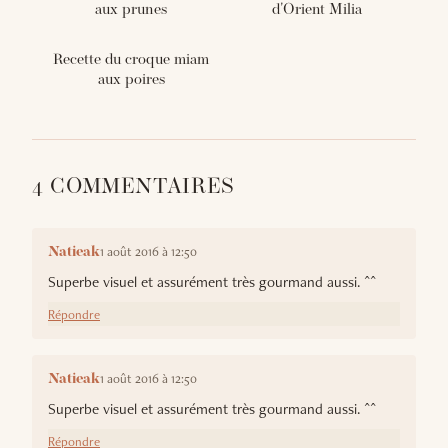
aux prunes
d'Orient Milia
Recette du croque miam
aux poires
4 COMMENTAIRES
1 août 2016 à 12:50
Natieak
Superbe visuel et assurément très gourmand aussi. ^^
Répondre
1 août 2016 à 12:50
Natieak
Superbe visuel et assurément très gourmand aussi. ^^
Répondre