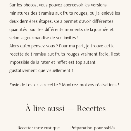
Sur les photos, vous pouvez apercevoir les versions
miniatures des tiramisu aux fruits rouges, où j'ai enlevé les
deux dernières étapes. Cela permet d'avoir différentes
quantités pour les différents moments de la journée et
selon la gourmandise de vos invités !
Alors qu'en pensez-vous ? Pour ma part, je trouve cette
recette de tiramisu aux fruits rouges vraiment facile, il est
impossible de la rater et l'effet est top autant
gustativement que visuellement !
Envie de tester la recette ? Montrez-moi vos réalisations !
À lire aussi — Recettes
Recette : tarte rustique
Préparation pour sablés