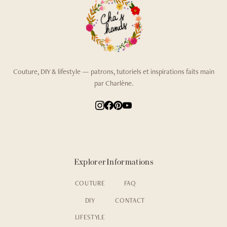
Couture, DIY & lifestyle — patrons, tutoriels et inspirations faits main
par Charlène.
Explorer
Informations
COUTURE
FAQ
DIY
CONTACT
LIFESTYLE