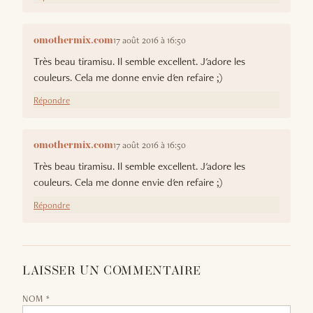
17 août 2016 à 16:50
omothermix.com
Très beau tiramisu. Il semble excellent. J'adore les
couleurs. Cela me donne envie d'en refaire ;)
Répondre
17 août 2016 à 16:50
omothermix.com
Très beau tiramisu. Il semble excellent. J'adore les
couleurs. Cela me donne envie d'en refaire ;)
Répondre
LAISSER UN COMMENTAIRE
NOM *