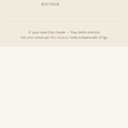
BOUTIQUE
© 2020–2026 Cha's Hands — Tous droits réservés
Fait avec amour par
Alex
et avec l'aide indispensable d'Ugo