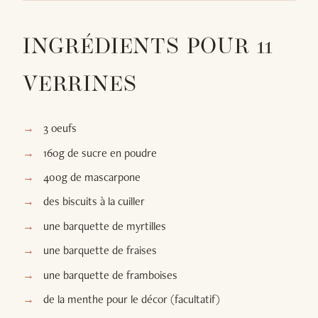
INGRÉDIENTS POUR 11
VERRINES
3 oeufs
160g de sucre en poudre
400g de mascarpone
des biscuits à la cuiller
une barquette de myrtilles
une barquette de fraises
une barquette de framboises
de la menthe pour le décor (facultatif)