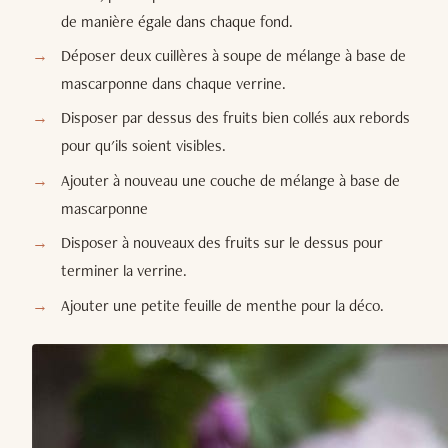
de manière égale dans chaque fond.
Déposer deux cuillères à soupe de mélange à base de
mascarponne dans chaque verrine.
Disposer par dessus des fruits bien collés aux rebords
pour qu'ils soient visibles.
Ajouter à nouveau une couche de mélange à base de
mascarponne
Disposer à nouveaux des fruits sur le dessus pour
terminer la verrine.
Ajouter une petite feuille de menthe pour la déco.