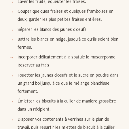
Laver les fruits, équeuter les fraises.
Couper quelques fraises et quelques framboises en
deux, garder les plus petites fraises entières.
Séparer les blancs des jaunes d'oeufs
Battre les blancs en neige, jusqu'à ce qu'ils soient bien
fermes.
Incorporer délicatement à la spatule le mascarponne.
Reserver au frais
Fouetter les jaunes d'oeufs et le sucre en poudre dans
un grand bol jusqu'à ce que le mélange blanchisse
fortement.
Émietter les biscuits à la cuiller de manière grossière
dans un récipient.
Disposer vos contenants à verrines sur le plan de
travail, puis repartir les miettes de biscuit à la cuiller