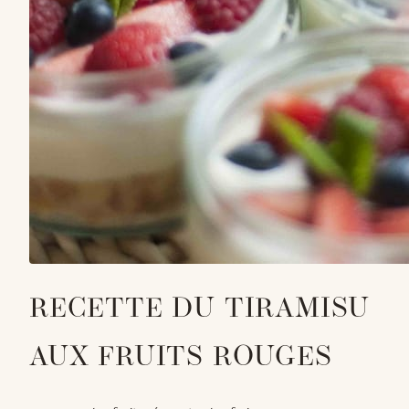
RECETTE DU TIRAMISU
AUX FRUITS ROUGES