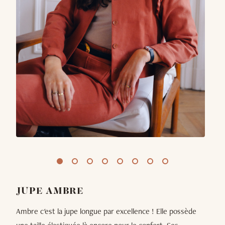
JUPE AMBRE
Ambre c'est la jupe longue par excellence ! Elle possède