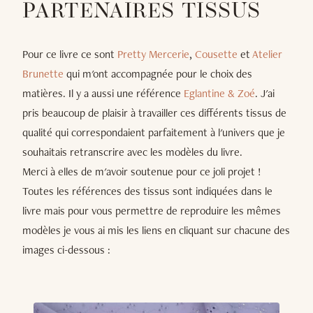
PARTENAIRES TISSUS
Pour ce livre ce sont
Pretty Mercerie
,
Cousette
et
Atelier
Brunette
qui m'ont accompagnée pour le choix des
matières. Il y a aussi une référence
Eglantine & Zoé
. J'ai
pris beaucoup de plaisir à travailler ces différents tissus de
qualité qui correspondaient parfaitement à l'univers que je
souhaitais retranscrire avec les modèles du livre.
Merci à elles de m'avoir soutenue pour ce joli projet !
Toutes les références des tissus sont indiquées dans le
livre mais pour vous permettre de reproduire les mêmes
modèles je vous ai mis les liens en cliquant sur chacune des
images ci-dessous :