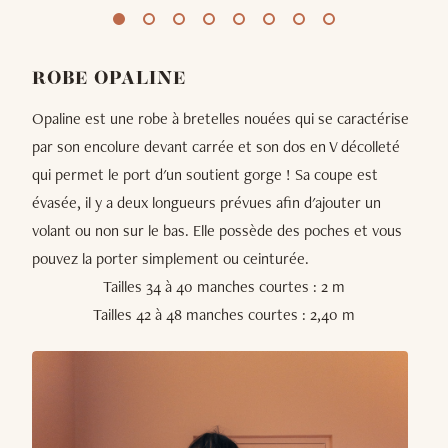
ROBE OPALINE
Opaline est une robe à bretelles nouées qui se caractérise
par son encolure devant carrée et son dos en V décolleté
qui permet le port d'un soutient gorge ! Sa coupe est
évasée, il y a deux longueurs prévues afin d'ajouter un
volant ou non sur le bas. Elle possède des poches et vous
pouvez la porter simplement ou ceinturée.
Tailles 34 à 40 manches courtes : 2 m
Tailles 42 à 48 manches courtes : 2,40 m