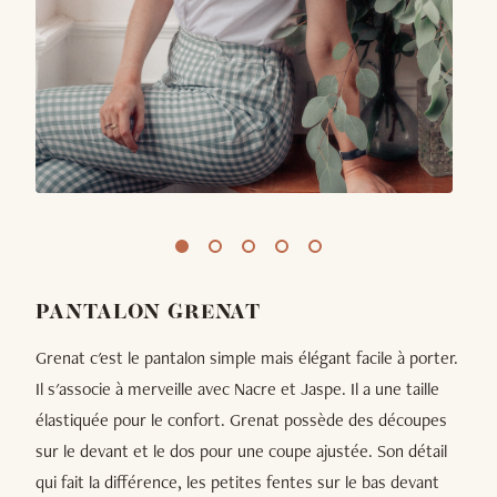
PANTALON GRENAT
Grenat c'est le pantalon simple mais élégant facile à porter.
Il s'associe à merveille avec Nacre et Jaspe. Il a une taille
élastiquée pour le confort. Grenat possède des découpes
sur le devant et le dos pour une coupe ajustée. Son détail
qui fait la différence, les petites fentes sur le bas devant