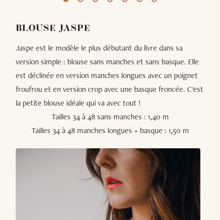
BLOUSE JASPE
Jaspe est le modèle le plus débutant du livre dans sa
version simple : blouse sans manches et sans basque. Elle
est déclinée en version manches longues avec un poignet
froufrou et en version crop avec une basque froncée. C'est
la petite blouse idéale qui va avec tout !
Tailles 34 à 48 sans manches : 1,40 m
Tailles 34 à 48 manches longues + basque : 1,50 m