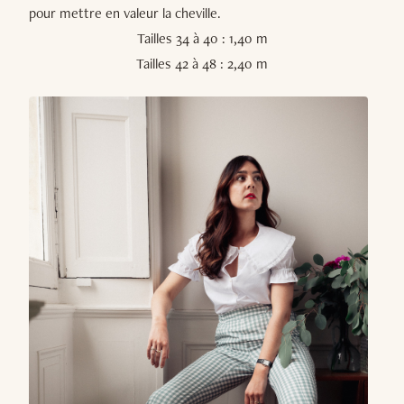
pour mettre en valeur la cheville.
Tailles 34 à 40 : 1,40 m
Tailles 42 à 48 : 2,40 m