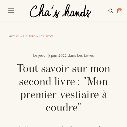
Accueil
→
Couture
→
Les Livres
Le
jeudi 9 juin 2022
dans
Les Livres
Tout savoir sur mon
second livre : "Mon
premier vestiaire à
coudre"