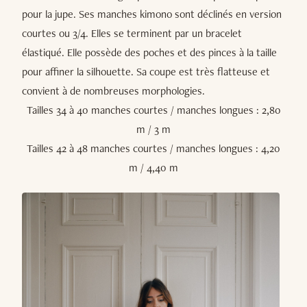
pour la jupe. Ses manches kimono sont déclinés en version
courtes ou 3/4. Elles se terminent par un bracelet
élastiqué. Elle possède des poches et des pinces à la taille
pour affiner la silhouette. Sa coupe est très flatteuse et
convient à de nombreuses morphologies.
Tailles 34 à 40 manches courtes / manches longues : 2,80
m / 3 m
Tailles 42 à 48 manches courtes / manches longues : 4,20
m / 4,40 m