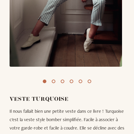
VESTE TURQUOISE
Il nous fallait bien une petite veste dans ce livre ! Turquoise
c'est la veste style bomber simplifiée. Facile à associer à
votre garde-robe et facile à coudre. Elle se décline avec des