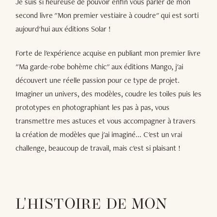
Je suis si heureuse de pouvoir enfin vous parler de mon
second livre "Mon premier vestiaire à coudre" qui est sorti
aujourd'hui aux éditions Solar !
Forte de l'expérience acquise en publiant mon premier livre
"Ma garde-robe bohème chic" aux éditions Mango, j'ai
découvert une réelle passion pour ce type de projet.
Imaginer un univers, des modèles, coudre les toiles puis les
prototypes en photographiant les pas à pas, vous
transmettre mes astuces et vous accompagner à travers
la création de modèles que j'ai imaginé... C'est un vrai
challenge, beaucoup de travail, mais c'est si plaisant !
L'HISTOIRE DE MON