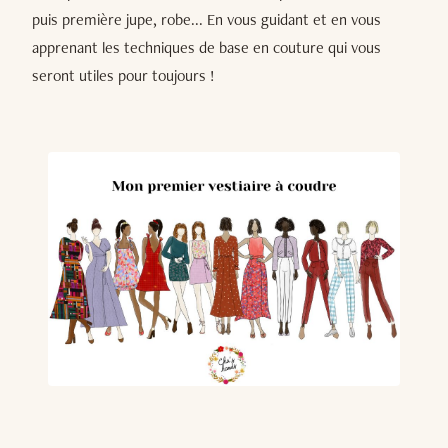
puis première jupe, robe... En vous guidant et en vous
apprenant les techniques de base en couture qui vous
seront utiles pour toujours !