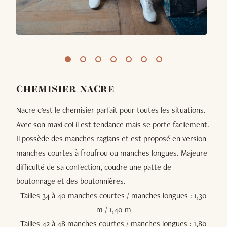
CHEMISIER NACRE
Nacre c'est le chemisier parfait pour toutes les situations.
Avec son maxi col il est tendance mais se porte facilement.
Il possède des manches raglans et est proposé en version
manches courtes à froufrou ou manches longues. Majeure
difficulté de sa confection, coudre une patte de
boutonnage et des boutonnières.
Tailles 34 à 40 manches courtes / manches longues : 1,30
m / 1,40 m
Tailles 42 à 48 manches courtes / manches longues : 1,80