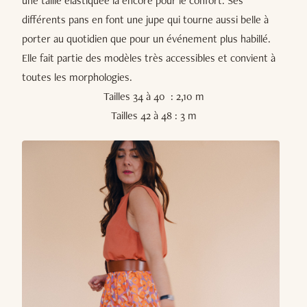
une taille élastiquée là encore pour le confort. Ses
différents pans en font une jupe qui tourne aussi belle à
porter au quotidien que pour un événement plus habillé.
Elle fait partie des modèles très accessibles et convient à
toutes les morphologies.
Tailles 34 à 40 : 2,10 m
Tailles 42 à 48 : 3 m