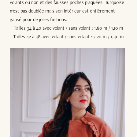
volants ou non et des fausses poches plaquées. Turquoise
n'est pas doublée mais son intérieur est entièrement
gansé pour de jolies finitions.
Tailles 34 à 40 avec volant / sans volant : 1,80 m / 1,10 m
Tailles 42 à 48 avec volant / sans volant : 2,20 m / 1,40 m