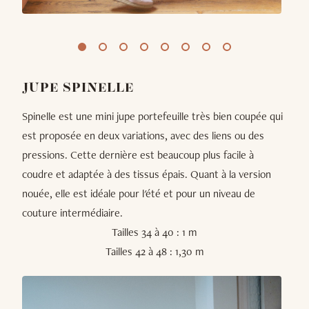
JUPE SPINELLE
Spinelle est une mini jupe portefeuille très bien coupée qui
est proposée en deux variations, avec des liens ou des
pressions. Cette dernière est beaucoup plus facile à
coudre et adaptée à des tissus épais. Quant à la version
nouée, elle est idéale pour l'été et pour un niveau de
couture intermédiaire.
Tailles 34 à 40 : 1 m
Tailles 42 à 48 : 1,30 m