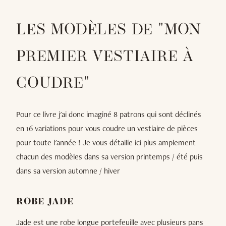
LES MODÈLES DE "MON
PREMIER VESTIAIRE À
COUDRE"
Pour ce livre j'ai donc imaginé 8 patrons qui sont déclinés
en 16 variations pour vous coudre un vestiaire de pièces
pour toute l'année ! Je vous détaille ici plus amplement
chacun des modèles dans sa version printemps / été puis
dans sa version automne / hiver
ROBE JADE
Jade est une robe longue portefeuille avec plusieurs pans