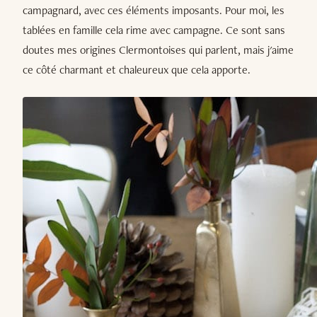
campagnard, avec ces éléments imposants. Pour moi, les
tablées en famille cela rime avec campagne. Ce sont sans
doutes mes origines Clermontoises qui parlent, mais j'aime
ce côté charmant et chaleureux que cela apporte.