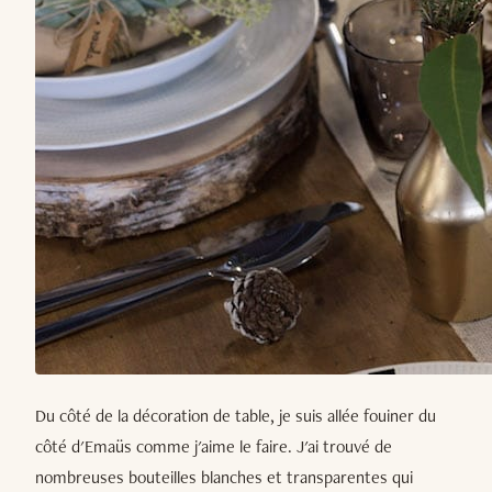
Du côté de la décoration de table, je suis allée fouiner du
côté d'Emaüs comme j'aime le faire. J'ai trouvé de
nombreuses bouteilles blanches et transparentes qui