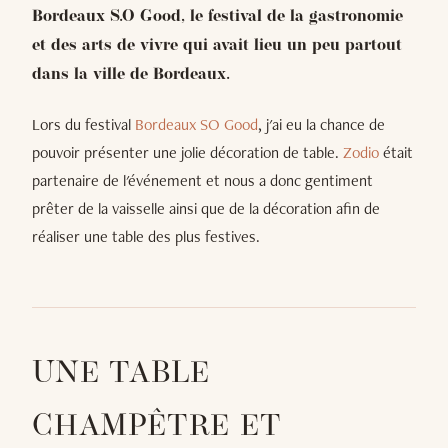
Bordeaux S.O Good, le festival de la gastronomie
et des arts de vivre qui avait lieu un peu partout
dans la ville de Bordeaux.
Lors du festival
Bordeaux SO Good
, j'ai eu la chance de
pouvoir présenter une jolie décoration de table.
Zodio
était
partenaire de l'événement et nous a donc gentiment
prêter de la vaisselle ainsi que de la décoration afin de
réaliser une table des plus festives.
UNE TABLE
CHAMPÊTRE ET