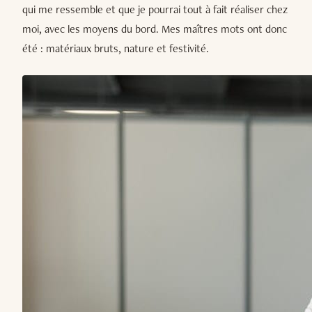
qui me ressemble et que je pourrai tout à fait réaliser chez
moi, avec les moyens du bord. Mes maîtres mots ont donc
été : matériaux bruts, nature et festivité.