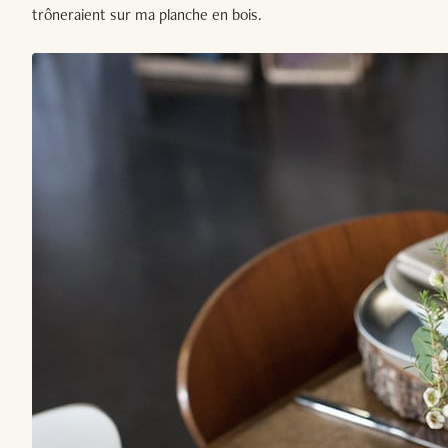
trôneraient sur ma planche en bois.