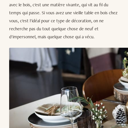
avec le bois, c'est une matière vivante, qui vit au fil du
temps qui passe. Si vous avez une vieille table en bois chez
vous, c'est l'idéal pour ce type de décoration, on ne
recherche pas du tout quelque chose de neuf et
d'impersonnel, mais quelque chose qui a vécu.