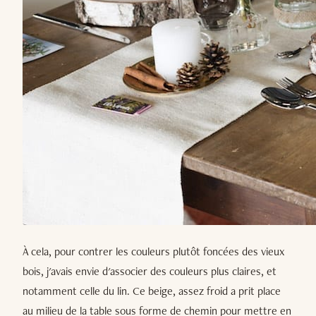
À cela, pour contrer les couleurs plutôt foncées des vieux
bois, j'avais envie d'associer des couleurs plus claires, et
notamment celle du lin. Ce beige, assez froid a prit place
au milieu de la table sous forme de chemin pour mettre en