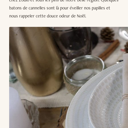
batons de cannelles sont là pour éveiller nos papilles et
nous rappeler cette douce odeur de Noël.