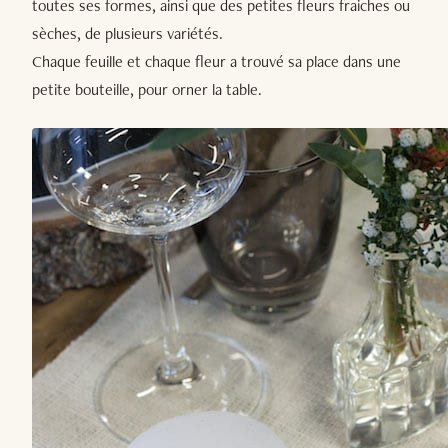
toutes ses formes, ainsi que des petites fleurs fraiches ou
sèches, de plusieurs variétés.
Chaque feuille et chaque fleur a trouvé sa place dans une
petite bouteille, pour orner la table.