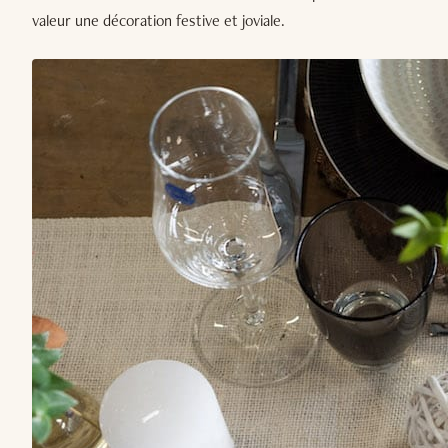
valeur une décoration festive et joviale.