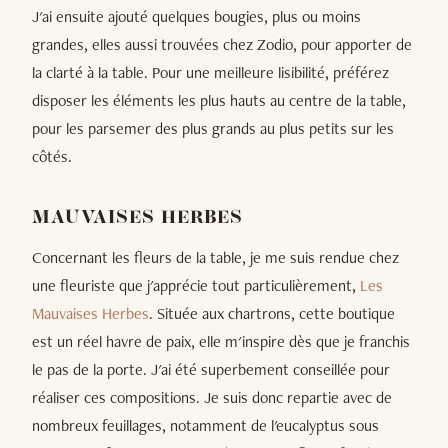
J'ai ensuite ajouté quelques bougies, plus ou moins
grandes, elles aussi trouvées chez Zodio, pour apporter de
la clarté à la table. Pour une meilleure lisibilité, préférez
disposer les éléments les plus hauts au centre de la table,
pour les parsemer des plus grands au plus petits sur les
côtés.
MAUVAISES HERBES
Concernant les fleurs de la table, je me suis rendue chez
une fleuriste que j'apprécie tout particulièrement,
Les
Mauvaises Herbes
. Située aux chartrons, cette boutique
est un réel havre de paix, elle m'inspire dès que je franchis
le pas de la porte. J'ai été superbement conseillée pour
réaliser ces compositions. Je suis donc repartie avec de
nombreux feuillages, notamment de l'eucalyptus sous