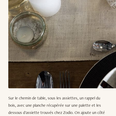
Sur le chemin de table, sous les assiettes, un rappel du
bois, avec une planche récupérée sur une palette et les
dessous d'assiette trouvés chez Zodio. On ajoute un côté