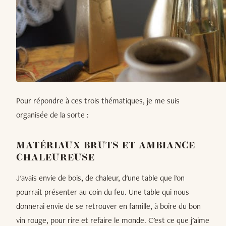
Pour répondre à ces trois thématiques, je me suis
organisée de la sorte :
MATÉRIAUX BRUTS ET AMBIANCE
CHALEUREUSE
J'avais envie de bois, de chaleur, d'une table que l'on
pourrait présenter au coin du feu. Une table qui nous
donnerai envie de se retrouver en famille, à boire du bon
vin rouge, pour rire et refaire le monde. C'est ce que j'aime