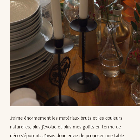
J'aime énormément les matériaux bruts et les couleurs
naturelles, plus j'évolue et plus mes goûts en terme de
déco s'épurent. J'avais donc envie de proposer une table