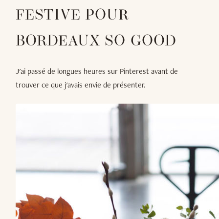
FESTIVE POUR
BORDEAUX SO GOOD
J'ai passé de longues heures sur Pinterest avant de
trouver ce que j'avais envie de présenter.