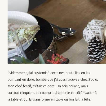
Évidemment, j'ai customisé certaines bouteilles en les
bombant en doré, bombe que j'ai aussi trouvée chez Zodio.
Mon côté festif, c'était ce doré. Un brin brillant, mais
surtout clinquant. La couleur qui apporte ce côté "waou" à
la table et qui la transforme en table où l'on fait la fête.