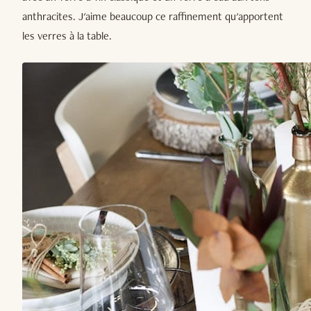
anthracites. J'aime beaucoup ce raffinement qu'apportent
les verres à la table.