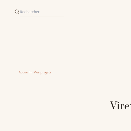
Accueil
→
Mes projets
Vire