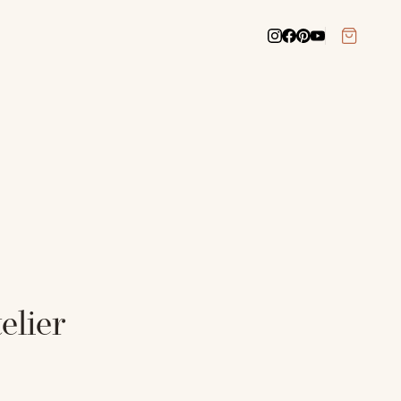
elier