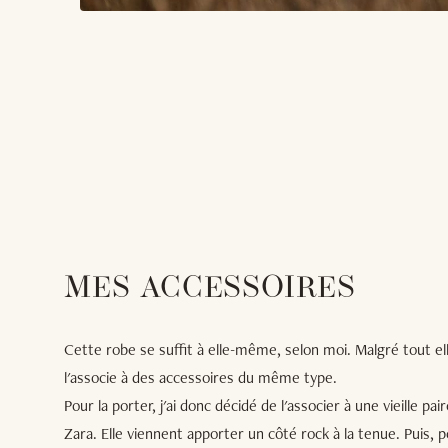
MES ACCESSOIRES
Cette robe se suffit à elle-même, selon moi. Malgré tout elle 
l'associe à des accessoires du même type.
Pour la porter, j'ai donc décidé de l'associer à une vieille p
Zara. Elle viennent apporter un côté rock à la tenue. Puis, 