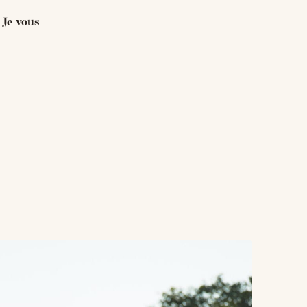
 Je vous