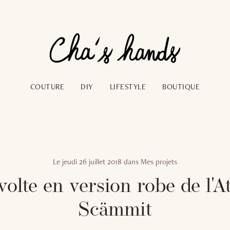
COUTURE
DIY
LIFESTYLE
BOUTIQUE
Le
jeudi 26 juillet 2018
dans
Mes projets
volte en version robe de l'At
Scämmit