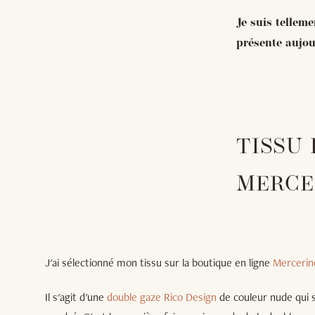
Je suis telleme
présente aujou
TISSU
MERCE
J'ai sélectionné mon tissu sur la boutique en ligne
Mercerin
Il s'agit d'une
double gaze Rico Design
de couleur nude qui 