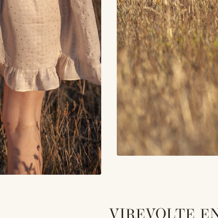
VIREVOLTE E