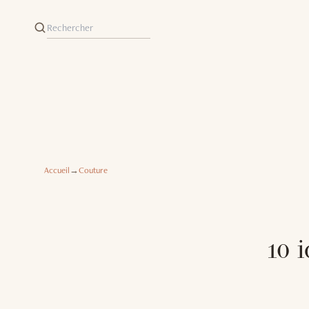
Accueil
→
Couture
10 