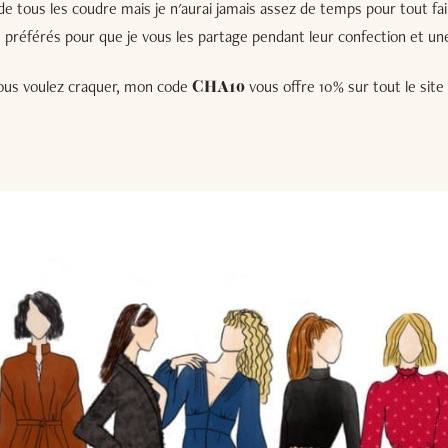
e tous les coudre mais je n'aurai jamais assez de temps pour tout fai
 préférés pour que je vous les partage pendant leur confection et une 
 vous voulez craquer, mon code
vous offre 10% sur tout le site 
CHA10