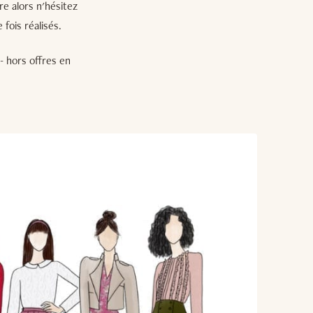
re alors n'hésitez
fois réalisés.
- hors offres en