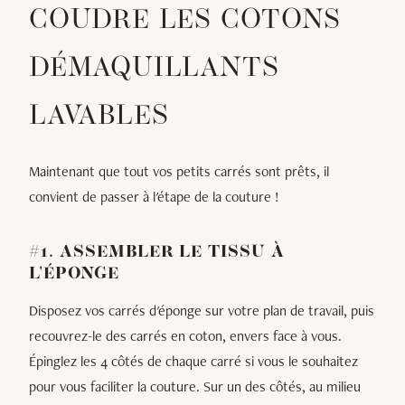
COUDRE LES COTONS
DÉMAQUILLANTS
LAVABLES
Maintenant que tout vos petits carrés sont prêts, il
convient de passer à l'étape de la couture !
#1. ASSEMBLER LE TISSU À
L'ÉPONGE
Disposez vos carrés d'éponge sur votre plan de travail, puis
recouvrez-le des carrés en coton, envers face à vous.
Épinglez les 4 côtés de chaque carré si vous le souhaitez
pour vous faciliter la couture. Sur un des côtés, au milieu