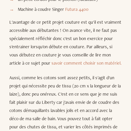
Machine à coudre Singer
Futura 4400
L'avantage de ce petit projet couture est qu'il est vraiment
accessible aux débutantes ! On avance vite, il ne faut pas
spécialement réfléchir donc c'est un bon exercice pour
s'entrainer lorsqu'on débute en couture. Par ailleurs, si
vous débutez en couture je vous conseille de lire mon
article à ce sujet pour
savoir comment choisir son matériel.
Aussi, comme les cotons sont assez petits, il s'agit d'un
projet qui nécessite peu de tissu (20 cm x la longueur de la
laize), donc peu onéreux. C'est en ce sens que je me suis
fait plaisir sur du Liberty car j'avais envie de de coudre des
cotons démaquillants lavables jolis et en accord avec la
déco de ma salle de bain. Vous pouvez tout à fait opter
pour des chutes de tissu, et varier les côtés imprimés de