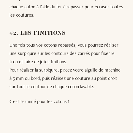
chaque coton à l'aide du fer à repasser pour écraser toutes
les coutures.
#2. LES FINITIONS
Une fois tous vos cotons repassés, vous pourrez réaliser
une surpiqure sur les contours des carrés pour fixer le
trou et faire de jolies finitions.
Pour réaliser la surpiqure, placez votre aiguille de machine
à 5 mm du bord, puis réalisez une couture au point droit
sur tout le contour de chaque coton lavable.
C'est terminé pour les cotons !