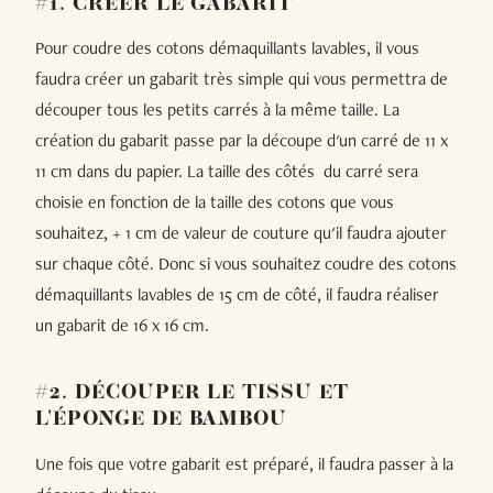
#1. CRÉER LE GABARIT
Pour coudre des cotons démaquillants lavables, il vous
faudra créer un gabarit très simple qui vous permettra de
découper tous les petits carrés à la même taille. La
création du gabarit passe par la découpe d'un carré de 11 x
11 cm dans du papier. La taille des côtés du carré sera
choisie en fonction de la taille des cotons que vous
souhaitez, + 1 cm de valeur de couture qu'il faudra ajouter
sur chaque côté. Donc si vous souhaitez coudre des cotons
démaquillants lavables de 15 cm de côté, il faudra réaliser
un gabarit de 16 x 16 cm.
#2. DÉCOUPER LE TISSU ET
L'ÉPONGE DE BAMBOU
Une fois que votre gabarit est préparé, il faudra passer à la