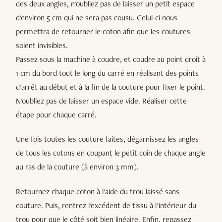
des deux angles, n'oubliez pas de laisser un petit espace
d'environ 5 cm qui ne sera pas cousu. Celui-ci nous
permettra de retourner le coton afin que les coutures
soient invisibles.
Passez sous la machine à coudre, et coudre au point droit à
1 cm du bord tout le long du carré en réalisant des points
d'arrêt au début et à la fin de la couture pour fixer le point.
N'oubliez pas de laisser un espace vide. Réaliser cette
étape pour chaque carré.
Une fois toutes les couture faites, dégarnissez les angles
de tous les cotons en coupant le petit coin de chaque angle
au ras de la couture (à environ 3 mm).
Retournez chaque coton à l'aide du trou laissé sans
couture. Puis, rentrez l'excédent de tissu à l'intérieur du
trou pour que le côté soit bien linéaire. Enfin, repassez