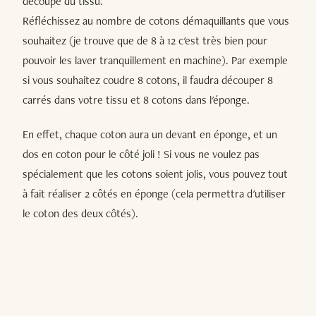
découpe du tissu.
Réfléchissez au nombre de cotons démaquillants que vous
souhaitez (je trouve que de 8 à 12 c'est très bien pour
pouvoir les laver tranquillement en machine). Par exemple
si vous souhaitez coudre 8 cotons, il faudra découper 8
carrés dans votre tissu et 8 cotons dans l'éponge.
En effet, chaque coton aura un devant en éponge, et un
dos en coton pour le côté joli ! Si vous ne voulez pas
spécialement que les cotons soient jolis, vous pouvez tout
à fait réaliser 2 côtés en éponge (cela permettra d'utiliser
le coton des deux côtés).