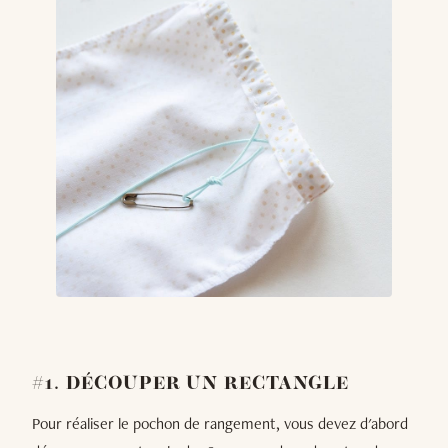
#1. DÉCOUPER UN RECTANGLE
Pour réaliser le pochon de rangement, vous devez d'abord