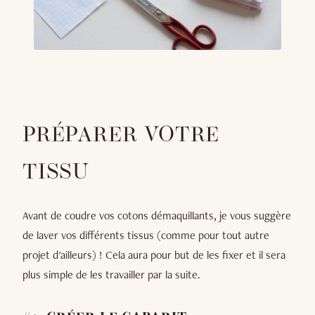
PRÉPARER VOTRE
TISSU
Avant de coudre vos cotons démaquillants, je vous suggère
de laver vos différents tissus (comme pour tout autre
projet d'ailleurs) ! Cela aura pour but de les fixer et il sera
plus simple de les travailler par la suite.