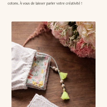
cotons. À vous de laisser parler votre créativité !