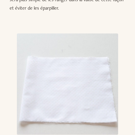
et éviter de les éparpiller.