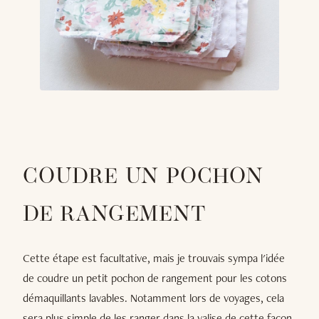
COUDRE UN POCHON
DE RANGEMENT
Cette étape est facultative, mais je trouvais sympa l'idée
de coudre un petit pochon de rangement pour les cotons
démaquillants lavables. Notamment lors de voyages, cela
sera plus simple de les ranger dans la valise de cette façon