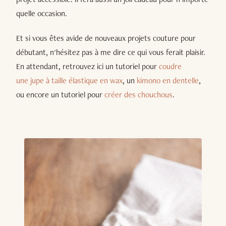
quelle occasion.
Et si vous êtes avide de nouveaux projets couture pour
débutant, n'hésitez pas à me dire ce qui vous ferait plaisir.
En attendant, retrouvez ici un tutoriel pour
coudre
une
jupe à taille élastique en wax
, un
kimono en dentelle
,
ou encore un tutoriel pour
créer des chouchous
.