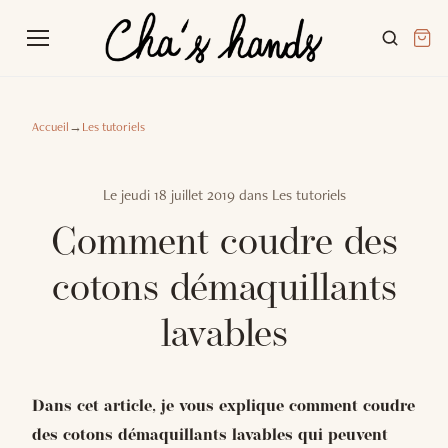
Accueil
→
Les tutoriels
Le
jeudi 18 juillet 2019
dans
Les tutoriels
Comment coudre des
cotons démaquillants
lavables
Dans cet article, je vous explique comment coudre
des cotons démaquillants lavables qui peuvent