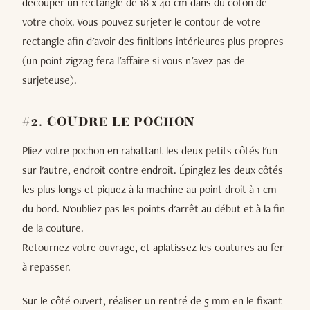
découper un rectangle de 18 x 40 cm dans du coton de
votre choix. Vous pouvez surjeter le contour de votre
rectangle afin d'avoir des finitions intérieures plus propres
(un point zigzag fera l'affaire si vous n'avez pas de
surjeteuse).
#2. COUDRE LE POCHON
Pliez votre pochon en rabattant les deux petits côtés l'un
sur l'autre, endroit contre endroit. Épinglez les deux côtés
les plus longs et piquez à la machine au point droit à 1 cm
du bord. N'oubliez pas les points d'arrêt au début et à la fin
de la couture.
Retournez votre ouvrage, et aplatissez les coutures au fer
à repasser.
Sur le côté ouvert, réaliser un rentré de 5 mm en le fixant