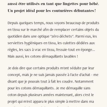
aussi être utilisés en tant que lingettes pour bébé.
Un projet idéal pour les couturières débutantes !
Depuis quelques temps, nous voyons beaucoup de produits
en tissu sur le marché afin de remplacer certains objets du
quotidien dans une optique "zéro déchets". Parmi eux, les
serviettes hygiéniques en tissu, les culottes dédiées aux
règles, les sacs à vrac en tissu, l'essuie-tout en éponge...
Mais aussi, les cotons démaquillants lavables !
Je dois dire que certains produits m'ont séduite par leur
concept, mais je ne suis jamais passée à l'acte d'achat - me
disant que je pouvais tout à fait les coudre. Notamment
pour les cotons démaquillants. Je me démaquille sans
coton depuis plusieurs années maintenant, alors c'est le
projet qui m'est apparu le plus simple à mettre dans ma