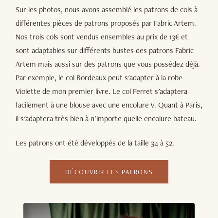
Sur les photos, nous avons assemblé les patrons de cols à
différentes pièces de patrons proposés par Fabric Artem.
Nos trois cols sont vendus ensembles au prix de 13€ et
sont adaptables sur différents bustes des patrons Fabric
Artem mais aussi sur des patrons que vous possédez déjà.
Par exemple, le col Bordeaux peut s'adapter à la robe
Violette de mon premier livre. Le col Ferret s'adaptera
facilement à une blouse avec une encolure V. Quant à Paris,
il s'adaptera très bien à n'importe quelle encolure bateau.
Les patrons ont été développés de la taille 34 à 52.
DÉCOUVRIR LES PATRONS