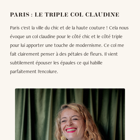
PARIS : LE TRIPLE COL CLAUDINE
Paris c'est la ville du chic et de la haute couture ! Cela nous
évoque un col claudine pour le côté chic et le côté triple
pour lui apporter une touche de modernisme. Ce col me
fait clairement penser à des pétales de fleurs. Il vient
subtilement épouser les épaules ce qui habille
parfaitement l'encolure.