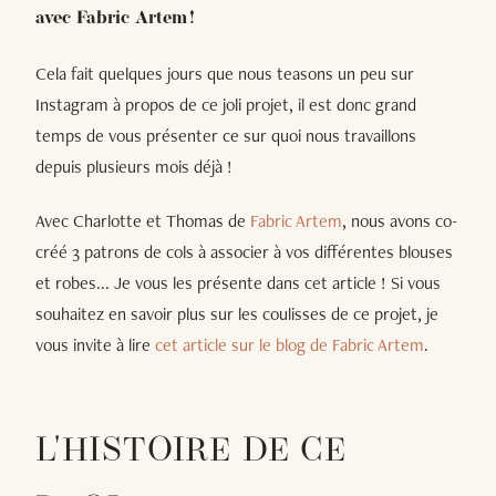
avec Fabric Artem !
Cela fait quelques jours que nous teasons un peu sur
Instagram à propos de ce joli projet, il est donc grand
temps de vous présenter ce sur quoi nous travaillons
depuis plusieurs mois déjà !
Avec Charlotte et Thomas de
Fabric Artem
, nous avons co-
créé 3 patrons de cols à associer à vos différentes blouses
et robes... Je vous les présente dans cet article ! Si vous
souhaitez en savoir plus sur les coulisses de ce projet, je
vous invite à lire
cet article sur le blog de Fabric Artem
.
L'HISTOIRE DE CE