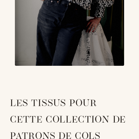
LES TISSUS POUR
CETTE COLLECTION DE
PATRONS DE COLS