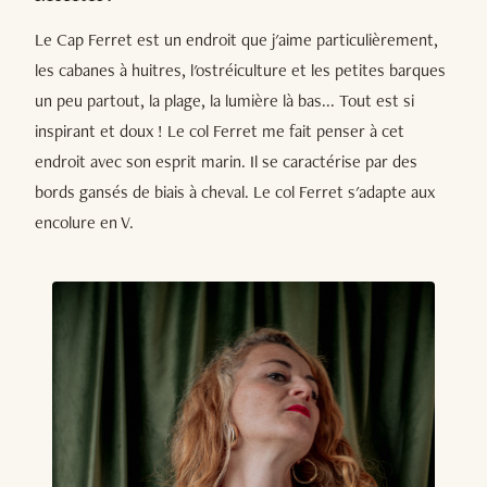
Le Cap Ferret est un endroit que j'aime particulièrement,
les cabanes à huitres, l'ostréiculture et les petites barques
un peu partout, la plage, la lumière là bas... Tout est si
inspirant et doux ! Le col Ferret me fait penser à cet
endroit avec son esprit marin. Il se caractérise par des
bords gansés de biais à cheval. Le col Ferret s'adapte aux
encolure en V.