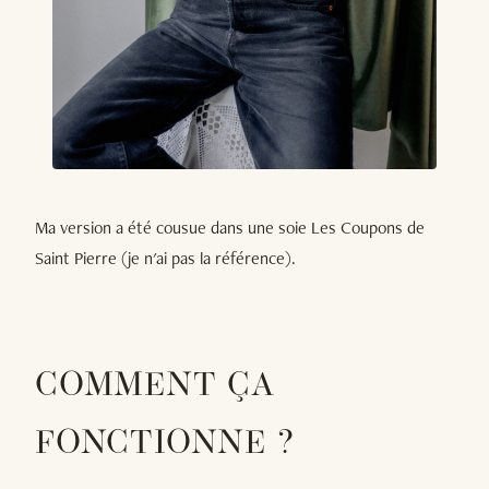
Ma version a été cousue dans une soie Les Coupons de
Saint Pierre (je n'ai pas la référence).
COMMENT ÇA
FONCTIONNE ?