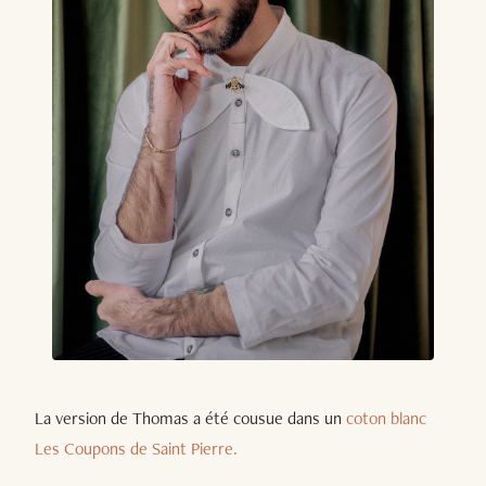
La version de Thomas a été cousue dans un
coton blanc
Les Coupons de Saint Pierre.