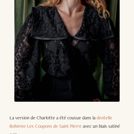
La version de Charlotte a été cousue dans la
dentelle
Bohème Les Coupons de Saint Pierre
avec un biais satiné