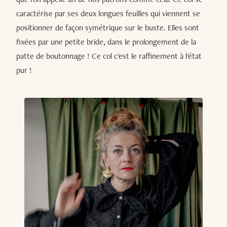
caractérise par ses deux longues feuilles qui viennent se
positionner de façon symétrique sur le buste. Elles sont
fixées par une petite bride, dans le prolongement de la
patte de boutonnage ! Ce col c'est le raffinement à l'état
pur !