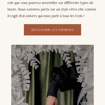
cols que vous pourrez assembler sur différents types de
buste. Nous sommes partis sur un style rétro chic comme
il s'agit d'un univers qui nous parle à tous les trois !
DÉCOUVRIR LES PATRONS