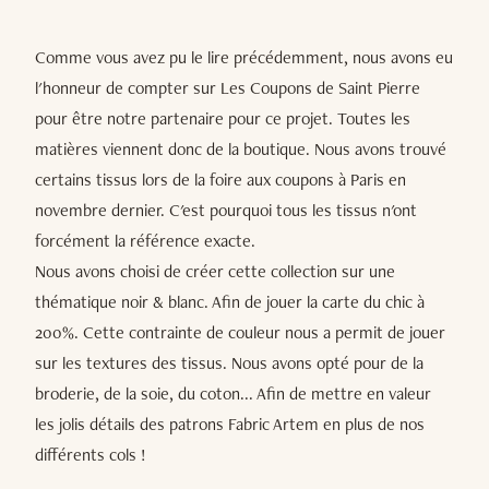
Comme vous avez pu le lire précédemment, nous avons eu
l'honneur de compter sur Les Coupons de Saint Pierre
pour être notre partenaire pour ce projet. Toutes les
matières viennent donc de la boutique. Nous avons trouvé
certains tissus lors de la foire aux coupons à Paris en
novembre dernier. C'est pourquoi tous les tissus n'ont
forcément la référence exacte.
Nous avons choisi de créer cette collection sur une
thématique noir & blanc. Afin de jouer la carte du chic à
200%. Cette contrainte de couleur nous a permit de jouer
sur les textures des tissus. Nous avons opté pour de la
broderie, de la soie, du coton... Afin de mettre en valeur
les jolis détails des patrons Fabric Artem en plus de nos
différents cols !