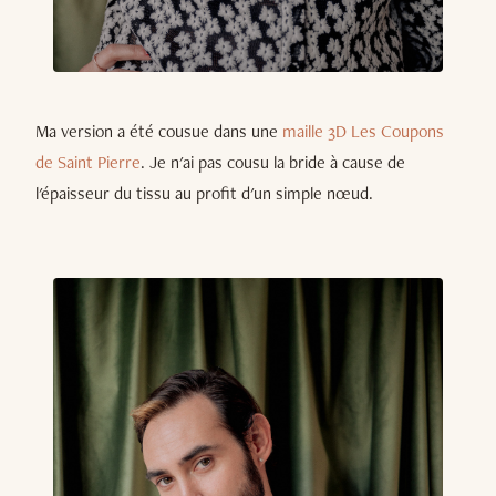
Ma version a été cousue dans une
maille 3D Les Coupons
de Saint Pierre
. Je n'ai pas cousu la bride à cause de
l'épaisseur du tissu au profit d'un simple nœud.