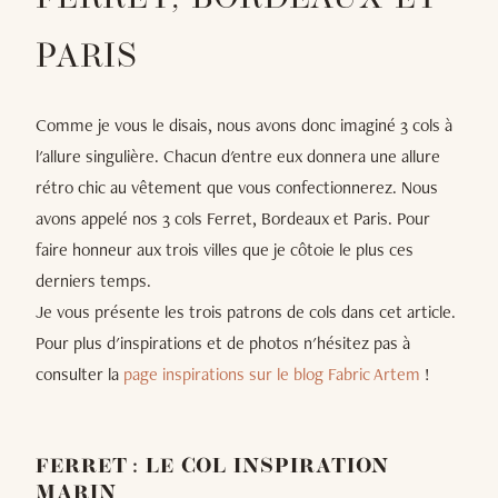
PARIS
Comme je vous le disais, nous avons donc imaginé 3 cols à
l'allure singulière. Chacun d'entre eux donnera une allure
rétro chic au vêtement que vous confectionnerez. Nous
avons appelé nos 3 cols Ferret, Bordeaux et Paris. Pour
faire honneur aux trois villes que je côtoie le plus ces
derniers temps.
Je vous présente les trois patrons de cols dans cet article.
Pour plus d'inspirations et de photos n'hésitez pas à
consulter la
page inspirations sur le blog Fabric Artem
!
FERRET : LE COL INSPIRATION
MARIN