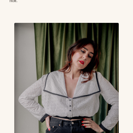
noir.