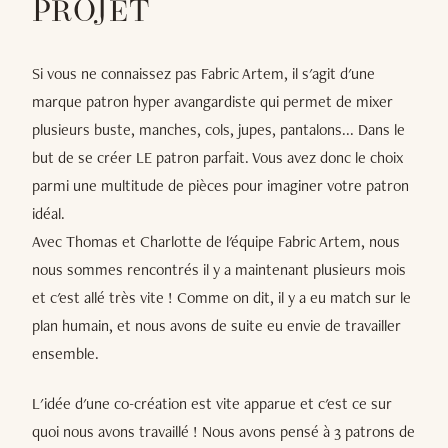
PROJET
Si vous ne connaissez pas Fabric Artem, il s'agit d'une
marque patron hyper avangardiste qui permet de mixer
plusieurs buste, manches, cols, jupes, pantalons... Dans le
but de se créer LE patron parfait. Vous avez donc le choix
parmi une multitude de pièces pour imaginer votre patron
idéal.
Avec Thomas et Charlotte de l'équipe Fabric Artem, nous
nous sommes rencontrés il y a maintenant plusieurs mois
et c'est allé très vite ! Comme on dit, il y a eu match sur le
plan humain, et nous avons de suite eu envie de travailler
ensemble.
L'idée d'une co-création est vite apparue et c'est ce sur
quoi nous avons travaillé ! Nous avons pensé à 3 patrons de