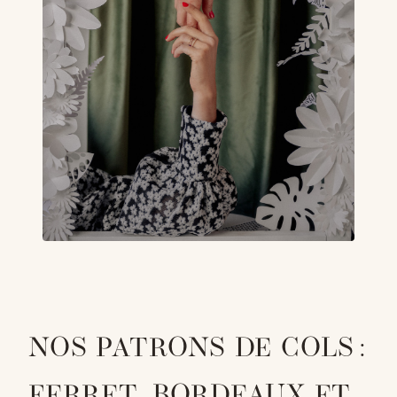
NOS PATRONS DE COLS :
FERRET, BORDEAUX ET