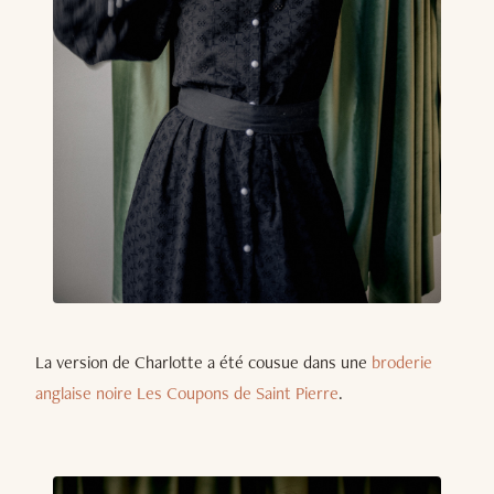
La version de Charlotte a été cousue dans une
broderie
anglaise noire Les Coupons de Saint Pierre
.