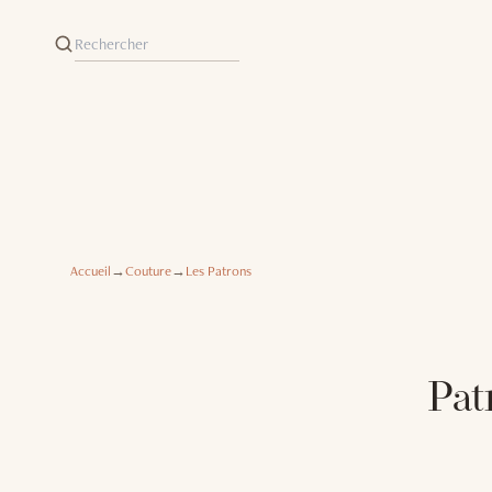
Accueil
→
Couture
→
Les Patrons
Pat