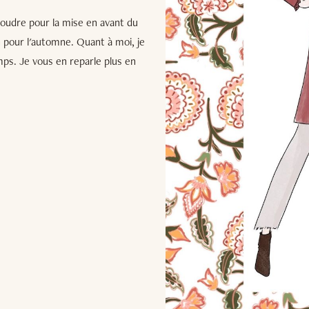
oudre pour la mise en avant du
h pour l'automne. Quant à moi, je
mps. Je vous en reparle plus en