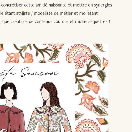
ur concrétiser cette amitié naissante et mettre en synergies
e étant styliste / modéliste de métier et moi étant
 que créatrice de contenus couture et multi-casquettes !