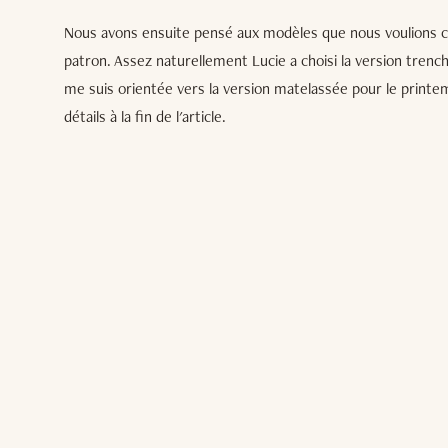
Nous avons ensuite pensé aux modèles que nous voulions c
patron. Assez naturellement Lucie a choisi la version trenc
me suis orientée vers la version matelassée pour le printe
détails à la fin de l'article.