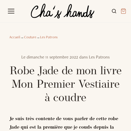
Accueil
→
Couture
→
Les Patrons
Le
dimanche 11 septembre 2022
dans
Les Patrons
Robe Jade de mon livre
Mon Premier Vestiaire
à coudre
Je suis très contente de vous parler de cette robe
Jade qui est la première que je couds depuis la