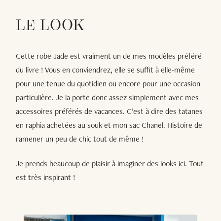
LE LOOK
Cette robe Jade est vraiment un de mes modèles préféré
du livre ! Vous en conviendrez, elle se suffit à elle-même
pour une tenue du quotidien ou encore pour une occasion
particulière. Je la porte donc assez simplement avec mes
accessoires préférés de vacances. C’est à dire des tatanes
en raphia achetées au souk et mon sac Chanel. Histoire de
ramener un peu de chic tout de même !
Je prends beaucoup de plaisir à imaginer des looks ici. Tout
est très inspirant !