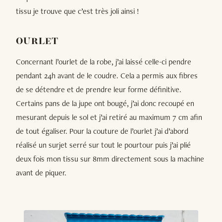
tissu je trouve que c’est très joli ainsi !
OURLET
Concernant l’ourlet de la robe, j’ai laissé celle-ci pendre
pendant 24h avant de le coudre. Cela a permis aux fibres
de se détendre et de prendre leur forme définitive.
Certains pans de la jupe ont bougé, j’ai donc recoupé en
mesurant depuis le sol et j’ai retiré au maximum 7 cm afin
de tout égaliser. Pour la couture de l’ourlet j’ai d’abord
réalisé un surjet serré sur tout le pourtour puis j’ai plié
deux fois mon tissu sur 8mm directement sous la machine
avant de piquer.