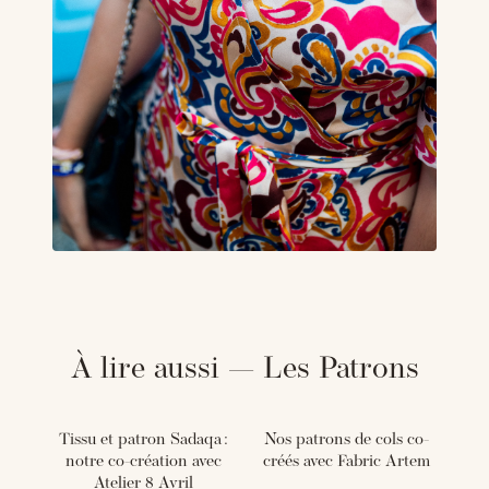
À lire aussi — Les Patrons
Tissu et patron Sadaqa :
Nos patrons de cols co-
notre co-création avec
créés avec Fabric Artem
Atelier 8 Avril