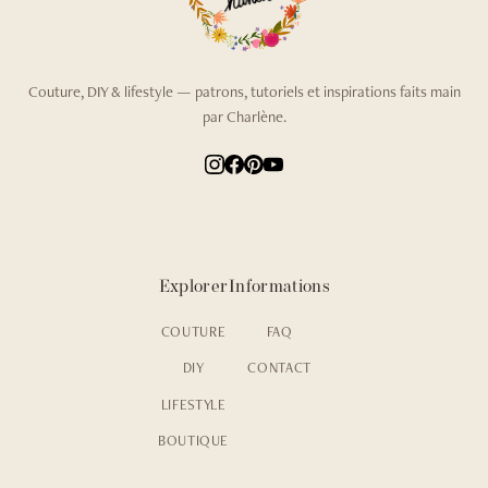
Couture, DIY & lifestyle — patrons, tutoriels et inspirations faits main
par Charlène.
Explorer
Informations
COUTURE
FAQ
DIY
CONTACT
LIFESTYLE
BOUTIQUE