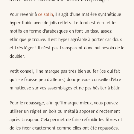
Pour revenir à
ce satin
, il s’agit d’une matière synthétique
hyper fluide avec de jolis reflets. Le fond est écru et les
motifs en forme d’arabesques en font un tissu assez
ethnique je trouve. Il est hyper agréable à porter car doux
et très léger ! Il n’est pas transparent donc nul besoin de le
doubler.
Petit conseil, il ne marque pas très bien au fer (ce qui fait
qu’il se froisse peu d’ailleurs) donc je vous conseille d’être
minutieuse sur vos assemblages et ne pas hésiter à bâtir.
Pour le repassage, afin qu’il marque mieux, vous pouvez
utiliser un réglet en bois ou métal à apposer directement
après la vapeur. Cela permet de faire refroidir les fibres et
de les fixer exactement comme elles ont été repassées.