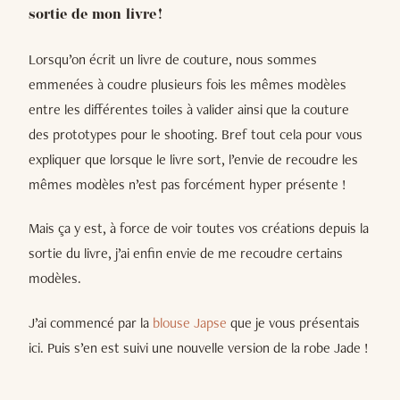
sortie de mon livre !
Lorsqu’on écrit un livre de couture, nous sommes
emmenées à coudre plusieurs fois les mêmes modèles
entre les différentes toiles à valider ainsi que la couture
des prototypes pour le shooting. Bref tout cela pour vous
expliquer que lorsque le livre sort, l’envie de recoudre les
mêmes modèles n’est pas forcément hyper présente !
Mais ça y est, à force de voir toutes vos créations depuis la
sortie du livre, j’ai enfin envie de me recoudre certains
modèles.
J’ai commencé par la
blouse Japse
que je vous présentais
ici. Puis s’en est suivi une nouvelle version de la robe Jade !