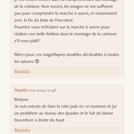
de la ceinture. Non novice, les images ne me suffisent
pas pour comprendre la marche à suivre, et notamment
avec la fin du biais de l’encolure.
Pourriez-vous m’éclairer sur la marche à suivre pour
réaliser une belle finition dans le montage de la ceinture
s’il vous plaît?
Merci pour ces magnifiques modèles déclinables à toutes
les saisons 😍
Répondre
2 mai 2024 à 21:48
Sandy
Bonjour
Je suis entrain de faire la robe jade en ce moment et j'ai
un problème au niveau des épaules et le fait de laisser
l'ouverture à droite du haut
Répondre