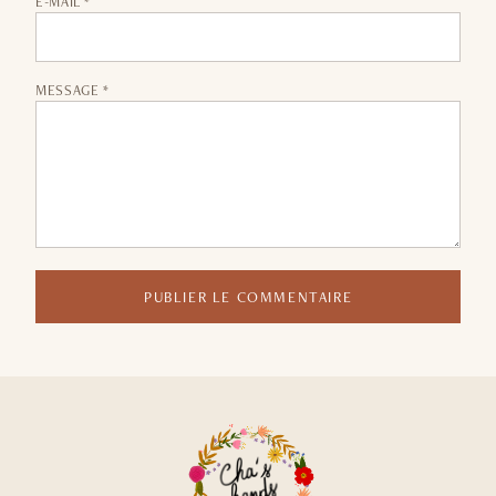
E-MAIL *
MESSAGE *
PUBLIER LE COMMENTAIRE