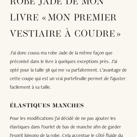
ROBE JADE DE MON
LIVRE « MON PREMIER
VESTIAIRE À COUDRE »
J’ai donc cousu ma robe Jade de la même façon que
préconisé dans le livre à quelques exceptions près. J’ai
opté pour la taille 38 qui me va parfaitement. L’avantage de
cette coupe qui est un vrai portefeuille permet de l’ajuster
facilement à sa taille.
ÉLASTIQUES MANCHES
Pour les modifications j’ai décidé de ne pas ajouter les
élastiques dans l’ourlet de bas de manche afin de garder
l’esprit kimono de la robe. Cela accentue le côté fluide du