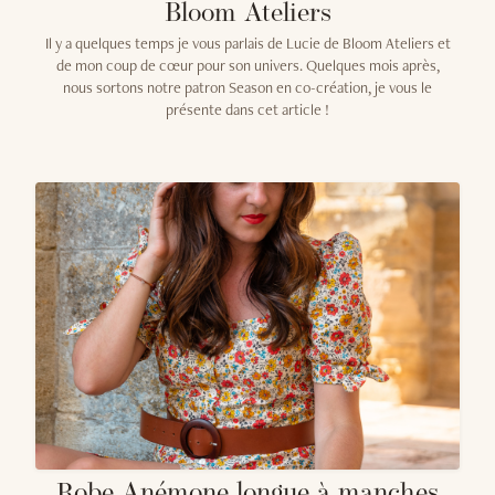
Bloom Ateliers
Il y a quelques temps je vous parlais de Lucie de Bloom Ateliers et
de mon coup de cœur pour son univers. Quelques mois après,
nous sortons notre patron Season en co-création, je vous le
présente dans cet article !
Robe Anémone longue à manches