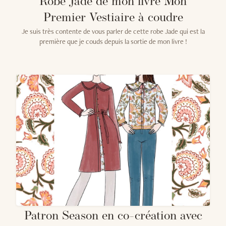
Robe Jade de mon livre Mon
Premier Vestiaire à coudre
Je suis très contente de vous parler de cette robe Jade qui est la
première que je couds depuis la sortie de mon livre !
Patron Season en co-création avec