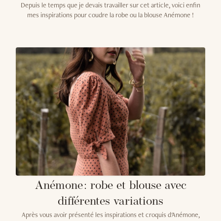
Depuis le temps que je devais travailler sur cet article, voici enfin
mes inspirations pour coudre la robe ou la blouse Anémone !
Anémone : robe et blouse avec
différentes variations
Après vous avoir présenté les inspirations et croquis d'Anémone,