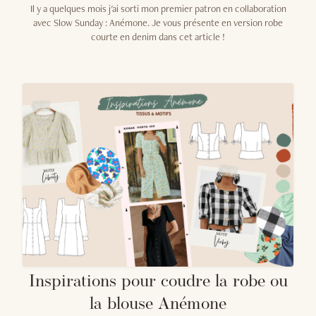
Il y a quelques mois j'ai sorti mon premier patron en collaboration
avec Slow Sunday : Anémone. Je vous présente en version robe
courte en denim dans cet article !
Inspirations pour coudre la robe ou
la blouse Anémone