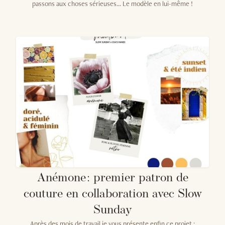
passons aux choses sérieuses... Le modèle en lui-même !
Anémone : premier patron de
couture en collaboration avec Slow
Sunday
Après des mois de travail je vous présente enfin ce projet :