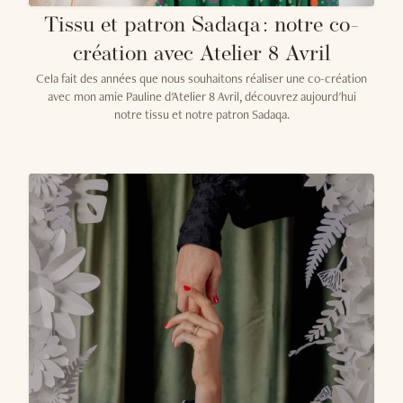
Tissu et patron Sadaqa : notre co-
création avec Atelier 8 Avril
Cela fait des années que nous souhaitons réaliser une co-création
avec mon amie Pauline d'Atelier 8 Avril, découvrez aujourd'hui
notre tissu et notre patron Sadaqa.