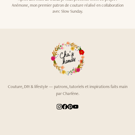
Anémone, mon premier patron de couture réalisé en collaboration
avec Slow Sunday.
Couture, DIY & lifestyle — patrons, tutoriels et inspirations faits main
par Charlène.